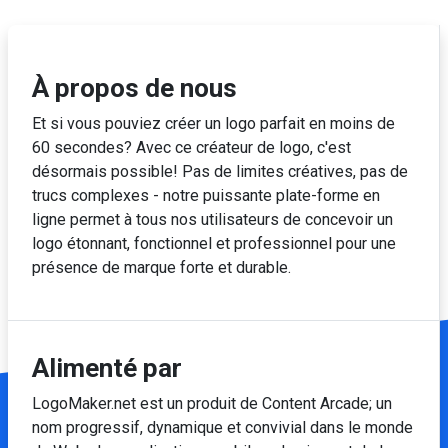
À propos de nous
Et si vous pouviez créer un logo parfait en moins de
60 secondes? Avec ce créateur de logo, c'est
désormais possible! Pas de limites créatives, pas de
trucs complexes - notre puissante plate-forme en
ligne permet à tous nos utilisateurs de concevoir un
logo étonnant, fonctionnel et professionnel pour une
présence de marque forte et durable.
Alimenté par
LogoMaker.net
est un produit de Content Arcade; un
nom progressif, dynamique et convivial dans le monde