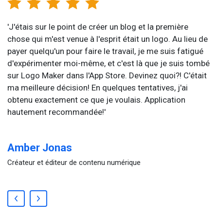
'J'étais sur le point de créer un blog et la première
chose qui m'est venue à l'esprit était un logo. Au lieu de
payer quelqu'un pour faire le travail, je me suis fatigué
d'expérimenter moi-même, et c'est là que je suis tombé
sur Logo Maker dans l'App Store. Devinez quoi?! C'était
ma meilleure décision! En quelques tentatives, j'ai
obtenu exactement ce que je voulais. Application
hautement recommandée!'
Amber Jonas
Créateur et éditeur de contenu numérique
Previous
Next