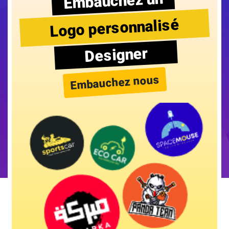
Embauchez un
Logo personnalisé
Designer
Embauchez nous