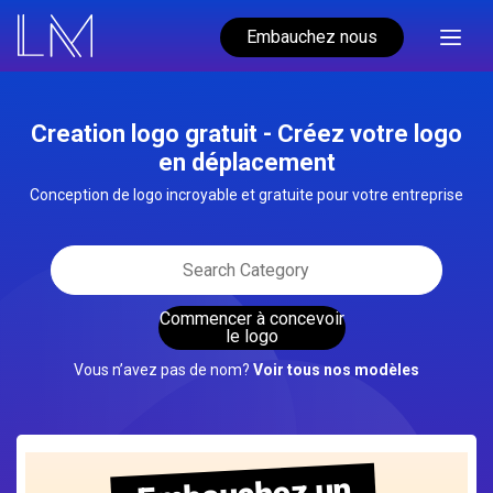
Embauchez nous
Creation logo gratuit - Créez votre logo
en déplacement
Conception de logo incroyable et gratuite pour votre entreprise
Commencer à concevoir
le logo
Vous n’avez pas de nom?
Voir tous nos modèles