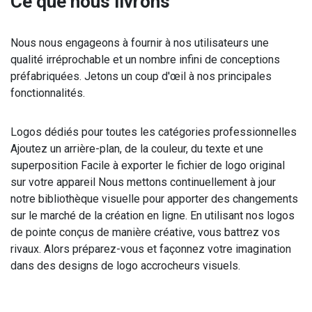
Ce que nous livrons
Nous nous engageons à fournir à nos utilisateurs une
qualité irréprochable et un nombre infini de conceptions
préfabriquées. Jetons un coup d'œil à nos principales
fonctionnalités.
Logos dédiés pour toutes les catégories professionnelles
Ajoutez un arrière-plan, de la couleur, du texte et une
superposition Facile à exporter le fichier de logo original
sur votre appareil Nous mettons continuellement à jour
notre bibliothèque visuelle pour apporter des changements
sur le marché de la création en ligne. En utilisant nos logos
de pointe conçus de manière créative, vous battrez vos
rivaux. Alors préparez-vous et façonnez votre imagination
dans des designs de logo accrocheurs visuels.