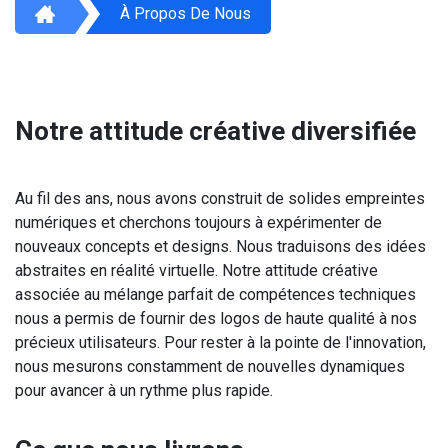
À Propos De Nous
Notre attitude créative diversifiée
Au fil des ans, nous avons construit de solides empreintes
numériques et cherchons toujours à expérimenter de
nouveaux concepts et designs. Nous traduisons des idées
abstraites en réalité virtuelle. Notre attitude créative
associée au mélange parfait de compétences techniques
nous a permis de fournir des logos de haute qualité à nos
précieux utilisateurs. Pour rester à la pointe de l'innovation,
nous mesurons constamment de nouvelles dynamiques
pour avancer à un rythme plus rapide.