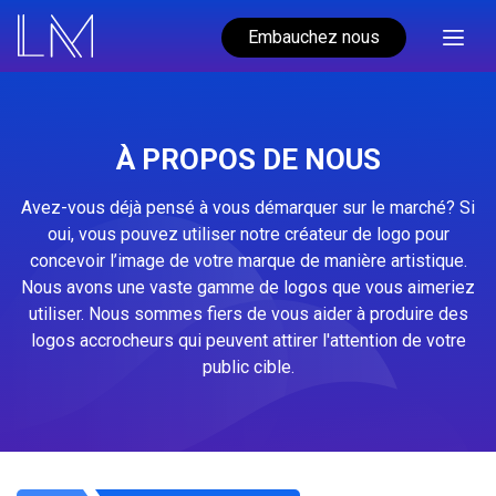
Embauchez nous
À PROPOS DE NOUS
Avez-vous déjà pensé à vous démarquer sur le marché? Si
oui, vous pouvez utiliser notre créateur de logo pour
concevoir l’image de votre marque de manière artistique.
Nous avons une vaste gamme de logos que vous aimeriez
utiliser. Nous sommes fiers de vous aider à produire des
logos accrocheurs qui peuvent attirer l'attention de votre
public cible.