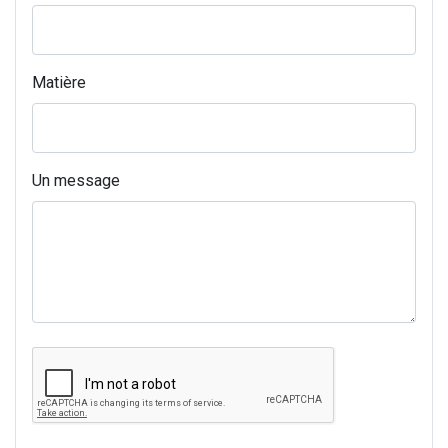
Matière
Un message