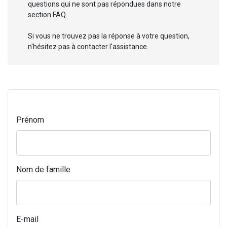
questions qui ne sont pas répondues dans notre
section FAQ.
Si vous ne trouvez pas la réponse à votre question,
n'hésitez pas à contacter l'assistance.
Prénom
Nom de famille
E-mail