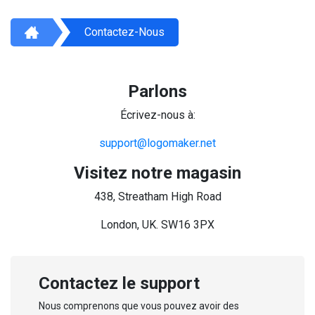
Contactez-Nous
Parlons
Écrivez-nous à:
support@logomaker.net
Visitez notre magasin
438, Streatham High Road
London, UK. SW16 3PX
Contactez le support
Nous comprenons que vous pouvez avoir des