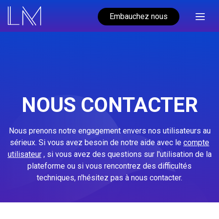
Embauchez nous
NOUS CONTACTER
Nous prenons notre engagement envers nos utilisateurs au
sérieux. Si vous avez besoin de notre aide avec le
compte
utilisateur
, si vous avez des questions sur l'utilisation de la
plateforme ou si vous rencontrez des difficultés
techniques, n'hésitez pas à nous contacter.