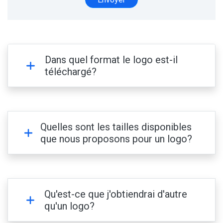
Dans quel format le logo est-il
téléchargé?
Quelles sont les tailles disponibles
que nous proposons pour un logo?
Qu'est-ce que j'obtiendrai d'autre
qu'un logo?