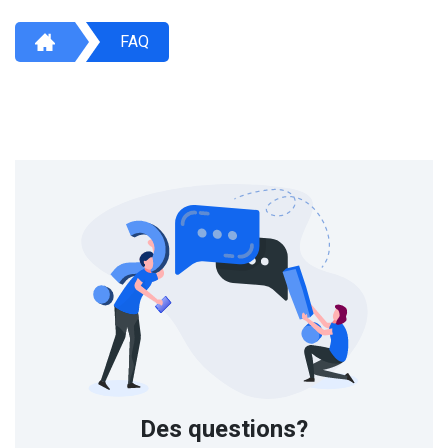
FAQ
Des questions?