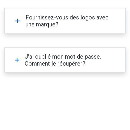
Fournissez-vous des logos avec
une marque?
J'ai oublié mon mot de passe.
Comment le récupérer?