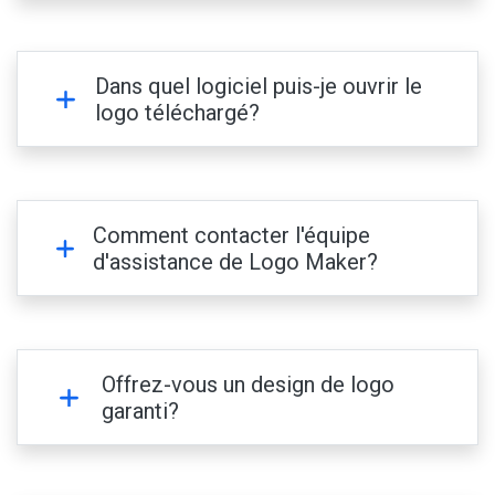
Dans quel logiciel puis-je ouvrir le
logo téléchargé?
Comment contacter l'équipe
d'assistance de Logo Maker?
Offrez-vous un design de logo
garanti?