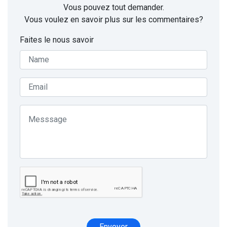
Vous pouvez tout demander.
Vous voulez en savoir plus sur les commentaires?
Faites le nous savoir
Envoyer