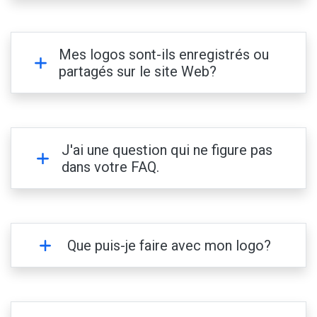
Mes logos sont-ils enregistrés ou
partagés sur le site Web?
J'ai une question qui ne figure pas
dans votre FAQ.
Que puis-je faire avec mon logo?