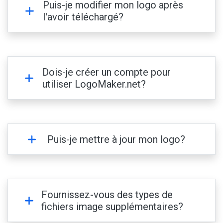
Puis-je modifier mon logo après
l'avoir téléchargé?
Dois-je créer un compte pour
utiliser LogoMaker.net?
Puis-je mettre à jour mon logo?
Fournissez-vous des types de
fichiers image supplémentaires?