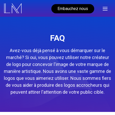
Embauchez nous
FAQ
Avez-vous déjà pensé à vous démarquer sur le
marché? Si oui, vous pouvez utiliser notre créateur
de logo pour concevoir l'image de votre marque de
manière artistique. Nous avons une vaste gamme de
logos que vous aimeriez utiliser. Nous sommes fiers
de vous aider à produire des logos accrocheurs qui
peuvent attirer l'attention de votre public cible.