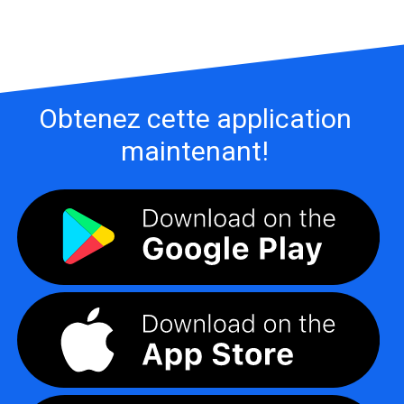
Obtenez cette application
maintenant!