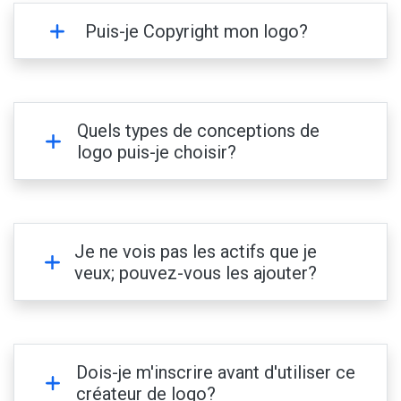
Puis-je Copyright mon logo?
Quels types de conceptions de
logo puis-je choisir?
Je ne vois pas les actifs que je
veux; pouvez-vous les ajouter?
Dois-je m'inscrire avant d'utiliser ce
créateur de logo?