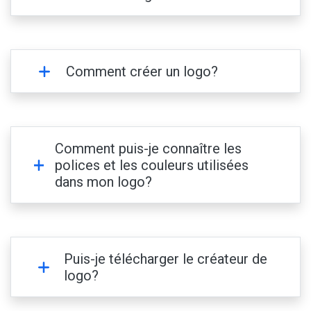
Comment créer un logo?
Comment puis-je connaître les
polices et les couleurs utilisées
dans mon logo?
Puis-je télécharger le créateur de
logo?