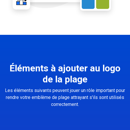
Éléments à ajouter au logo
de la plage
Les éléments suivants peuvent jouer un rôle important pour
rendre votre emblème de plage attrayant s'ils sont utilisés
correctement.