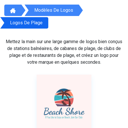
Modèles De Logos
Logos De Plage
Mettez la main sur une large gamme de logos bien conçus
de stations balnéaires, de cabanes de plage, de clubs de
plage et de restaurants de plage, et créez un logo pour
votre marque en quelques secondes.