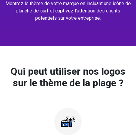
Montrez le thème de votre marque en incluant une icône de
planche de surf et captivez l'attention des clients
potentiels sur votre entreprise.
Qui peut utiliser nos logos
sur le thème de la plage ?