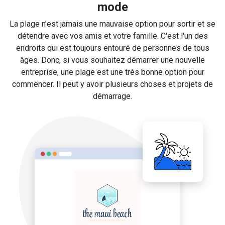
mode
La plage n’est jamais une mauvaise option pour sortir et se
détendre avec vos amis et votre famille. C'est l'un des
endroits qui est toujours entouré de personnes de tous
âges. Donc, si vous souhaitez démarrer une nouvelle
entreprise, une plage est une très bonne option pour
commencer. Il peut y avoir plusieurs choses et projets de
démarrage.