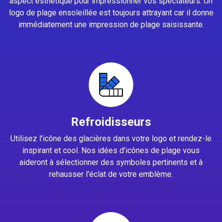
aspect esthétique pour impressionner vos spectateurs. Un
logo de plage ensoleillée est toujours attrayant car il donne
immédiatement une impression de plage saisissante.
Refroidisseurs
Utilisez l'icône des glacières dans votre logo et rendez-le
inspirant et cool. Nos idées d'icônes de plage vous
aideront à sélectionner des symboles pertinents et à
rehausser l'éclat de votre emblème.