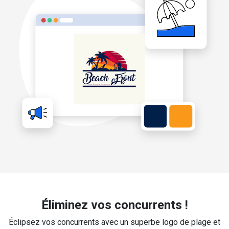
Éliminez vos concurrents !
Éclipsez vos concurrents avec un superbe logo de plage et