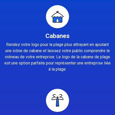
Cabanes
Rendez votre logo pour la plage plus attrayant en ajoutant
une icône de cabane et laissez votre public comprendre le
créneau de votre entreprise. Le logo de la cabane de plage
est une option parfaite pour représenter une entreprise liée
à la plage.