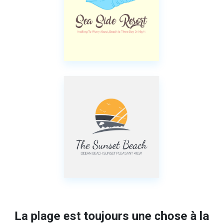
La plage est toujours une chose à la