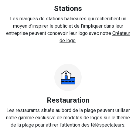
Stations
Les marques de stations balnéaires qui recherchent un
moyen d'inspirer le public et de l'impliquer dans leur
entreprise peuvent concevoir leur logo avec notre
Créateur
de logo
.
Restauration
Les restaurants situés au bord de la plage peuvent utiliser
notre gamme exclusive de modèles de logos sur le thème
de la plage pour attirer l'attention des téléspectateurs.