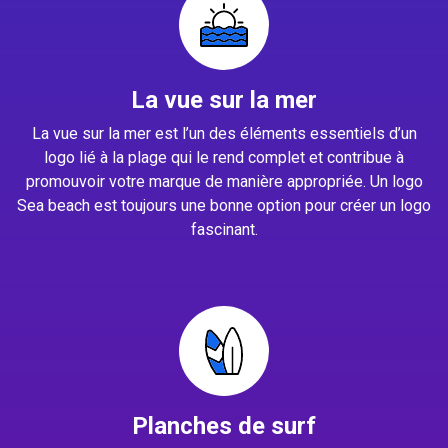
La vue sur la mer
La vue sur la mer est l’un des éléments essentiels d’un
logo lié à la plage qui le rend complet et contribue à
promouvoir votre marque de manière appropriée. Un logo
Sea beach est toujours une bonne option pour créer un logo
fascinant.
Planches de surf