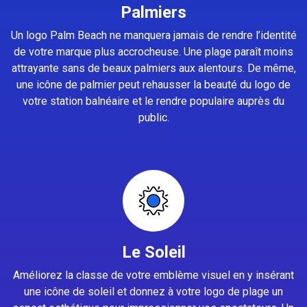
Palmiers
Un logo Palm Beach ne manquera jamais de rendre l’identité
de votre marque plus accrocheuse. Une plage paraît moins
attrayante sans de beaux palmiers aux alentours. De même,
une icône de palmier peut rehausser la beauté du logo de
votre station balnéaire et le rendre populaire auprès du
public.
Le Soleil
Améliorez la classe de votre emblème visuel en y insérant
une icône de soleil et donnez à votre logo de plage un