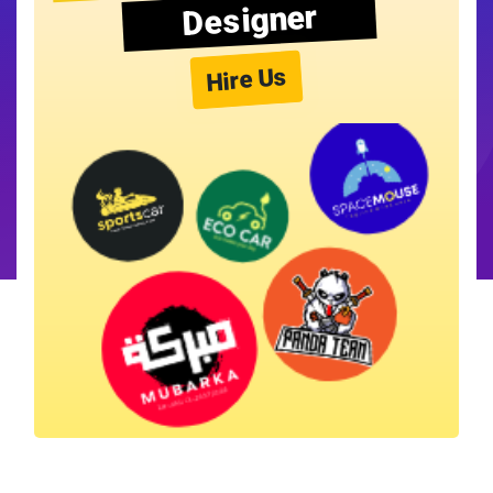
Designer
Hire Us