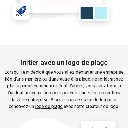
Initier avec un logo de plage
Lorsqu’il est décidé que vous allez démarrer une entreprise
liée d’une manière ou d’une autre à la plage, ne réfléchissez
plus à par où commencer. Tout d’abord, vous avez besoin
d’un tout nouveau logo pour pouvoir lancer les promotions
de votre entreprise. Alors ne perdez plus de temps et
concevez un
logo de plage
avec notre créateur de logo.