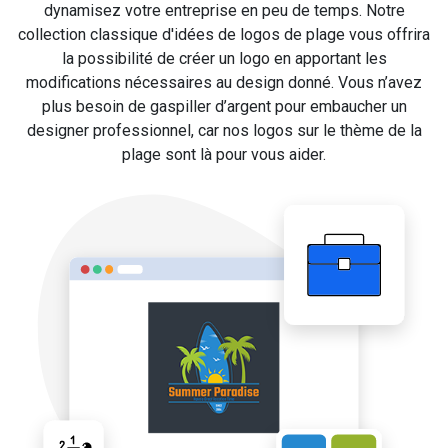
dynamisez votre entreprise en peu de temps. Notre
collection classique d'idées de logos de plage vous offrira
la possibilité de créer un logo en apportant les
modifications nécessaires au design donné. Vous n’avez
plus besoin de gaspiller d’argent pour embaucher un
designer professionnel, car nos logos sur le thème de la
plage sont là pour vous aider.