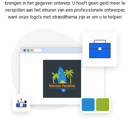
brengen in het gegeven ontwerp. U hoeft geen geld meer te
verspillen aan het inhuren van een professionele ontwerper,
want onze logo's met strandthema zijn er om u te helpen.