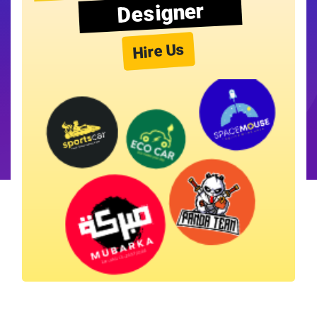
Designer
Hire Us