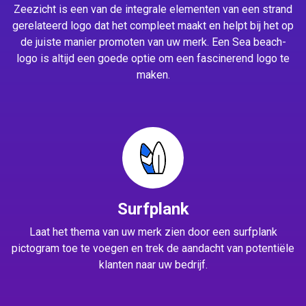
Zeezicht is een van de integrale elementen van een strand
gerelateerd logo dat het compleet maakt en helpt bij het op
de juiste manier promoten van uw merk. Een Sea beach-
logo is altijd een goede optie om een fascinerend logo te
maken.
Surfplank
Laat het thema van uw merk zien door een surfplank
pictogram toe te voegen en trek de aandacht van potentiële
klanten naar uw bedrijf.