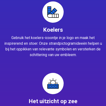
Koelers
Gebruik het koelers-icoontje in je logo en maak het
inspirerend en stoer. Onze strandpictogramideeën helpen u
bij het oppikken van relevante symbolen en versterken de
schittering van uw embleem.
Het uitzicht op zee