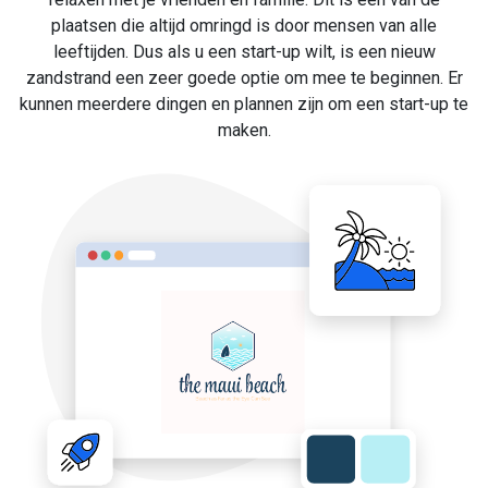
plaatsen die altijd omringd is door mensen van alle
leeftijden. Dus als u een start-up wilt, is een nieuw
zandstrand een zeer goede optie om mee te beginnen. Er
kunnen meerdere dingen en plannen zijn om een start-up te
maken.