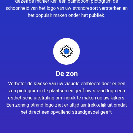
dezelfde manier kan een palmboom pictogram de
schoonheid van het logo van uw strandresort versterken en
het populair maken onder het publiek.
De zon
Verbeter de klasse van uw visuele embleem door er een
zon pictogram in te plaatsen en geef uw strand logo een
esthetische uitstraling om indruk te maken op uw kijkers.
Een zonnig strand logo ziet er altijd aantrekkelijk uit omdat
het direct een opvallend strandgevoel geeft.