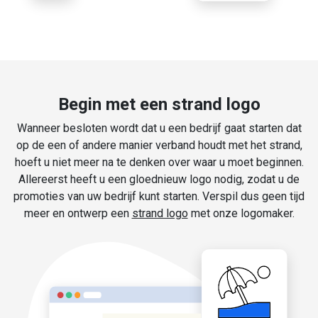
Begin met een strand logo
Wanneer besloten wordt dat u een bedrijf gaat starten dat
op de een of andere manier verband houdt met het strand,
hoeft u niet meer na te denken over waar u moet beginnen.
Allereerst heeft u een gloednieuw logo nodig, zodat u de
promoties van uw bedrijf kunt starten. Verspil dus geen tijd
meer en ontwerp een
strand logo
met onze logomaker.