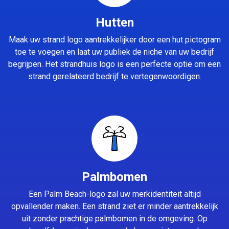
Hutten
Maak uw strand logo aantrekkelijker door een hut pictogram
toe te voegen en laat uw publiek de niche van uw bedrijf
begrijpen. Het strandhuis logo is een perfecte optie om een
strand gerelateerd bedrijf te vertegenwoordigen.
Palmbomen
Een Palm Beach-logo zal uw merkidentiteit altijd
opvallender maken. Een strand ziet er minder aantrekkelijk
uit zonder prachtige palmbomen in de omgeving. Op