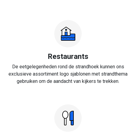
Restaurants
De eetgelegenheden rond de strandhoek kunnen ons
exclusieve assortiment logo sjablonen met strandthema
gebruiken om de aandacht van kijkers te trekken.