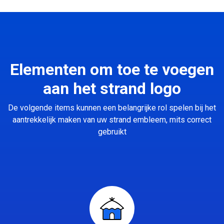
Elementen om toe te voegen
aan het strand logo
De volgende items kunnen een belangrijke rol spelen bij het
aantrekkelijk maken van uw strand embleem, mits correct
gebruikt