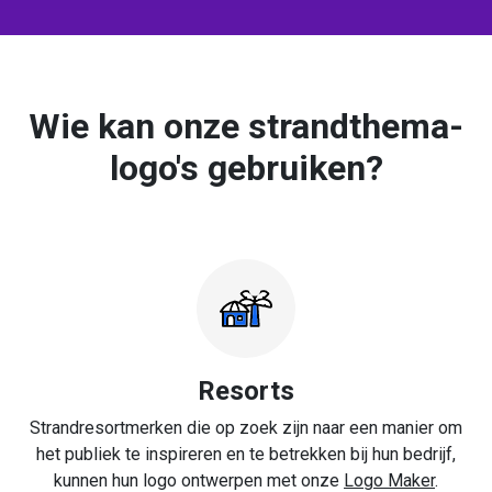
Wie kan onze strandthema-
logo's gebruiken?
Resorts
Strandresortmerken die op zoek zijn naar een manier om
het publiek te inspireren en te betrekken bij hun bedrijf,
kunnen hun logo ontwerpen met onze
Logo Maker
.