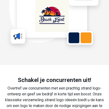
Schakel je concurrenten uit!
Overtref uw concurrenten met een prachtig strand logo-
ontwerp en geef uw bedrijf in korte tijd een boost. Onze
klassieke verzameling strand logo-ideeën biedt u de kans
om een logo te maken door de nodige wijzigingen aan te