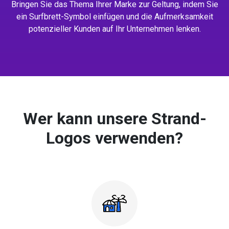
Bringen Sie das Thema Ihrer Marke zur Geltung, indem Sie
ein Surfbrett-Symbol einfügen und die Aufmerksamkeit
potenzieller Kunden auf Ihr Unternehmen lenken.
Wer kann unsere Strand-
Logos verwenden?