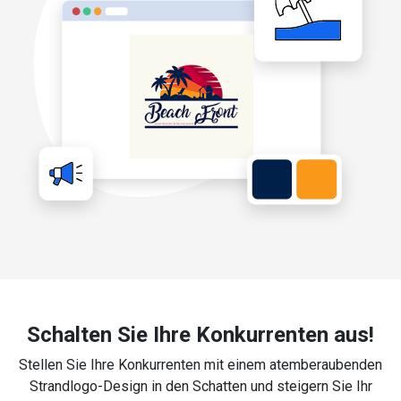
Schalten Sie Ihre Konkurrenten aus!
Stellen Sie Ihre Konkurrenten mit einem atemberaubenden
Strandlogo-Design in den Schatten und steigern Sie Ihr