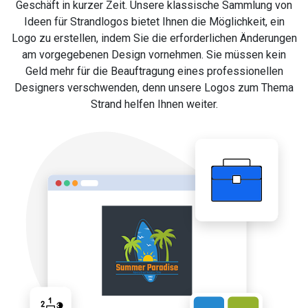
Geschäft in kurzer Zeit. Unsere klassische Sammlung von
Ideen für Strandlogos bietet Ihnen die Möglichkeit, ein
Logo zu erstellen, indem Sie die erforderlichen Änderungen
am vorgegebenen Design vornehmen. Sie müssen kein
Geld mehr für die Beauftragung eines professionellen
Designers verschwenden, denn unsere Logos zum Thema
Strand helfen Ihnen weiter.