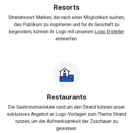
Resorts
Strandresort-Marken, die nach einer Möglichkeit suchen,
das Publikum zu inspirieren und für ihr Geschäft zu
begeistern, können ihr Logo mit unserem
Logo Ersteller
entwerfen.
Restaurants
Die Gastronomielokale rund um den Strand können unser
exklusives Angebot an Logo-Vorlagen zum Thema Strand
nutzen, um die Aufmerksamkeit der Zuschauer zu
gewinnen.