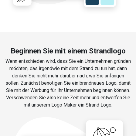
Beginnen Sie mit einem Strandlogo
Wenn entschieden wird, dass Sie ein Unternehmen gründen
möchten, das irgendwie mit dem Strand zu tun hat, dann
denken Sie nicht mehr darüber nach, wo Sie anfangen
sollen. Zunächst benötigen Sie ein brandneues Logo, damit
Sie mit der Werbung für Ihr Unternehmen beginnen können.
Verschwenden Sie also keine Zeit mehr und entwerfen Sie
mit unserem Logo Maker ein
Strand Logo
.