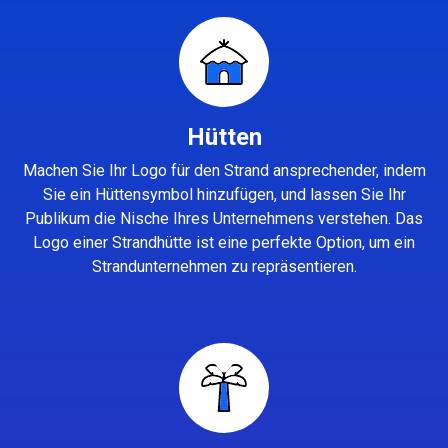
Hütten
Machen Sie Ihr Logo für den Strand ansprechender, indem
Sie ein Hüttensymbol hinzufügen, und lassen Sie Ihr
Publikum die Nische Ihres Unternehmens verstehen. Das
Logo einer Strandhütte ist eine perfekte Option, um ein
Strandunternehmen zu repräsentieren.