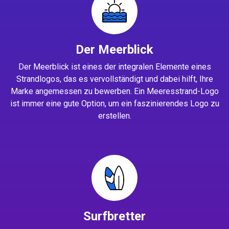
Der Meerblick
Der Meerblick ist eines der integralen Elemente eines
Strandlogos, das es vervollständigt und dabei hilft, Ihre
Marke angemessen zu bewerben. Ein Meeresstrand-Logo
ist immer eine gute Option, um ein faszinierendes Logo zu
erstellen.
Surfbretter