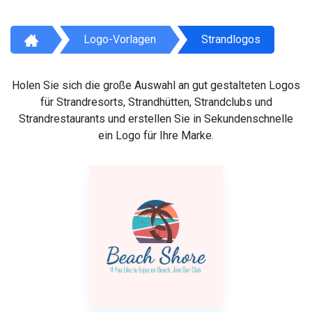
Logo-Vorlagen
Strandlogos
Holen Sie sich die große Auswahl an gut gestalteten Logos
für Strandresorts, Strandhütten, Strandclubs und
Strandrestaurants und erstellen Sie in Sekundenschnelle
ein Logo für Ihre Marke.