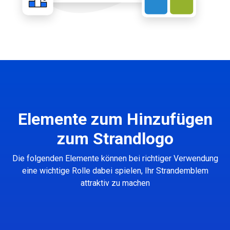
Elemente zum Hinzufügen
zum Strandlogo
Die folgenden Elemente können bei richtiger Verwendung
eine wichtige Rolle dabei spielen, Ihr Strandemblem
attraktiv zu machen