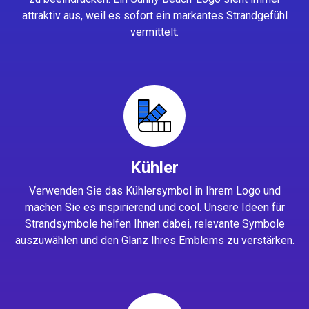
attraktiv aus, weil es sofort ein markantes Strandgefühl
vermittelt.
Kühler
Verwenden Sie das Kühlersymbol in Ihrem Logo und
machen Sie es inspirierend und cool. Unsere Ideen für
Strandsymbole helfen Ihnen dabei, relevante Symbole
auszuwählen und den Glanz Ihres Emblems zu verstärken.