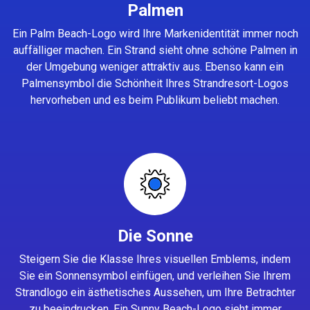
Palmen
Ein Palm Beach-Logo wird Ihre Markenidentität immer noch
auffälliger machen. Ein Strand sieht ohne schöne Palmen in
der Umgebung weniger attraktiv aus. Ebenso kann ein
Palmensymbol die Schönheit Ihres Strandresort-Logos
hervorheben und es beim Publikum beliebt machen.
Die Sonne
Steigern Sie die Klasse Ihres visuellen Emblems, indem
Sie ein Sonnensymbol einfügen, und verleihen Sie Ihrem
Strandlogo ein ästhetisches Aussehen, um Ihre Betrachter
zu beeindrucken. Ein Sunny Beach-Logo sieht immer