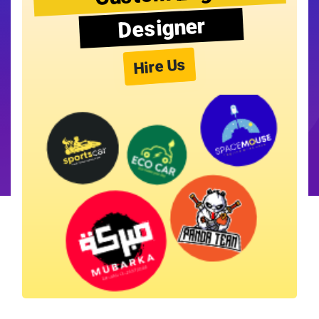
Designer
Hire Us