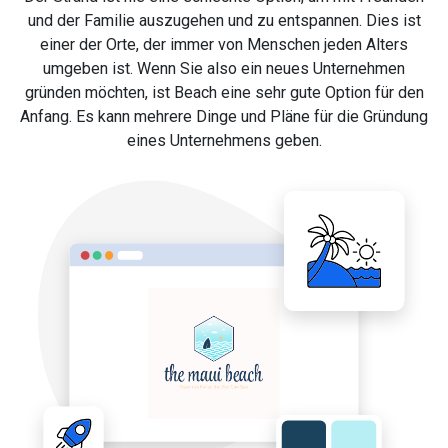
und der Familie auszugehen und zu entspannen. Dies ist
einer der Orte, der immer von Menschen jeden Alters
umgeben ist. Wenn Sie also ein neues Unternehmen
gründen möchten, ist Beach eine sehr gute Option für den
Anfang. Es kann mehrere Dinge und Pläne für die Gründung
eines Unternehmens geben.