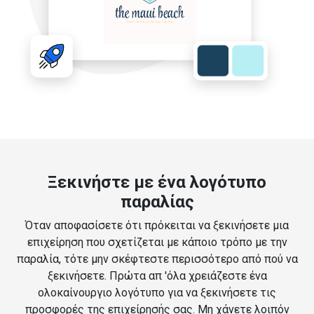
Ξεκινήστε με ένα λογότυπο
παραλίας
Όταν αποφασίσετε ότι πρόκειται να ξεκινήσετε μια
επιχείρηση που σχετίζεται με κάποιο τρόπο με την
παραλία, τότε μην σκέφτεστε περισσότερο από πού να
ξεκινήσετε. Πρώτα απ 'όλα χρειάζεστε ένα
ολοκαίνουργιο λογότυπο για να ξεκινήσετε τις
προσφορές της επιχείρησής σας. Μη χάνετε λοιπόν