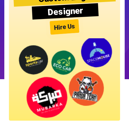
Designer
Hire Us