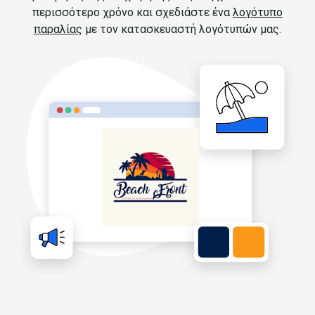
περισσότερο χρόνο και σχεδιάστε ένα
λογότυπο
παραλίας
με τον κατασκευαστή λογότυπών μας.