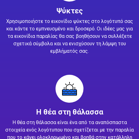
Ψύκτες
Χρησιμοποιήστε το εικονίδιο ψύκτες στο λογότυπό σας
και κάντε το εμπνευσμένο και δροσερό. Οι ιδέες μας για
τα εικονίδια παραλίας θα σας βοηθήσουν να συλλέξετε
σχετικά σύμβολα και να ενισχύσουν τη λάμψη του
εμβλήματός σας.
Η θέα στη θάλασσα
Η θέα στη θάλασσα είναι ένα από τα αναπόσπαστα
στοιχεία ενός λογότυπου που σχετίζεται με την παραλία
που το κάνει ολοκληρωμένο και βοηθά στην κατάλληλη