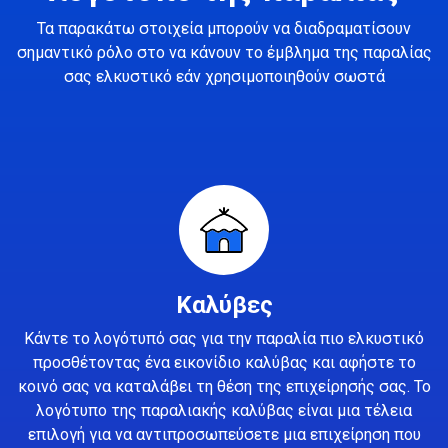
Τα παρακάτω στοιχεία μπορούν να διαδραματίσουν
σημαντικό ρόλο στο να κάνουν το έμβλημα της παραλίας
σας ελκυστικό εάν χρησιμοποιηθούν σωστά
Καλύβες
Κάντε το λογότυπό σας για την παραλία πιο ελκυστικό
προσθέτοντας ένα εικονίδιο καλύβας και αφήστε το
κοινό σας να καταλάβει τη θέση της επιχείρησής σας. Το
λογότυπο της παραλιακής καλύβας είναι μια τέλεια
επιλογή για να αντιπροσωπεύσετε μια επιχείρηση που