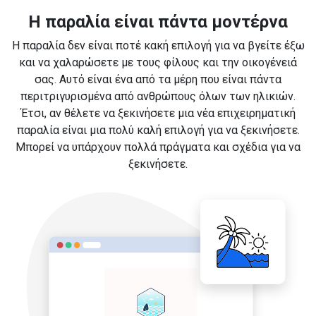
Η παραλία είναι πάντα μοντέρνα
Η παραλία δεν είναι ποτέ κακή επιλογή για να βγείτε έξω
και να χαλαρώσετε με τους φίλους και την οικογένειά
σας. Αυτό είναι ένα από τα μέρη που είναι πάντα
περιτριγυρισμένα από ανθρώπους όλων των ηλικιών.
Έτσι, αν θέλετε να ξεκινήσετε μια νέα επιχειρηματική
παραλία είναι μια πολύ καλή επιλογή για να ξεκινήσετε.
Μπορεί να υπάρχουν πολλά πράγματα και σχέδια για να
ξεκινήσετε.