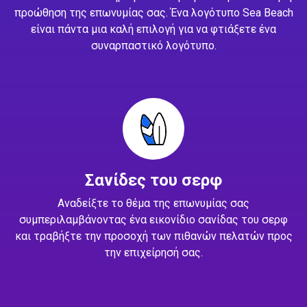
προώθηση της επωνυμίας σας. Ένα λογότυπο Sea Beach
είναι πάντα μια καλή επιλογή για να φτιάξετε ένα
συναρπαστικό λογότυπο.
Σανίδες του σερφ
Αναδείξτε το θέμα της επωνυμίας σας
συμπεριλαμβάνοντας ένα εικονίδιο σανίδας του σερφ
και τραβήξτε την προσοχή των πιθανών πελατών προς
την επιχείρησή σας.