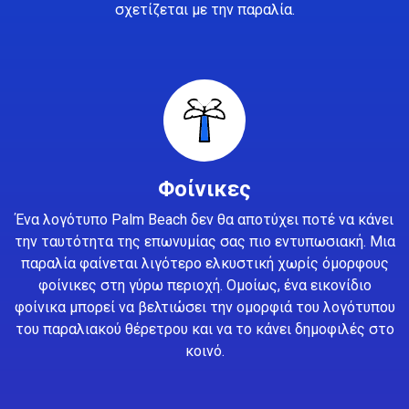
σχετίζεται με την παραλία.
Φοίνικες
Ένα λογότυπο Palm Beach δεν θα αποτύχει ποτέ να κάνει
την ταυτότητα της επωνυμίας σας πιο εντυπωσιακή. Μια
παραλία φαίνεται λιγότερο ελκυστική χωρίς όμορφους
φοίνικες στη γύρω περιοχή. Ομοίως, ένα εικονίδιο
φοίνικα μπορεί να βελτιώσει την ομορφιά του λογότυπου
του παραλιακού θέρετρου και να το κάνει δημοφιλές στο
κοινό.