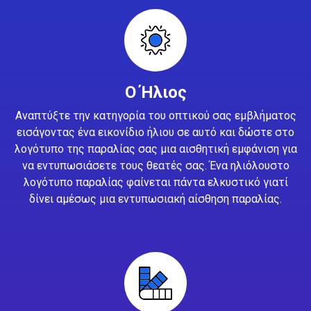
Ο Ήλιος
Αναπτύξτε την κατηγορία του οπτικού σας εμβλήματος
εισάγοντας ένα εικονίδιο ήλιου σε αυτό και δώστε στο
λογότυπο της παραλίας σας μια αισθητική εμφάνιση για
να εντυπωσιάσετε τους θεατές σας. Ένα ηλιόλουστο
λογότυπο παραλίας φαίνεται πάντα ελκυστικό γιατί
δίνει αμέσως μια εντυπωσιακή αίσθηση παραλίας.