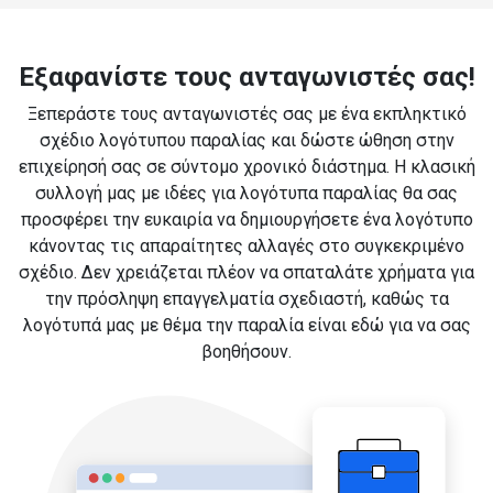
Εξαφανίστε τους ανταγωνιστές σας!
Ξεπεράστε τους ανταγωνιστές σας με ένα εκπληκτικό
σχέδιο λογότυπου παραλίας και δώστε ώθηση στην
επιχείρησή σας σε σύντομο χρονικό διάστημα. Η κλασική
συλλογή μας με ιδέες για λογότυπα παραλίας θα σας
προσφέρει την ευκαιρία να δημιουργήσετε ένα λογότυπο
κάνοντας τις απαραίτητες αλλαγές στο συγκεκριμένο
σχέδιο. Δεν χρειάζεται πλέον να σπαταλάτε χρήματα για
την πρόσληψη επαγγελματία σχεδιαστή, καθώς τα
λογότυπά μας με θέμα την παραλία είναι εδώ για να σας
βοηθήσουν.