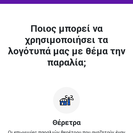
Ποιος μπορεί να
χρησιμοποιήσει τα
λογότυπά μας με θέμα την
παραλία;
Θέρετρα
Οι επωνυμίες παραλιών θερέτρου που αναζητούν έναν