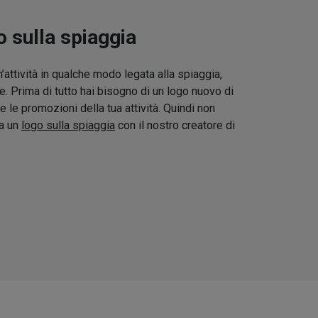
o sulla spiaggia
’attività in qualche modo legata alla spiaggia,
e. Prima di tutto hai bisogno di un logo nuovo di
 le promozioni della tua attività. Quindi non
ta un
logo sulla spiaggia
con il nostro creatore di