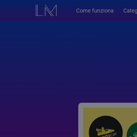
Come funziona
Categ