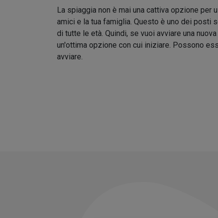
La spiaggia non è mai una cattiva opzione per us
amici e la tua famiglia. Questo è uno dei posti
di tutte le età. Quindi, se vuoi avviare una nuova 
un'ottima opzione con cui iniziare. Possono ess
avviare.