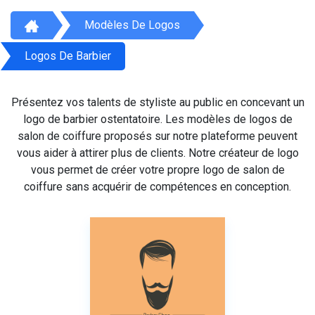
Modèles De Logos
Logos De Barbier
Présentez vos talents de styliste au public en concevant un
logo de barbier ostentatoire. Les modèles de logos de
salon de coiffure proposés sur notre plateforme peuvent
vous aider à attirer plus de clients. Notre créateur de logo
vous permet de créer votre propre logo de salon de
coiffure sans acquérir de compétences en conception.