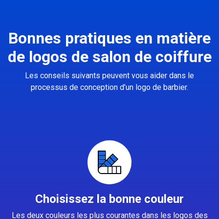
Bonnes pratiques en matière
de logos de salon de coiffure
Les conseils suivants peuvent vous aider dans le
processus de conception d’un logo de barbier.
Choisissez la bonne couleur
Les deux couleurs les plus courantes dans les logos des