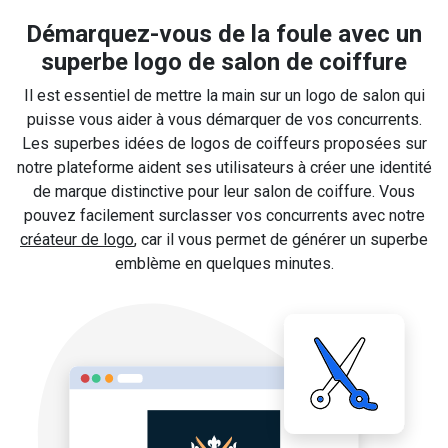
Démarquez-vous de la foule avec un
superbe logo de salon de coiffure
Il est essentiel de mettre la main sur un logo de salon qui
puisse vous aider à vous démarquer de vos concurrents.
Les superbes idées de logos de coiffeurs proposées sur
notre plateforme aident ses utilisateurs à créer une identité
de marque distinctive pour leur salon de coiffure. Vous
pouvez facilement surclasser vos concurrents avec notre
créateur de logo
, car il vous permet de générer un superbe
emblème en quelques minutes.