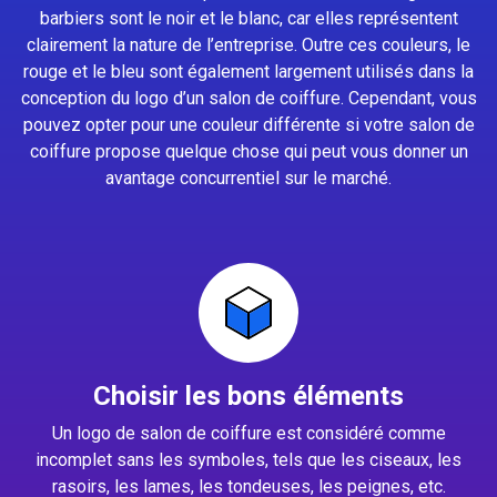
barbiers sont le noir et le blanc, car elles représentent
clairement la nature de l’entreprise. Outre ces couleurs, le
rouge et le bleu sont également largement utilisés dans la
conception du logo d’un salon de coiffure. Cependant, vous
pouvez opter pour une couleur différente si votre salon de
coiffure propose quelque chose qui peut vous donner un
avantage concurrentiel sur le marché.
Choisir les bons éléments
Un logo de salon de coiffure est considéré comme
incomplet sans les symboles, tels que les ciseaux, les
rasoirs, les lames, les tondeuses, les peignes, etc.