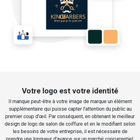
Votre logo est votre identité
Il manque peut-être à votre image de marque un élément
supplémentaire qui puisse capter l’attention du public au
premier coup d’œil. Par conséquent, en obtenant le meilleur
design de logo de salon de coiffure et en le modifiant selon
les besoins de votre entreprise, il est nécessaire de
prendre une longueur d’avance sur un marché concurrentiel.