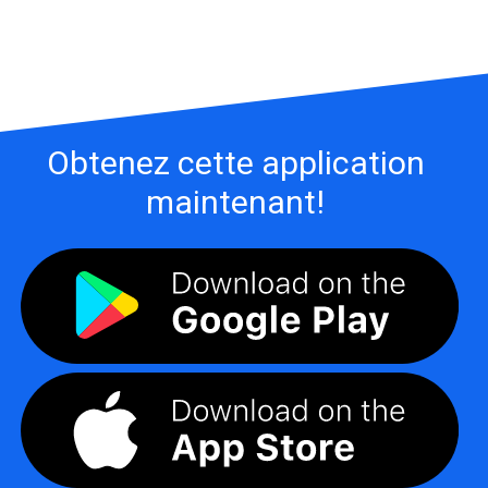
Obtenez cette application
maintenant!