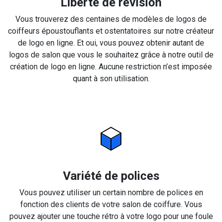
Liberté de révision
Vous trouverez des centaines de modèles de logos de
coiffeurs époustouflants et ostentatoires sur notre créateur
de logo en ligne. Et oui, vous pouvez obtenir autant de
logos de salon que vous le souhaitez grâce à notre outil de
création de logo en ligne. Aucune restriction n’est imposée
quant à son utilisation.
Variété de polices
Vous pouvez utiliser un certain nombre de polices en
fonction des clients de votre salon de coiffure. Vous
pouvez ajouter une touche rétro à votre logo pour une foule