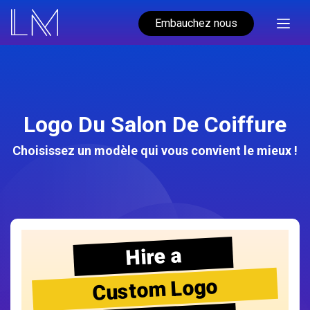
Embauchez nous
Logo Du Salon De Coiffure
Choisissez un modèle qui vous convient le mieux !
Hire a
Custom Logo