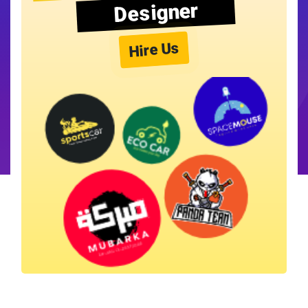
Designer
Hire Us