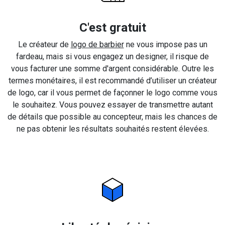
C'est gratuit
Le créateur de
logo de barbier
ne vous impose pas un
fardeau, mais si vous engagez un designer, il risque de
vous facturer une somme d'argent considérable. Outre les
termes monétaires, il est recommandé d’utiliser un créateur
de logo, car il vous permet de façonner le logo comme vous
le souhaitez. Vous pouvez essayer de transmettre autant
de détails que possible au concepteur, mais les chances de
ne pas obtenir les résultats souhaités restent élevées.