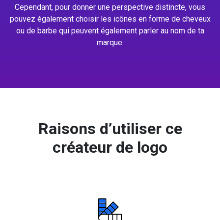
Cependant, pour donner une perspective distincte, vous
pouvez également choisir les icônes en forme de cheveux
ou de barbe qui peuvent également parler au nom de ta
marque.
Raisons d’utiliser ce
créateur de logo