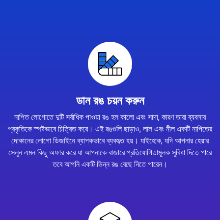
ডান রঙ চয়ন করুন
নাপিত লোগোতে দুটি সর্বাধিক পাওয়া রঙ হল কালো এবং সাদা, কারণ তারা ব্যবসার
প্রকৃতিকে স্পষ্টভাবে চিত্রিত করে। এই রঙগুলি ছাড়াও, লাল এবং নীল একটি নাপিতের
দোকানের লোগো ডিজাইনে ব্যাপকভাবে ব্যবহৃত হয়। যাইহোক, যদি আপনার হেয়ার
সেলুন এমন কিছু অফার করে যা আপনাকে বাজারে প্রতিযোগিতামূলক সুবিধা দিতে পারে
তবে আপনি একটি ভিন্ন রঙ বেছে নিতে পারেন।