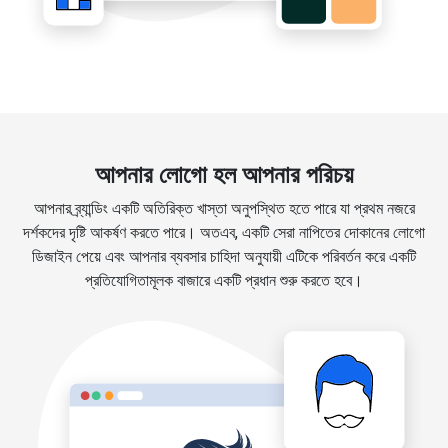
আপনার লোগো হল আপনার পরিচয়
আপনার ব্র্যান্ডিং একটি অতিরিক্ত খাস্তা অনুপস্থিত হতে পারে যা প্রথম নজরে
দর্শকদের দৃষ্টি আকর্ষণ করতে পারে। অতএব, একটি সেরা নাপিতের দোকানের লোগো
ডিজাইন পেয়ে এবং আপনার ব্যবসার চাহিদা অনুযায়ী এটিকে পরিবর্তন করে একটি
প্রতিযোগিতামূলক বাজারে একটি প্রধান শুরু করতে হবে।