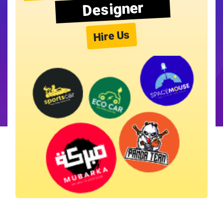
Designer
Hire Us