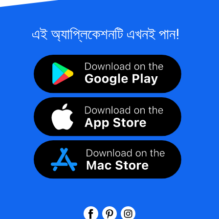
এই অ্যাপ্লিকেশনটি এখনই পান!