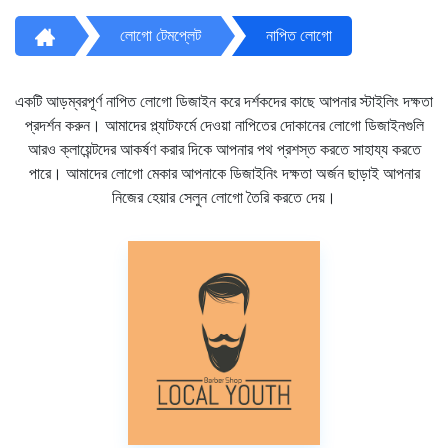
লোগো টেমপ্লেট
নাপিত লোগো
একটি আড়ম্বরপূর্ণ নাপিত লোগো ডিজাইন করে দর্শকদের কাছে আপনার স্টাইলিং দক্ষতা
প্রদর্শন করুন। আমাদের প্ল্যাটফর্মে দেওয়া নাপিতের দোকানের লোগো ডিজাইনগুলি
আরও ক্লায়েন্টদের আকর্ষণ করার দিকে আপনার পথ প্রশস্ত করতে সাহায্য করতে
পারে। আমাদের লোগো মেকার আপনাকে ডিজাইনিং দক্ষতা অর্জন ছাড়াই আপনার
নিজের হেয়ার সেলুন লোগো তৈরি করতে দেয়।