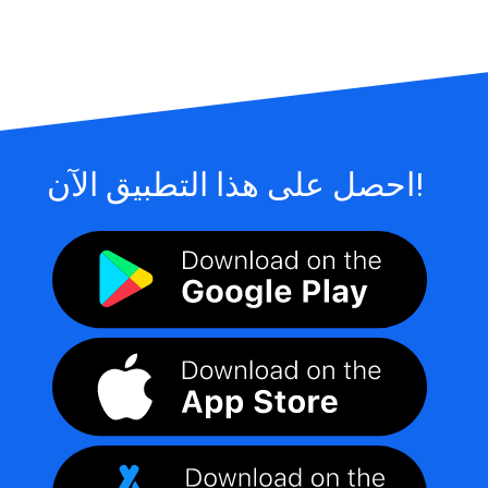
احصل على هذا التطبيق الآن!