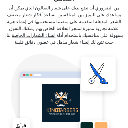
من الضروري أن تضع يديك على شعار الصالون الذي يمكن أن
يساعدك على التميز بين المنافسين. تساعد أفكار شعار مصفف
الشعر المذهلة المقدمة على منصتنا مستخدميها في إنشاء هوية
علامة تجارية مميزة لمتجر الحلاقة الخاص بهم. يمكنك التفوق
بسهولة على منافسيك باستخدام أداة
إنشاء الشعارات الخاصة
بنا،
حيث تتيح لك إنشاء شعار مذهل في غضون دقائق قليلة