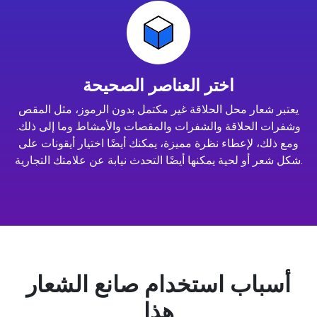
اختر العناصر الصحيحة
يعتبر شعار محل الحلاقة غير مكتمل بدون الرموز، مثل المقص
وشفرات الحلاقة والشفرات والمقصات والأمشاط وما إلى ذلك.
ومع ذلك، لإعطاء نظرة مميزة، يمكنك أيضًا اختيار أيقونات على
شكل شعر أو لحية يمكنها أيضًا التحدث نيابة عن علامتك التجارية.
أسباب استخدام صانع الشعار
هذا