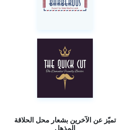
تميّز عن الآخرين بشعار محل الحلاقة
المذهل