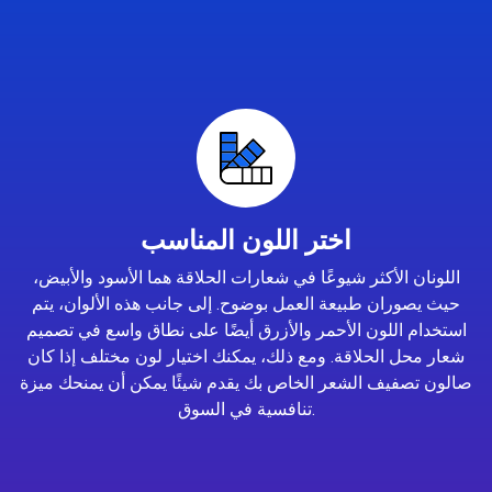
اختر اللون المناسب
اللونان الأكثر شيوعًا في شعارات الحلاقة هما الأسود والأبيض،
حيث يصوران طبيعة العمل بوضوح. إلى جانب هذه الألوان، يتم
استخدام اللون الأحمر والأزرق أيضًا على نطاق واسع في تصميم
شعار محل الحلاقة. ومع ذلك، يمكنك اختيار لون مختلف إذا كان
صالون تصفيف الشعر الخاص بك يقدم شيئًا يمكن أن يمنحك ميزة
تنافسية في السوق.