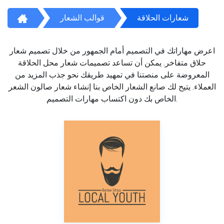
شعارات الحلاقة
قوالب الشعار
اعرض مهاراتك في التصميم أمام الجمهور من خلال تصميم شعار
حلاق متفاخر. يمكن أن تساعد تصميمات شعار محل الحلاقة
المعروضة على منصتنا في تمهيد طريقك نحو جذب المزيد من
العملاء. يتيح لك صانع الشعار الخاص بنا إنشاء شعار صالون الشعر
الخاص بك دون اكتساب مهارات التصميم.