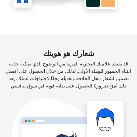
شعارك هو هويتك
قد تفتقد علامتك التجارية المزيد من الوضوح الذي يمكنه جذب
انتباه الجمهور للوهلة الأولى. لذلك، من خلال الحصول على أفضل
تصميم لشعار محل الحلاقة وتعديله وفقًا لاحتياجات عملك، يعد
ذلك أمرًا ضروريًا للحصول على بداية قوية في سوق تنافسي