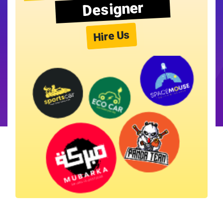
Designer
Hire Us