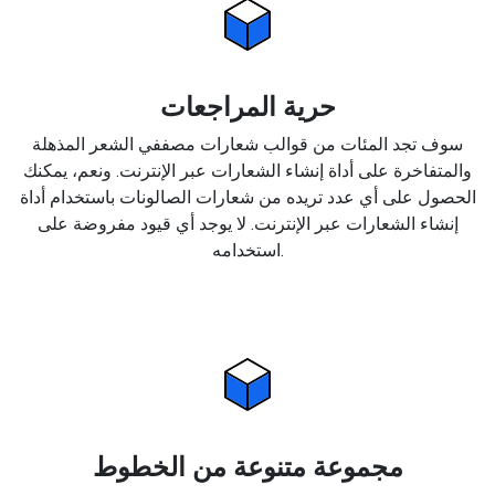
حرية المراجعات
سوف تجد المئات من قوالب شعارات مصففي الشعر المذهلة
والمتفاخرة على أداة إنشاء الشعارات عبر الإنترنت. ونعم، يمكنك
الحصول على أي عدد تريده من شعارات الصالونات باستخدام أداة
إنشاء الشعارات عبر الإنترنت. لا يوجد أي قيود مفروضة على
استخدامه.
مجموعة متنوعة من الخطوط