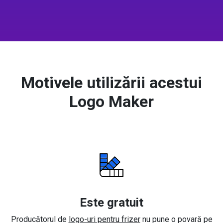
Motivele utilizării acestui
Logo Maker
Este gratuit
Producătorul de
logo-uri pentru frizer
nu pune o povară pe