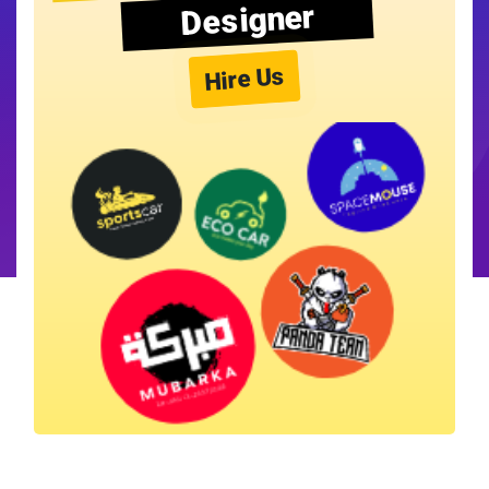
Designer
Hire Us