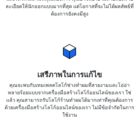
ละเอียดให้นักออกแบบมากที่สุด แต่โอกาสที่จะไม่ได้ผลลัพธ์ที่
ต้องการยังคงมีสูง
เสรีภาพในการแก้ไข
คุณจะพบกับเทมเพลตโลโก้ช่างทำผมที่สวยงามและโอ่อ่า
หลายร้อยแบบจากเครื่องมือสร้างโลโก้ออนไลน์ของเรา ใช่
แล้ว คุณสามารถรับโลโก้ร้านทำผมได้มากเท่าที่คุณต้องการ
ด้วยเครื่องมือสร้างโลโก้ออนไลน์ของเรา ไม่มีข้อจำกัดในการ
ใช้งาน