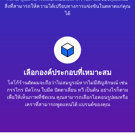
สิ่งที่สามารถให้ความได้เปรียบทางการแข่งขันในตลาดแก่คุณ
ได้
เลือกองค์ประกอบที่เหมาะสม
โลโก้ร้านตัดผมจะถือว่าไม่สมบูรณ์หากไม่มีสัญลักษณ์ เช่น
กรรไกร มีดโกน ใบมีด ปัตตาเลี่ยน หวี เป็นต้น อย่างไรก็ตาม
เพื่อให้เห็นภาพที่ชัดเจน คุณสามารถเลือกไอคอนรูปผมหรือ
เคราที่สามารถพูดแทนได้ แบรนด์ของคุณ