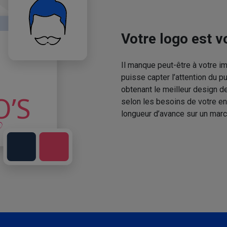
Votre logo est vo
Il manque peut-être à votre 
puisse capter l’attention du p
obtenant le meilleur design de
selon les besoins de votre en
longueur d’avance sur un marc