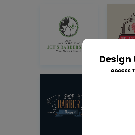
Design 
Access 