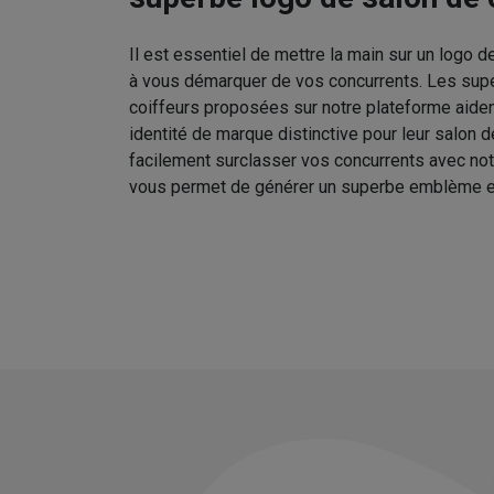
Il est essentiel de mettre la main sur un logo d
à vous démarquer de vos concurrents. Les sup
coiffeurs proposées sur notre plateforme aident
identité de marque distinctive pour leur salon 
facilement surclasser vos concurrents avec no
vous permet de générer un superbe emblème e