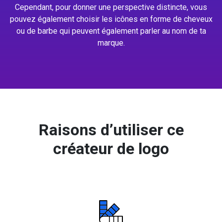
Cependant, pour donner une perspective distincte, vous
pouvez également choisir les icônes en forme de cheveux
ou de barbe qui peuvent également parler au nom de ta
marque.
Raisons d’utiliser ce
créateur de logo