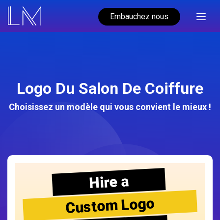
Embauchez nous
Logo Du Salon De Coiffure
Choisissez un modèle qui vous convient le mieux !
Hire a
Custom Logo