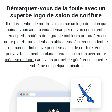
Démarquez-vous de la foule avec un
superbe logo de salon de coiffure
Il est essentiel de mettre la main sur un logo de salon qui
puisse vous aider à vous démarquer de vos concurrents.
Les superbes idées de logos de coiffeurs proposées sur
notre plateforme aident ses utilisateurs à créer une identité
de marque distinctive pour leur salon de coiffure. Vous
pouvez facilement surclasser vos concurrents avec notre
créateur de logo
, car il vous permet de générer un superbe
emblème en quelques minutes.