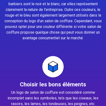
barbiers sont le noir et le blanc, car elles représentent
clairement la nature de l’entreprise. Outre ces couleurs, le
rouge et le bleu sont également largement utilisés dans la
conception du logo d’un salon de coiffure. Cependant, vous
pouvez opter pour une couleur différente si votre salon de
coiffure propose quelque chose qui peut vous donner un
avantage concurrentiel sur le marché.
Choisir les bons éléments
Un logo de salon de coiffure est considéré comme
incomplet sans les symboles, tels que les ciseaux, les
rasoirs, les lames, les tondeuses, les peignes, etc.