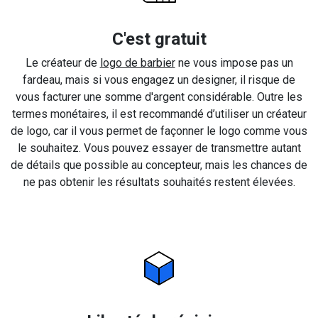
C'est gratuit
Le créateur de
logo de barbier
ne vous impose pas un
fardeau, mais si vous engagez un designer, il risque de
vous facturer une somme d'argent considérable. Outre les
termes monétaires, il est recommandé d’utiliser un créateur
de logo, car il vous permet de façonner le logo comme vous
le souhaitez. Vous pouvez essayer de transmettre autant
de détails que possible au concepteur, mais les chances de
ne pas obtenir les résultats souhaités restent élevées.