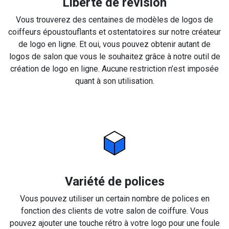
Liberté de révision
Vous trouverez des centaines de modèles de logos de
coiffeurs époustouflants et ostentatoires sur notre créateur
de logo en ligne. Et oui, vous pouvez obtenir autant de
logos de salon que vous le souhaitez grâce à notre outil de
création de logo en ligne. Aucune restriction n’est imposée
quant à son utilisation.
Variété de polices
Vous pouvez utiliser un certain nombre de polices en
fonction des clients de votre salon de coiffure. Vous
pouvez ajouter une touche rétro à votre logo pour une foule