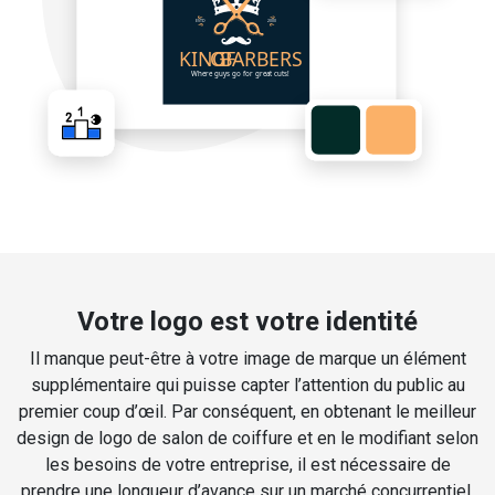
Votre logo est votre identité
Il manque peut-être à votre image de marque un élément
supplémentaire qui puisse capter l’attention du public au
premier coup d’œil. Par conséquent, en obtenant le meilleur
design de logo de salon de coiffure et en le modifiant selon
les besoins de votre entreprise, il est nécessaire de
prendre une longueur d’avance sur un marché concurrentiel.