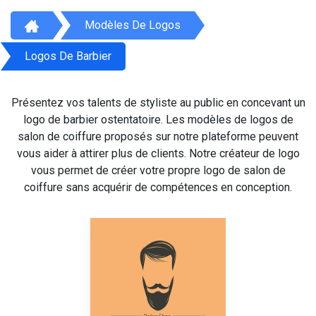
Modèles De Logos
Logos De Barbier
Présentez vos talents de styliste au public en concevant un
logo de barbier ostentatoire. Les modèles de logos de
salon de coiffure proposés sur notre plateforme peuvent
vous aider à attirer plus de clients. Notre créateur de logo
vous permet de créer votre propre logo de salon de
coiffure sans acquérir de compétences en conception.