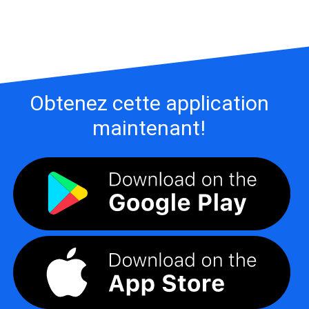
Obtenez cette application
maintenant!