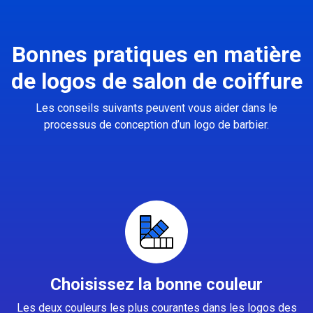
Bonnes pratiques en matière
de logos de salon de coiffure
Les conseils suivants peuvent vous aider dans le
processus de conception d’un logo de barbier.
Choisissez la bonne couleur
Les deux couleurs les plus courantes dans les logos des