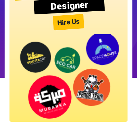
Designer
Hire Us