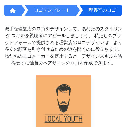
ロゴテンプレート
理容室のロゴ
派手な理髪店のロゴをデザインして、あなたのスタイリン
グ スキルを視聴者にアピールしましょう。 私たちのプラ
ットフォームで提供される理髪店のロゴデザインは、より
多くの顧客を引き付けるための道を開くのに役立ちます。
私たちの
ロゴメーカー
を使用すると、デザインスキルを習
得せずに独自のヘアサロンのロゴを作成できます。