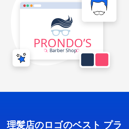
理髪店のロゴのベスト プラ