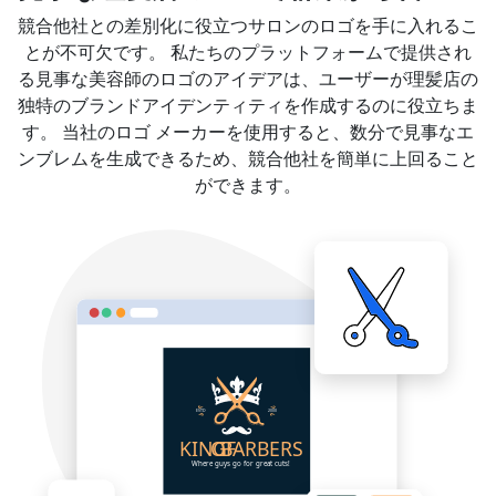
競合他社との差別化に役立つサロンのロゴを手に入れるこ
とが不可欠です。 私たちのプラットフォームで提供され
る見事な美容師のロゴのアイデアは、ユーザーが理髪店の
独特のブランドアイデンティティを作成するのに役立ちま
す。 当社のロゴ メーカーを使用すると、数分で見事なエ
ンブレムを生成できるため、競合他社を簡単に上回ること
ができます。