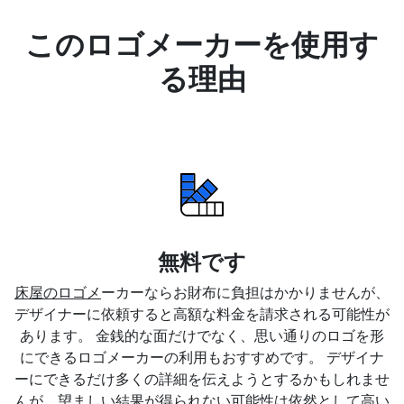
このロゴメーカーを使用す
る理由
無料です
床屋のロゴメ
ーカーならお財布に負担はかかりませんが、
デザイナーに依頼すると高額な料金を請求される可能性が
あります。 金銭的な面だけでなく、思い通りのロゴを形
にできるロゴメーカーの利用もおすすめです。 デザイナ
ーにできるだけ多くの詳細を伝えようとするかもしれませ
んが、望ましい結果が得られない可能性は依然として高い