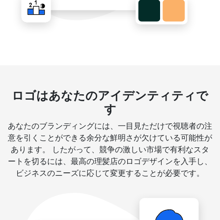
ロゴはあなたのアイデンティティで
す
あなたのブランディングには、一目見ただけで視聴者の注
意を引くことができる余分な鮮明さが欠けている可能性が
あります。 したがって、競争の激しい市場で有利なスタ
ートを切るには、最高の理髪店のロゴデザインを入手し、
ビジネスのニーズに応じて変更することが必要です。