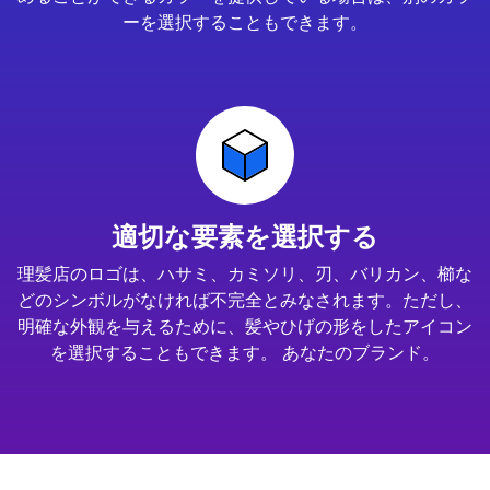
ーを選択することもできます。
適切な要素を選択する
理髪店のロゴは、ハサミ、カミソリ、刃、バリカン、櫛な
どのシンボルがなければ不完全とみなされます。ただし、
明確な外観を与えるために、髪やひげの形をしたアイコン
を選択することもできます。 あなたのブランド。