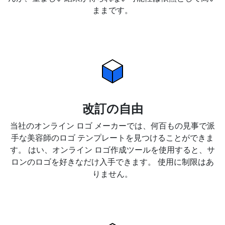
ままです。
改訂の自由
当社のオンライン ロゴ メーカーでは、何百もの見事で派
手な美容師のロゴ テンプレートを見つけることができま
す。 はい、オンライン ロゴ作成ツールを使用すると、サ
ロンのロゴを好きなだけ入手できます。 使用に制限はあ
りません。