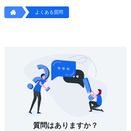
よくある質問
質問はありますか？