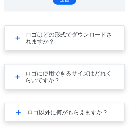
ロゴはどの形式でダウンロードさ
れますか？
ロゴに使用できるサイズはどれく
らいですか？
ロゴ以外に何がもらえますか？