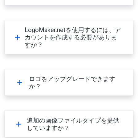
LogoMaker.netを使用するには、ア
カウントを作成する必要がありま
すか？
ロゴをアップグレードできます
か？
追加の画像ファイルタイプを提供
していますか？