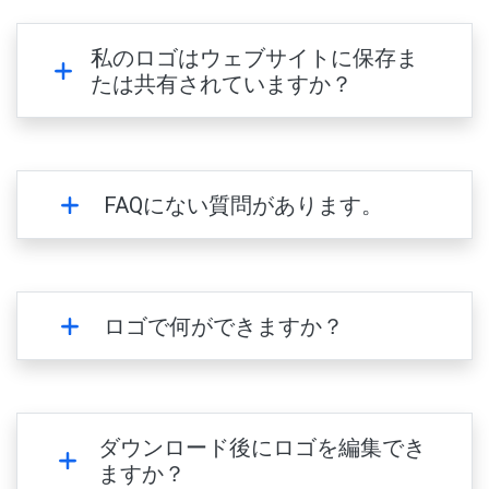
私のロゴはウェブサイトに保存ま
たは共有されていますか？
FAQにない質問があります。
ロゴで何ができますか？
ダウンロード後にロゴを編集でき
ますか？