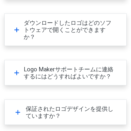
ダウンロードしたロゴはどのソフ
トウェアで開くことができます
か？
Logo Makerサポートチームに連絡
するにはどうすればよいですか？
保証されたロゴデザインを提供し
ていますか？