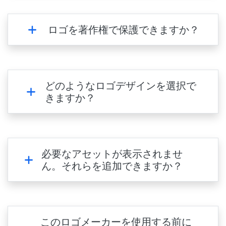
ロゴを著作権で保護できますか？
どのようなロゴデザインを選択で
きますか？
必要なアセットが表示されませ
ん。それらを追加できますか？
このロゴメーカーを使用する前に