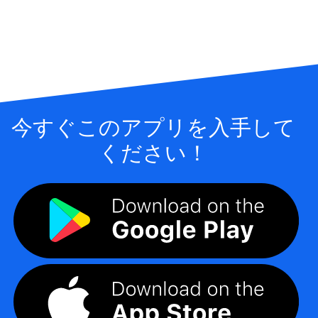
今すぐこのアプリを入手して
ください！