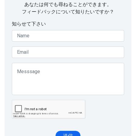
あなたは何でも尋ねることができます。
フィードバックについて知りたいですか？
知らせて下さい
送信