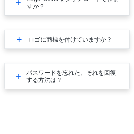
すか？
ロゴに商標を付けていますか？
パスワードを忘れた。それを回復
する方法は？