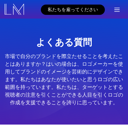
私たちを雇ってください
よくある質問
市場で自分のブランドを際立たせることを考えたこ
とはありますか？はいの場合は、ロゴメーカーを使
用してブランドのイメージを芸術的にデザインでき
ます。私たちはあなたが使いたいと思うロゴの広い
範囲を持っています。私たちは、ターゲットとする
視聴者の注意を引くことができる人目を引くロゴの
作成を支援できることを誇りに思っています。