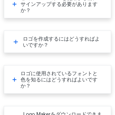
サインアップする必要があります
か？
ロゴを作成するにはどうすればよ
いですか？
ロゴに使用されているフォントと
色を知るにはどうすればよいです
か？
Logo Makerをダウンロードできま