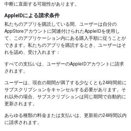
中断に直面する可能性があります。
AppleIDによる請求条件
私たちのアプリを購読している間、ユーザーは自分の
AppStoreアカウントに関連付けられたAppleIDを使用し
て、このアプリケーション内にある購入手順に従うことが
できます。私たちのアプリを購読するとき、ユーザーはそ
れを認め、受け入れます：
すべての支払いは、ユーザーのAppleIDアカウントに請求
されます。
ユーザーは、現在の期間が満了する少なくとも24時間前に
サブスクリプションをキャンセルする必要があります。そ
れ以外の場合、サブスクリプションは同じ期間で自動的に
更新されます。
あらゆる種類の料金または支払いは、更新前の24時間以内
に請求されます。