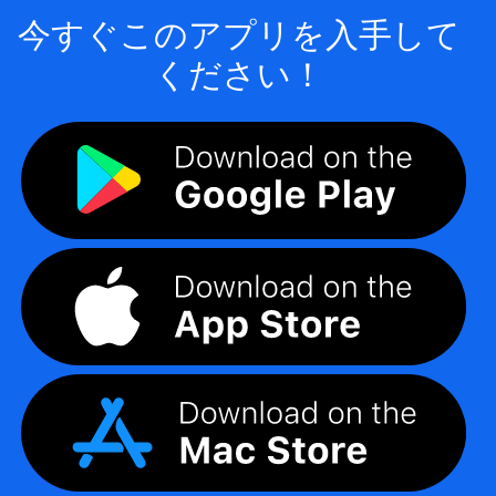
今すぐこのアプリを入手して
ください！