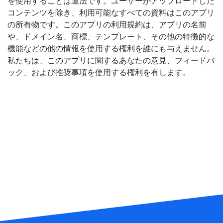
を使用することは違法です。ユーザーがアップロードした
コンテンツを除き、利用可能なすべての資料はこのアプリ
の所有物です。このアプリの利用規約は、アプリの名前
や、ドメイン名、商標、テンプレート、その他の特徴的な
機能などの他の情報を使用する権利を誰にも与えません。
私たちは、このアプリに関するあなたの意見、フィードバ
ック、および推奨事項を使用する権利を有します。