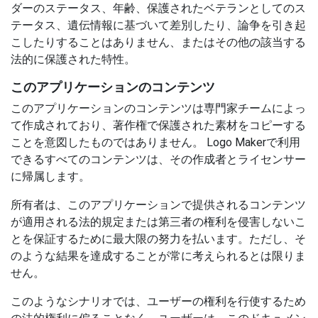
ダーのステータス、年齢、保護されたベテランとしてのス
テータス、遺伝情報に基づいて差別したり、論争を引き起
こしたりすることはありません、またはその他の該当する
法的に保護された特性。
このアプリケーションのコンテンツ
このアプリケーションのコンテンツは専門家チームによっ
て作成されており、著作権で保護された素材をコピーする
ことを意図したものではありません。 Logo Makerで利用
できるすべてのコンテンツは、その作成者とライセンサー
に帰属します。
所有者は、このアプリケーションで提供されるコンテンツ
が適用される法的規定または第三者の権利を侵害しないこ
とを保証するために最大限の努力を払います。ただし、そ
のような結果を達成することが常に考えられるとは限りま
せん。
このようなシナリオでは、ユーザーの権利を行使するため