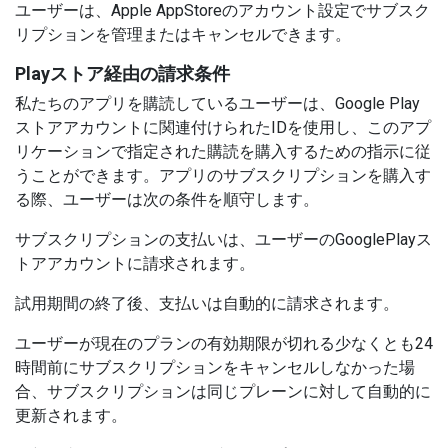
ユーザーは、Apple AppStoreのアカウント設定でサブスク
リプションを管理またはキャンセルできます。
Playストア経由の請求条件
私たちのアプリを購読しているユーザーは、Google Play
ストアアカウントに関連付けられたIDを使用し、このアプ
リケーションで指定された購読を購入するための指示に従
うことができます。アプリのサブスクリプションを購入す
る際、ユーザーは次の条件を順守します。
サブスクリプションの支払いは、ユーザーのGooglePlayス
トアアカウントに請求されます。
試用期間の終了後、支払いは自動的に請求されます。
ユーザーが現在のプランの有効期限が切れる少なくとも24
時間前にサブスクリプションをキャンセルしなかった場
合、サブスクリプションは同じプレーンに対して自動的に
更新されます。