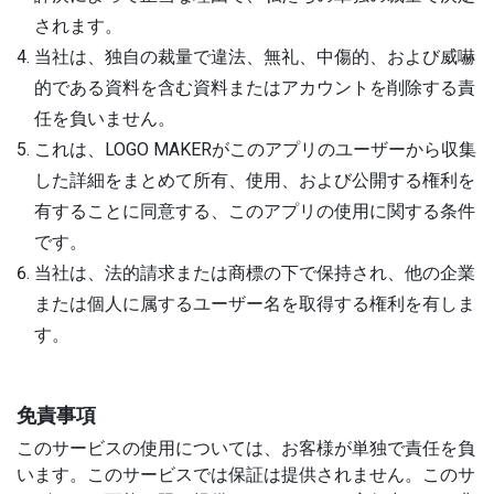
されます。
当社は、独自の裁量で違法、無礼、中傷的、および威嚇
的である資料を含む資料またはアカウントを削除する責
任を負いません。
これは、LOGO MAKERがこのアプリのユーザーから収集
した詳細をまとめて所有、使用、および公開する権利を
有することに同意する、このアプリの使用に関する条件
です。
当社は、法的請求または商標の下で保持され、他の企業
または個人に属するユーザー名を取得する権利を有しま
す。
免責事項
このサービスの使用については、お客様が単独で責任を負
います。このサービスでは保証は提供されません。このサ