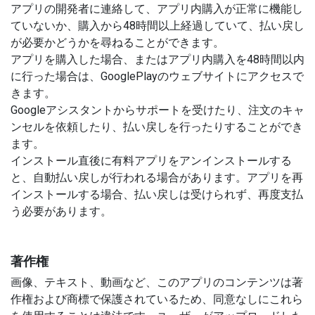
アプリの開発者に連絡して、アプリ内購入が正常に機能し
ていないか、購入から48時間以上経過していて、払い戻し
が必要かどうかを尋ねることができます。
アプリを購入した場合、またはアプリ内購入を48時間以内
に行った場合は、GooglePlayのウェブサイトにアクセスで
きます。
Googleアシスタントからサポートを受けたり、注文のキャ
ンセルを依頼したり、払い戻しを行ったりすることができ
ます。
インストール直後に有料アプリをアンインストールする
と、自動払い戻しが行われる場合があります。アプリを再
インストールする場合、払い戻しは受けられず、再度支払
う必要があります。
著作権
画像、テキスト、動画など、このアプリのコンテンツは著
作権および商標で保護されているため、同意なしにこれら