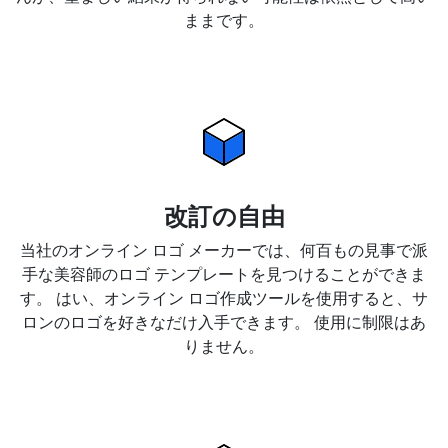
ままです。
改訂の自由
当社のオンライン ロゴ メーカーでは、何百もの見事で派
手な美容師のロゴ テンプレートを見つけることができま
す。 はい、オンライン ロゴ作成ツールを使用すると、サ
ロンのロゴを好きなだけ入手できます。 使用に制限はあ
りません。