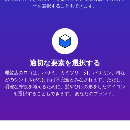
ーを選択することもできます。
適切な要素を選択する
理髪店のロゴは、ハサミ、カミソリ、刃、バリカン、櫛な
どのシンボルがなければ不完全とみなされます。ただし、
明確な外観を与えるために、髪やひげの形をしたアイコン
を選択することもできます。 あなたのブランド。