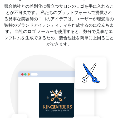
競合他社との差別化に役立つサロンのロゴを手に入れるこ
とが不可欠です。 私たちのプラットフォームで提供され
る見事な美容師のロゴのアイデアは、ユーザーが理髪店の
独特のブランドアイデンティティを作成するのに役立ちま
す。 当社のロゴ メーカーを使用すると、数分で見事なエ
ンブレムを生成できるため、競合他社を簡単に上回ること
ができます。