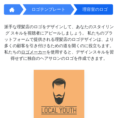
ロゴテンプレート
理容室のロゴ
派手な理髪店のロゴをデザインして、あなたのスタイリン
グ スキルを視聴者にアピールしましょう。 私たちのプラ
ットフォームで提供される理髪店のロゴデザインは、より
多くの顧客を引き付けるための道を開くのに役立ちます。
私たちの
ロゴメーカー
を使用すると、デザインスキルを習
得せずに独自のヘアサロンのロゴを作成できます。