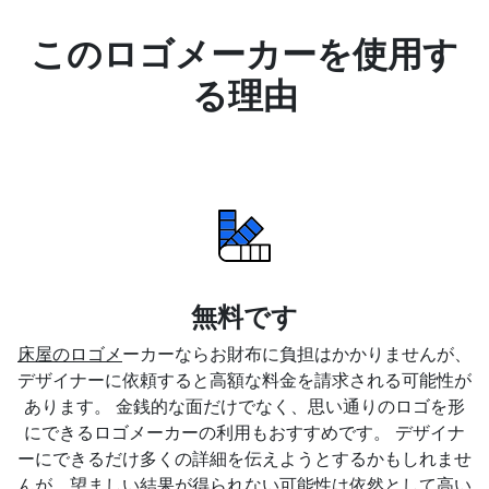
このロゴメーカーを使用す
る理由
無料です
床屋のロゴメ
ーカーならお財布に負担はかかりませんが、
デザイナーに依頼すると高額な料金を請求される可能性が
あります。 金銭的な面だけでなく、思い通りのロゴを形
にできるロゴメーカーの利用もおすすめです。 デザイナ
ーにできるだけ多くの詳細を伝えようとするかもしれませ
んが、望ましい結果が得られない可能性は依然として高い