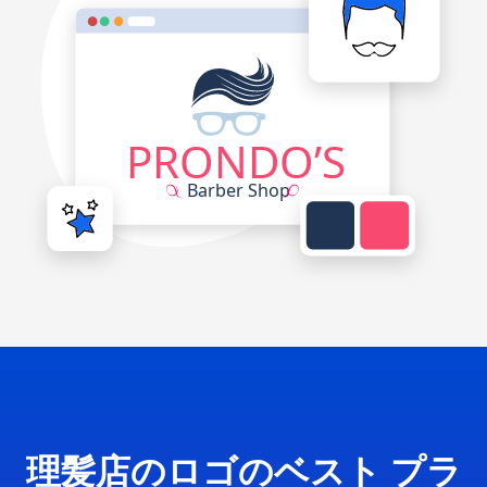
理髪店のロゴのベスト プラ