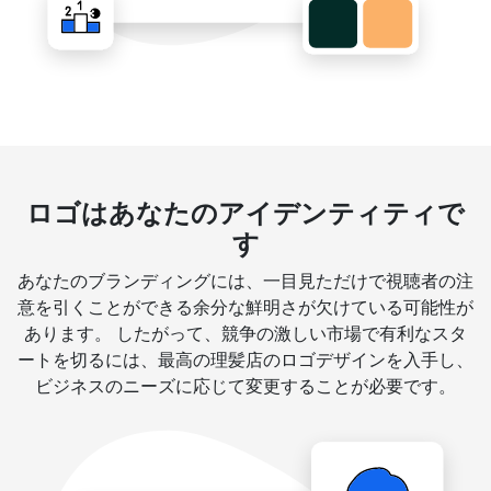
ロゴはあなたのアイデンティティで
す
あなたのブランディングには、一目見ただけで視聴者の注
意を引くことができる余分な鮮明さが欠けている可能性が
あります。 したがって、競争の激しい市場で有利なスタ
ートを切るには、最高の理髪店のロゴデザインを入手し、
ビジネスのニーズに応じて変更することが必要です。