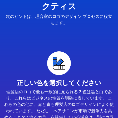
クティス
次のヒントは、理容室のロゴのデザイン プロセスに役立
ちます。
正しい色を選択してください
理髪店のロゴで最も一般的に見られる 2 色は黒と白であ
り、これらはビジネスの性質を明確に表しています。 こ
れらの色の他に、赤と青も理髪店のロゴデザインによく使
われています。 ただし、ヘアサロンが市場で競争力を高
めることができるカラーを提供している場合は、別のカラ