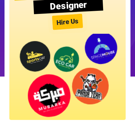
Designer
Hire Us