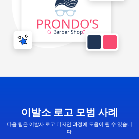
이발소 로고 모범 사례
다음 팁은 이발사 로고 디자인 과정에 도움이 될 수 있습니
다.