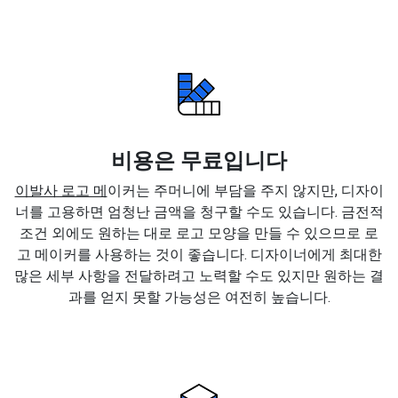
비용은 무료입니다
이발사 로고 메
이커는 주머니에 부담을 주지 않지만, 디자이
너를 고용하면 엄청난 금액을 청구할 수도 있습니다. 금전적
조건 외에도 원하는 대로 로고 모양을 만들 수 있으므로 로
고 메이커를 사용하는 것이 좋습니다. 디자이너에게 최대한
많은 세부 사항을 전달하려고 노력할 수도 있지만 원하는 결
과를 얻지 못할 가능성은 여전히 높습니다.