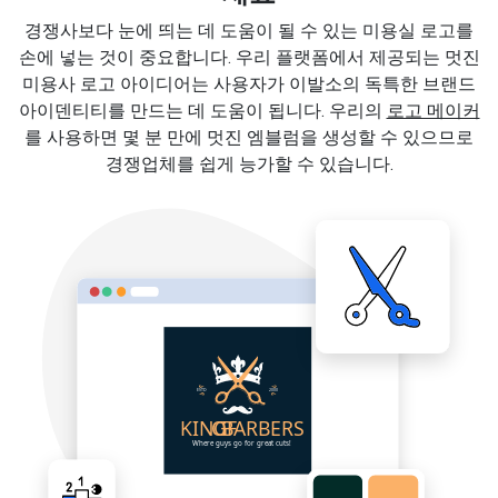
경쟁사보다 눈에 띄는 데 도움이 될 수 있는 미용실 로고를
손에 넣는 것이 중요합니다. 우리 플랫폼에서 제공되는 멋진
미용사 로고 아이디어는 사용자가 이발소의 독특한 브랜드
아이덴티티를 만드는 데 도움이 됩니다. 우리의
로고 메이커
를 사용하면 몇 분 만에 멋진 엠블럼을 생성할 수 있으므로
경쟁업체를 쉽게 능가할 수 있습니다.