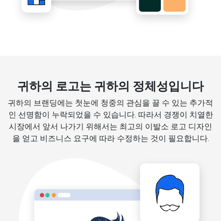
귀하의 로고는 귀하의 정체성입니다
귀하의 브랜딩에는 첫눈에 청중의 관심을 끌 수 있는 추가적
인 선명함이 누락되었을 수 있습니다. 따라서 경쟁이 치열한
시장에서 앞서 나가기 위해서는 최고의 이발소 로고 디자인
을 얻고 비즈니스 요구에 따라 수정하는 것이 필요합니다.