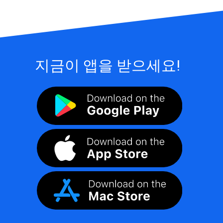
지금이 앱을 받으세요!