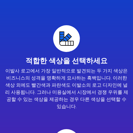
적합한 색상을 선택하세요
이발사 로고에서 가장 일반적으로 발견되는 두 가지 색상은
비즈니스의 성격을 명확하게 묘사하는 흑백입니다. 이러한
색상 외에도 빨간색과 파란색도 이발소의 로고 디자인에 널
리 사용됩니다. 그러나 미용실에서 시장에서 경쟁 우위를 제
공할 수 있는 색상을 제공하는 경우 다른 색상을 선택할 수
있습니다.