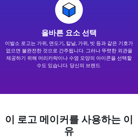
올바른 요소 선택
이발소 로고는 가위, 면도기, 칼날, 가위, 빗 등과 같은 기호가
없으면 불완전한 것으로 간주됩니다. 그러나 뚜렷한 외관을
제공하기 위해 머리카락이나 수염 모양의 아이콘을 선택할
수도 있습니다. 당신의 브랜드.
이 로고 메이커를 사용하는 이
유