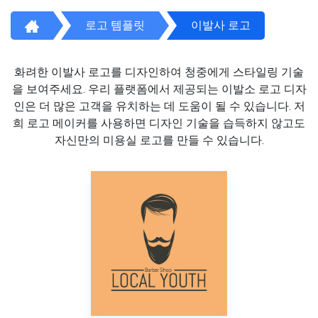
로고 템플릿
이발사 로고
화려한 이발사 로고를 디자인하여 청중에게 스타일링 기술
을 보여주세요. 우리 플랫폼에서 제공되는 이발소 로고 디자
인은 더 많은 고객을 유치하는 데 도움이 될 수 있습니다. 저
희 로고 메이커를 사용하면 디자인 기술을 습득하지 않고도
자신만의 미용실 로고를 만들 수 있습니다.