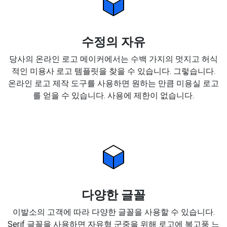
수정의 자유
당사의 온라인 로고 메이커에서는 수백 가지의 멋지고 허식
적인 미용사 로고 템플릿을 찾을 수 있습니다. 그렇습니다.
온라인 로고 제작 도구를 사용하면 원하는 만큼 미용실 로고
를 얻을 수 있습니다. 사용에 제한이 없습니다.
다양한 글꼴
이발소의 고객에 따라 다양한 글꼴을 사용할 수 있습니다.
Serif 글꼴을 사용하면 자유형 군중을 위해 로고에 복고풍 느