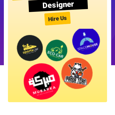
Designer
Hire Us