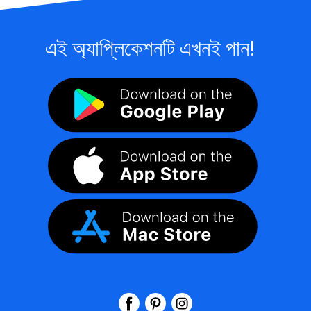
এই অ্যাপ্লিকেশনটি এখনই পান!