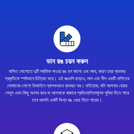
ডান রঙ চয়ন করুন
নাপিত লোগোতে দুটি সর্বাধিক পাওয়া রঙ হল কালো এবং সাদা, কারণ তারা ব্যবসার
প্রকৃতিকে স্পষ্টভাবে চিত্রিত করে। এই রঙগুলি ছাড়াও, লাল এবং নীল একটি নাপিতের
দোকানের লোগো ডিজাইনে ব্যাপকভাবে ব্যবহৃত হয়। যাইহোক, যদি আপনার হেয়ার
সেলুন এমন কিছু অফার করে যা আপনাকে বাজারে প্রতিযোগিতামূলক সুবিধা দিতে পারে
তবে আপনি একটি ভিন্ন রঙ বেছে নিতে পারেন।