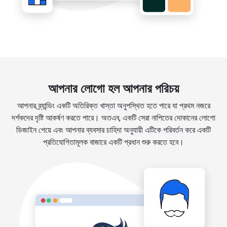
আপনার লোগো হল আপনার পরিচয়
আপনার ব্র্যান্ডিং একটি অতিরিক্ত খাস্তা অনুপস্থিত হতে পারে যা প্রথম নজরে
দর্শকদের দৃষ্টি আকর্ষণ করতে পারে। অতএব, একটি সেরা নাপিতের দোকানের লোগো
ডিজাইন পেয়ে এবং আপনার ব্যবসার চাহিদা অনুযায়ী এটিকে পরিবর্তন করে একটি
প্রতিযোগিতামূলক বাজারে একটি প্রধান শুরু করতে হবে।