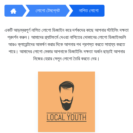
লোগো টেমপ্লেট
নাপিত লোগো
একটি আড়ম্বরপূর্ণ নাপিত লোগো ডিজাইন করে দর্শকদের কাছে আপনার স্টাইলিং দক্ষতা
প্রদর্শন করুন। আমাদের প্ল্যাটফর্মে দেওয়া নাপিতের দোকানের লোগো ডিজাইনগুলি
আরও ক্লায়েন্টদের আকর্ষণ করার দিকে আপনার পথ প্রশস্ত করতে সাহায্য করতে
পারে। আমাদের লোগো মেকার আপনাকে ডিজাইনিং দক্ষতা অর্জন ছাড়াই আপনার
নিজের হেয়ার সেলুন লোগো তৈরি করতে দেয়।