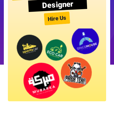
Designer
Hire Us