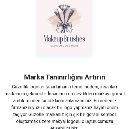
Marka Tanınırlığını Artırın
Güzellik logoları tasarlamanın temel nedeni, insanları
markanıza çekmektir. İnsanların en sevdikleri markayı görsel
ambleminden tanıdıklarını anlamalısınız. Bu nedenle
firmanızın yüzü olacak bir logo yapmanız hayati önem
taşıyor. Güzellik markanız için şık bir görsel sembol
oluşturmak üzere makyaj logosu oluşturucumuza
erişebilirsiniz.