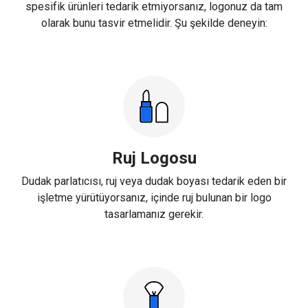
spesifik ürünleri tedarik etmiyorsanız, logonuz da tam
olarak bunu tasvir etmelidir. Şu şekilde deneyin:
Ruj Logosu
Dudak parlatıcısı, ruj veya dudak boyası tedarik eden bir
işletme yürütüyorsanız, içinde ruj bulunan bir logo
tasarlamanız gerekir.