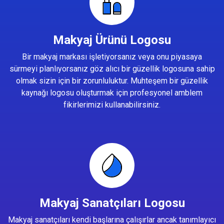
Makyaj Ürünü Logosu
Bir makyaj markası işletiyorsanız veya onu piyasaya
sürmeyi planlıyorsanız göz alıcı bir güzellik logosuna sahip
olmak sizin için bir zorunluluktur. Muhteşem bir güzellik
kaynağı logosu oluşturmak için profesyonel amblem
fikirlerimizi kullanabilirsiniz.
Makyaj Sanatçıları Logosu
Makyaj sanatçıları kendi başlarına çalışırlar ancak tanımlayıcı