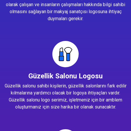
olarak çalışan ve insanların çalışmaları hakkında bilgi sahibi
olmasını sağlayan bir makyaj sanatçısı logosuna ihtiyaç
duymaları gerekir.
Güzellik Salonu Logosu
Güzellik salonu sahibi kişilerin, güzellik salonlarını fark edilir
kılmalarına yardımcı olacak bir logoya ihtiyaçları vardır.
Güzellik salonu logo serimiz, işletmeniz için bir amblem
oluşturmanız için size harika bir olanak sunacaktır.