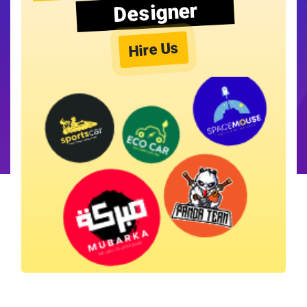
Designer
Hire Us