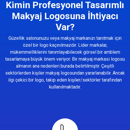
Kimin Profesyonel Tasarımlı
Makyaj Logosuna İhtiyacı
Var?
Güzellik salonunuzu veya makyaj markanızı tanıtmak için
özel bir logo kaçınılmazdır. Lider markalar,
mükemmelliklerini tanımlayabilecek görsel bir amblem
tasarlamaya büyük önem veriyor. Bir makyaj markası logosu
almanın ana nedenleri burada belirtilmiştir. Çeşitli
sektörlerden kişiler makyaj logosundan yararlanabilir. Ancak
ilgi çekici bir logo, takip eden kişiler/sektörler tarafından
kullanılmaktadır.