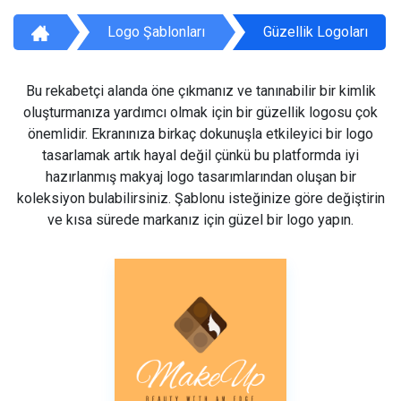
Logo Şablonları
Güzellik Logoları
Bu rekabetçi alanda öne çıkmanız ve tanınabilir bir kimlik
oluşturmanıza yardımcı olmak için bir güzellik logosu çok
önemlidir. Ekranınıza birkaç dokunuşla etkileyici bir logo
tasarlamak artık hayal değil çünkü bu platformda iyi
hazırlanmış makyaj logo tasarımlarından oluşan bir
koleksiyon bulabilirsiniz. Şablonu isteğinize göre değiştirin
ve kısa sürede markanız için güzel bir logo yapın.