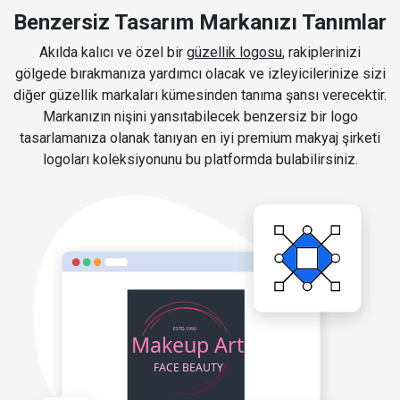
Benzersiz Tasarım Markanızı Tanımlar
Akılda kalıcı ve özel bir
güzellik logosu
, rakiplerinizi
gölgede bırakmanıza yardımcı olacak ve izleyicilerinize sizi
diğer güzellik markaları kümesinden tanıma şansı verecektir.
Markanızın nişini yansıtabilecek benzersiz bir logo
tasarlamanıza olanak tanıyan en iyi premium makyaj şirketi
logoları koleksiyonunu bu platformda bulabilirsiniz.