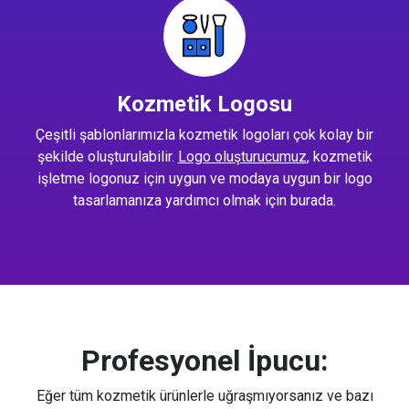
Kozmetik Logosu
Çeşitli şablonlarımızla kozmetik logoları çok kolay bir
şekilde oluşturulabilir.
Logo oluşturucumuz
, kozmetik
işletme logonuz için uygun ve modaya uygun bir logo
tasarlamanıza yardımcı olmak için burada.
Profesyonel İpucu:
Eğer tüm kozmetik ürünlerle uğraşmıyorsanız ve bazı