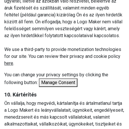
ügyletei, illetve az azokban való részvétel, beleértve az
áruk fizetését és szállítását, valamint minden egyéb
feltétel (például garancia) kizárólag Ön és az ilyen hirdetők
között áll fenn. Ön elfogadja, hogy a Logo Maker nem vállal
felelősséget semmilyen veszteségért vagy kárért, amely
az ilyen hirdetőkkel folytatott kapcsolataival kapcsolatos.
We use a third-party to provide monetization technologies
for our site. You can review their privacy and cookie policy
here
.
You can change your privacy settings by clicking the
following button:
Manage Consent
10. Kártérítés
Ön vállalja, hogy megvédi, kártalanítja és ártalmatlanul tartja
a Logo Makert és leányvállalatait, ügynökeit, engedélyeseit,
menedzsereit és más kapcsolt vállalatokat, valamint
alkalmazottaikat, vállalkozóikat, ügynökeiket, tisztjeiket és