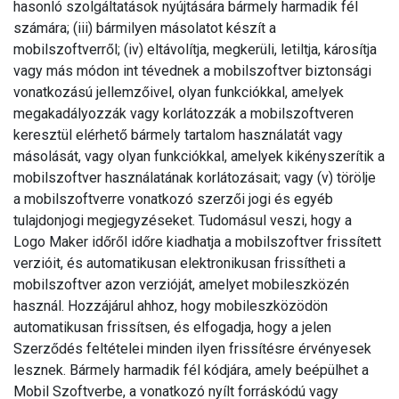
hasonló szolgáltatások nyújtására bármely harmadik fél
számára; (iii) bármilyen másolatot készít a
mobilszoftverről; (iv) eltávolítja, megkerüli, letiltja, károsítja
vagy más módon int tévednek a mobilszoftver biztonsági
vonatkozású jellemzőivel, olyan funkciókkal, amelyek
megakadályozzák vagy korlátozzák a mobilszoftveren
keresztül elérhető bármely tartalom használatát vagy
másolását, vagy olyan funkciókkal, amelyek kikényszerítik a
mobilszoftver használatának korlátozásait; vagy (v) törölje
a mobilszoftverre vonatkozó szerzői jogi és egyéb
tulajdonjogi megjegyzéseket. Tudomásul veszi, hogy a
Logo Maker időről időre kiadhatja a mobilszoftver frissített
verzióit, és automatikusan elektronikusan frissítheti a
mobilszoftver azon verzióját, amelyet mobileszközén
használ. Hozzájárul ahhoz, hogy mobileszközödön
automatikusan frissítsen, és elfogadja, hogy a jelen
Szerződés feltételei minden ilyen frissítésre érvényesek
lesznek. Bármely harmadik fél kódjára, amely beépülhet a
Mobil Szoftverbe, a vonatkozó nyílt forráskódú vagy