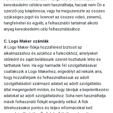
kereskedelmi célokra nem használhatja, hacsak nem Ön a
szerzői jog tulajdonosa, vagy ha megszerezte az összes
szükséges jogot és licencet az összes videó, zenemű,
hangfelvétel és egyéb, a felhasználói tartalmat alkotó
anyag kereskedelmi célú felhasználásához.
C. Logo Maker számlák
A Logo Maker-fiókja hozzáférést biztosít az
alkalmazáshoz és azokhoz a funkciókhoz, amelyeket
időnként és saját belátásunk szerint hozhatunk létre és
tarthatunk fenn. Ha egy harmadik fél szolgáltatásával
csatlakozik a Logo Makerhez, engedélyt ad nekünk arra,
hogy hozzáférjünk és felhasználhassuk az adott
szolgáltatásból származó adatait az adott szolgáltatás
által megengedett módon, és hogy tároljuk a bejelentkezési
adatokat az adott szolgáltatáshoz. Soha nem használhatja
másik felhasználó fiókját engedély nélkül. A fiók
létrehozásakor pontos és teljes információkat kell