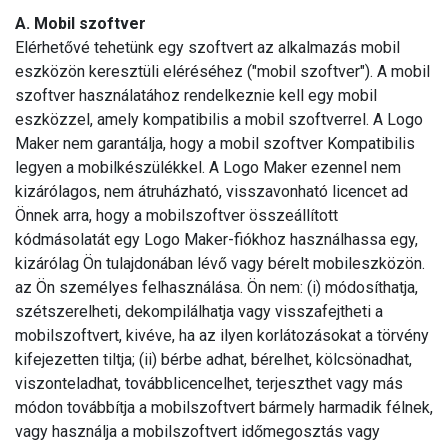
A. Mobil szoftver
Elérhetővé tehetünk egy szoftvert az alkalmazás mobil
eszközön keresztüli eléréséhez ("mobil szoftver"). A mobil
szoftver használatához rendelkeznie kell egy mobil
eszközzel, amely kompatibilis a mobil szoftverrel. A Logo
Maker nem garantálja, hogy a mobil szoftver Kompatibilis
legyen a mobilkészülékkel. A Logo Maker ezennel nem
kizárólagos, nem átruházható, visszavonható licencet ad
Önnek arra, hogy a mobilszoftver összeállított
kódmásolatát egy Logo Maker-fiókhoz használhassa egy,
kizárólag Ön tulajdonában lévő vagy bérelt mobileszközön.
az Ön személyes felhasználása. Ön nem: (i) módosíthatja,
szétszerelheti, dekompilálhatja vagy visszafejtheti a
mobilszoftvert, kivéve, ha az ilyen korlátozásokat a törvény
kifejezetten tiltja; (ii) bérbe adhat, bérelhet, kölcsönadhat,
viszonteladhat, továbblicencelhet, terjeszthet vagy más
módon továbbítja a mobilszoftvert bármely harmadik félnek,
vagy használja a mobilszoftvert időmegosztás vagy