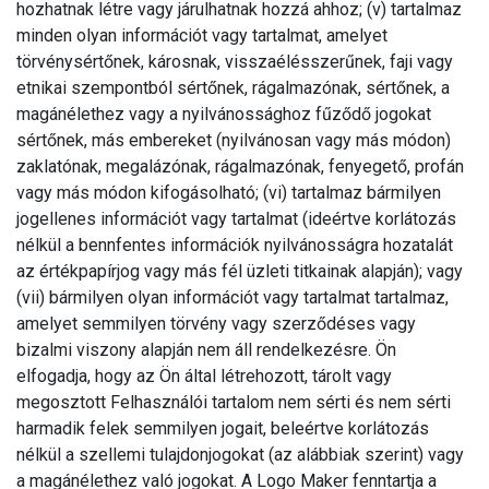
hozhatnak létre vagy járulhatnak hozzá ahhoz; (v) tartalmaz
minden olyan információt vagy tartalmat, amelyet
törvénysértőnek, károsnak, visszaélésszerűnek, faji vagy
etnikai szempontból sértőnek, rágalmazónak, sértőnek, a
magánélethez vagy a nyilvánossághoz fűződő jogokat
sértőnek, más embereket (nyilvánosan vagy más módon)
zaklatónak, megalázónak, rágalmazónak, fenyegető, profán
vagy más módon kifogásolható; (vi) tartalmaz bármilyen
jogellenes információt vagy tartalmat (ideértve korlátozás
nélkül a bennfentes információk nyilvánosságra hozatalát
az értékpapírjog vagy más fél üzleti titkainak alapján); vagy
(vii) bármilyen olyan információt vagy tartalmat tartalmaz,
amelyet semmilyen törvény vagy szerződéses vagy
bizalmi viszony alapján nem áll rendelkezésre. Ön
elfogadja, hogy az Ön által létrehozott, tárolt vagy
megosztott Felhasználói tartalom nem sérti és nem sérti
harmadik felek semmilyen jogait, beleértve korlátozás
nélkül a szellemi tulajdonjogokat (az alábbiak szerint) vagy
a magánélethez való jogokat. A Logo Maker fenntartja a