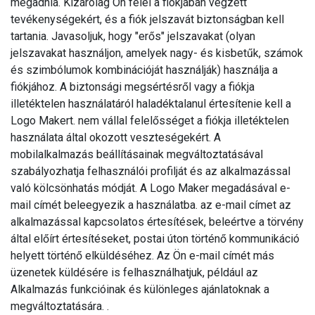
megadnia. Kizárólag Ön felel a fiókjában végzett
tevékenységekért, és a fiók jelszavát biztonságban kell
tartania. Javasoljuk, hogy "erős" jelszavakat (olyan
jelszavakat használjon, amelyek nagy- és kisbetűk, számok
és szimbólumok kombinációját használják) használja a
fiókjához. A biztonsági megsértésről vagy a fiókja
illetéktelen használatáról haladéktalanul értesítenie kell a
Logo Makert. nem vállal felelősséget a fiókja illetéktelen
használata által okozott veszteségekért. A
mobilalkalmazás beállításainak megváltoztatásával
szabályozhatja felhasználói profilját és az alkalmazással
való kölcsönhatás módját. A Logo Maker megadásával e-
mail címét beleegyezik a használatba. az e-mail címet az
alkalmazással kapcsolatos értesítések, beleértve a törvény
által előírt értesítéseket, postai úton történő kommunikáció
helyett történő elküldéséhez. Az Ön e-mail címét más
üzenetek küldésére is felhasználhatjuk, például az
Alkalmazás funkcióinak és különleges ajánlatoknak a
megváltoztatására. .