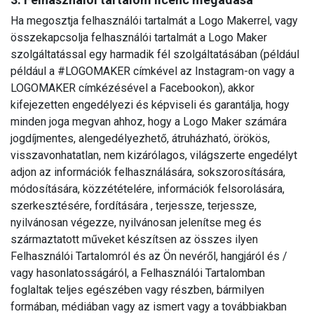
Ha megosztja felhasználói tartalmát a Logo Makerrel, vagy
összekapcsolja felhasználói tartalmát a Logo Maker
szolgáltatással egy harmadik fél szolgáltatásában (például
például a #LOGOMAKER címkével az Instagram-on vagy a
LOGOMAKER címkézésével a Facebookon), akkor
kifejezetten engedélyezi és képviseli és garantálja, hogy
minden joga megvan ahhoz, hogy a Logo Maker számára
jogdíjmentes, alengedélyezhető, átruházható, örökös,
visszavonhatatlan, nem kizárólagos, világszerte engedélyt
adjon az információk felhasználására, sokszorosítására,
módosítására, közzétételére, információk felsorolására,
szerkesztésére, fordítására , terjessze, terjessze,
nyilvánosan végezze, nyilvánosan jelenítse meg és
származtatott műveket készítsen az összes ilyen
Felhasználói Tartalomról és az Ön nevéről, hangjáról és /
vagy hasonlatosságáról, a Felhasználói Tartalomban
foglaltak teljes egészében vagy részben, bármilyen
formában, médiában vagy az ismert vagy a továbbiakban