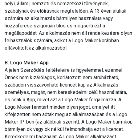
helyi, állami, nemzeti és nemzetközi törvénynek,
szabálynak és előírásnak megfelelően. A 13 éven aluliak
számára az alkalmazás bármilyen használata vagy
hozzáférése szigorúan tilos és megsérti ezt a
megállapodást. Az alkalmazás nem áll rendelkezésre olyan
felhasználók számára, akiket a Logo Maker korábban
eltávolított az alkalmazásból.
B. Logo Maker App
A jelen Szerződés feltételeire is figyelemmel, ezennel
Önnek nem kizárólagos, korlátozott, nem átruházható,
szabadon visszavonható licencet kap az Alkalmazás
személyes, magán, nem kereskedelmi célú használatára,
és csak a App, mivel azt a Logo Maker forgalmazza. A
Logo Maker fenntart minden olyan jogot, amelyet itt
kifejezetten nem adtak meg az alkalmazásban és a Logo
Maker IP-ben (az alábbiak szerint). A Logo Maker bármikor,
bármilyen ok vagy ok nélkül felmondhatja ezt a licencet.
Kereskedelmi használat. A Logo Maker alkalmazást