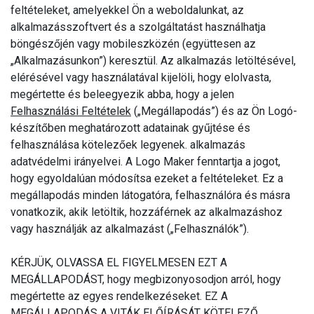
feltételeket, amelyekkel Ön a weboldalunkat, az
alkalmazásszoftvert és a szolgáltatást használhatja
böngészőjén vagy mobileszközén (együttesen az
„Alkalmazásunkon”) keresztül. Az alkalmazás letöltésével,
elérésével vagy használatával kijelöli, hogy elolvasta,
megértette és beleegyezik abba, hogy a jelen
Felhasználási Feltételek
(„Megállapodás”) és az Ön Logó-
készítőben meghatározott adatainak gyűjtése és
felhasználása kötelezőek legyenek. alkalmazás
adatvédelmi irányelvei. A Logo Maker fenntartja a jogot,
hogy egyoldalúan módosítsa ezeket a feltételeket. Ez a
megállapodás minden látogatóra, felhasználóra és másra
vonatkozik, akik letöltik, hozzáférnek az alkalmazáshoz
vagy használják az alkalmazást („Felhasználók”).
KÉRJÜK, OLVASSA EL FIGYELMESEN EZT A
MEGÁLLAPODÁST, hogy megbizonyosodjon arról, hogy
megértette az egyes rendelkezéseket. EZ A
MEGÁLLAPODÁS A VITÁK ELŐÍRÁSÁT KÖTELEZŐ