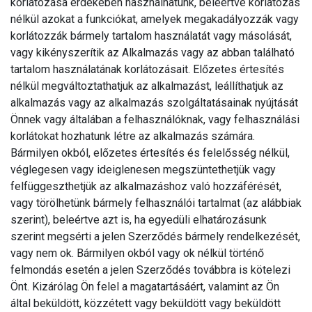
korlátozása érdekében használhatunk, beleértve korlátozás
nélkül azokat a funkciókat, amelyek megakadályozzák vagy
korlátozzák bármely tartalom használatát vagy másolását,
vagy kikényszerítik az Alkalmazás vagy az abban található
tartalom használatának korlátozásait. Előzetes értesítés
nélkül megváltoztathatjuk az alkalmazást, leállíthatjuk az
alkalmazás vagy az alkalmazás szolgáltatásainak nyújtását
Önnek vagy általában a felhasználóknak, vagy felhasználási
korlátokat hozhatunk létre az alkalmazás számára.
Bármilyen okból, előzetes értesítés és felelősség nélkül,
véglegesen vagy ideiglenesen megszüntethetjük vagy
felfüggeszthetjük az alkalmazáshoz való hozzáférését,
vagy törölhetünk bármely felhasználói tartalmat (az alábbiak
szerint), beleértve azt is, ha egyedüli elhatározásunk
szerint megsérti a jelen Szerződés bármely rendelkezését,
vagy nem ok. Bármilyen okból vagy ok nélkül történő
felmondás esetén a jelen Szerződés továbbra is kötelezi
Önt. Kizárólag Ön felel a magatartásáért, valamint az Ön
által beküldött, közzétett vagy beküldött vagy beküldött