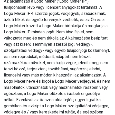
Az alkalmazás a Logo Maker ("Logo Maker IP")
tulajdonában lévő vagy licencelt anyagokat tartalmaz. A
Logo Maker IP-t szerzői jogok, védjegyek, szabadalmak,
üzleti titkok és egyéb törvények védhetik, és az Ön és a
Logo Maker között a Logo Maker birtokolja és megtartja a
Logo Maker IP minden jogát. Nem távolítja el, nem
változtatja meg és nem titkolja az Alkalmazásba beépített
vagy azt kísérő semmilyen szerzői jogi, védjegy-,
szolgáltatási védjegy- vagy egyéb tulajdonjogi közleményt,
és nem reprodukál, módosít, adaptál, nem készít
származékos műveket, nem hajtja végre, jeleníti meg, nem
teszi közzé, terjeszteni, továbbítani, sugározni, eladni,
licencelni vagy más módon kihasználni az alkalmazást. A
Logo Maker neve és logói a Logo Maker védjegyei, és nem
másolhatók, utánozhatók vagy használhatók részben vagy
egészben, a Logo Maker előzetes írásbeli engedélye
nélkül. Ezenkívül az összes oldalfejléc, egyedi grafika,
gombikon és szkript a Logo Maker szolgáltatási védjegye,
védjegye és / vagy kereskedelmi ruhája, és egészében