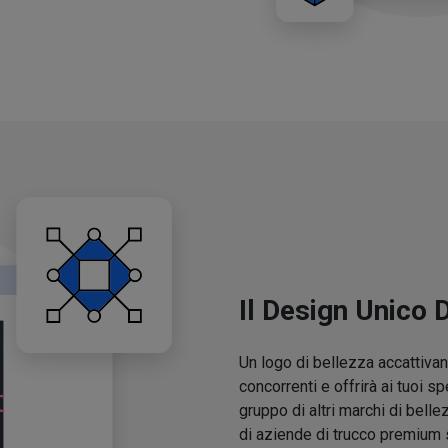
Il Design Unico 
Un logo di bellezza accattivant
concorrenti e offrirà ai tuoi sp
gruppo di altri marchi di belle
di aziende di trucco premium 