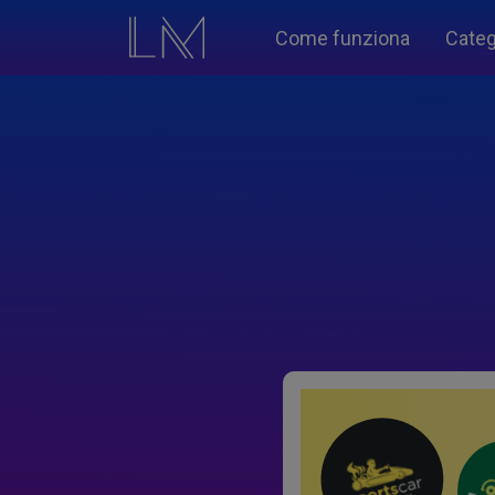
Come funziona
Categ