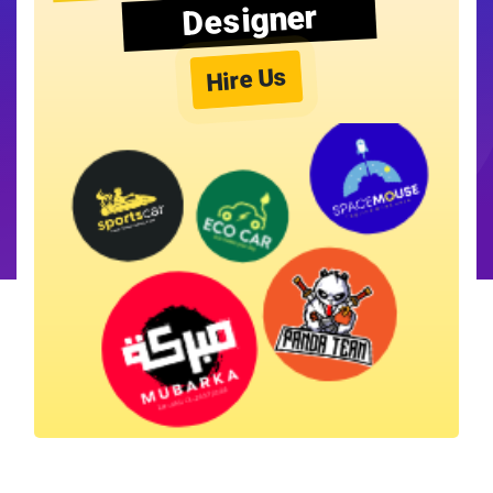
Designer
Hire Us