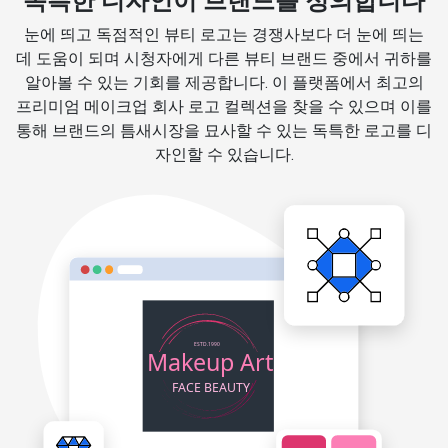
독특한 디자인이 브랜드를 정의합니다
눈에 띄고 독점적인 뷰티 로고는 경쟁사보다 더 눈에 띄는
데 도움이 되며 시청자에게 다른 뷰티 브랜드 중에서 귀하를
알아볼 수 있는 기회를 제공합니다. 이 플랫폼에서 최고의
프리미엄 메이크업 회사 로고 컬렉션을 찾을 수 있으며 이를
통해 브랜드의 틈새시장을 묘사할 수 있는 독특한 로고를 디
자인할 수 있습니다.