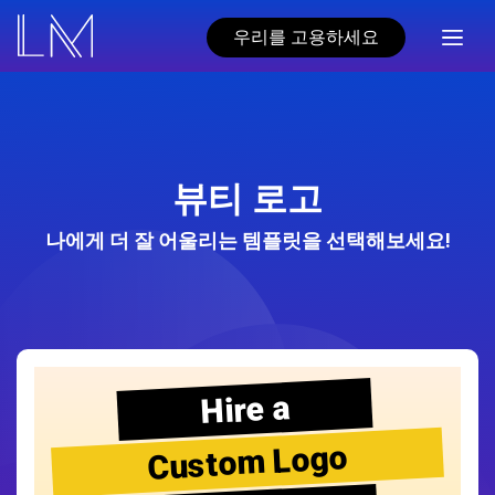
우리를 고용하세요
뷰티 로고
나에게 더 잘 어울리는 템플릿을 선택해보세요!
Hire a
Custom Logo