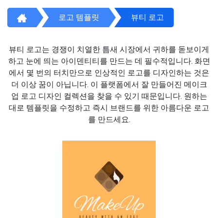
로고 템플릿
뷰티 로고
뷰티 로고는 경쟁이 치열한 틈새 시장에서 귀하를 돋보이게
하고 눈에 띄는 아이덴티티를 만드는 데 필수적입니다. 화면
에서 몇 번의 터치만으로 인상적인 로고를 디자인하는 것은
더 이상 꿈이 아닙니다. 이 플랫폼에서 잘 만들어진 메이크
업 로고 디자인 컬렉션을 찾을 수 있기 때문입니다. 원하는
대로 템플릿을 수정하고 즉시 브랜드를 위한 아름다운 로고
를 만드세요.