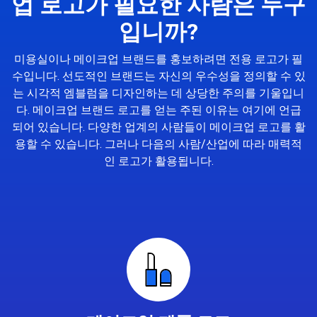
업 로고가 필요한 사람은 누구
입니까?
미용실이나 메이크업 브랜드를 홍보하려면 전용 로고가 필
수입니다. 선도적인 브랜드는 자신의 우수성을 정의할 수 있
는 시각적 엠블럼을 디자인하는 데 상당한 주의를 기울입니
다. 메이크업 브랜드 로고를 얻는 주된 이유는 여기에 언급
되어 있습니다. 다양한 업계의 사람들이 메이크업 로고를 활
용할 수 있습니다. 그러나 다음의 사람/산업에 따라 매력적
인 로고가 활용됩니다.