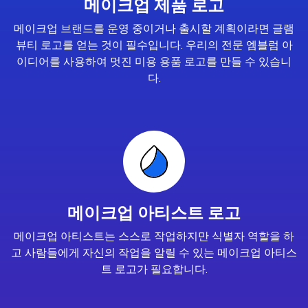
메이크업 제품 로고
메이크업 브랜드를 운영 중이거나 출시할 계획이라면 글램
뷰티 로고를 얻는 것이 필수입니다. 우리의 전문 엠블럼 아
이디어를 사용하여 멋진 미용 용품 로고를 만들 수 있습니
다.
메이크업 아티스트 로고
메이크업 아티스트는 스스로 작업하지만 식별자 역할을 하
고 사람들에게 자신의 작업을 알릴 수 있는 메이크업 아티스
트 로고가 필요합니다.