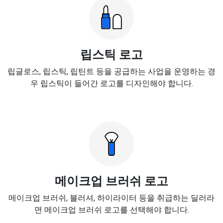
립스틱 로고
립글로스, 립스틱, 립틴트 등을 공급하는 사업을 운영하는 경
우 립스틱이 들어간 로고를 디자인해야 합니다.
메이크업 브러쉬 로고
메이크업 브러쉬, 블러셔, 하이라이터 등을 취급하는 딜러라
면 메이크업 브러쉬 로고를 선택해야 합니다.