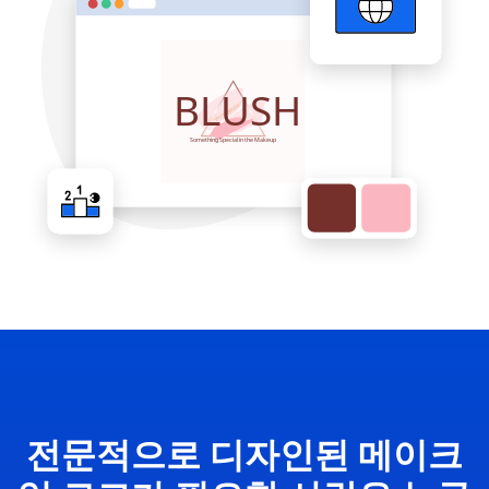
전문적으로 디자인된 메이크