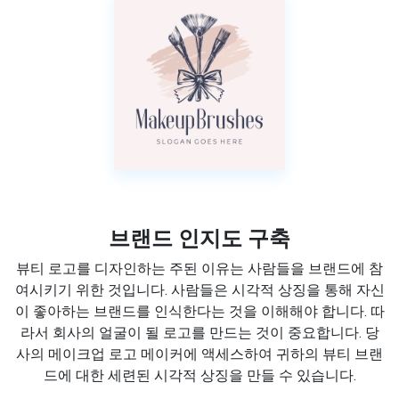
브랜드 인지도 구축
뷰티 로고를 디자인하는 주된 이유는 사람들을 브랜드에 참
여시키기 위한 것입니다. 사람들은 시각적 상징을 통해 자신
이 좋아하는 브랜드를 인식한다는 것을 이해해야 합니다. 따
라서 회사의 얼굴이 될 로고를 만드는 것이 중요합니다. 당
사의 메이크업 로고 메이커에 액세스하여 귀하의 뷰티 브랜
드에 대한 세련된 시각적 상징을 만들 수 있습니다.