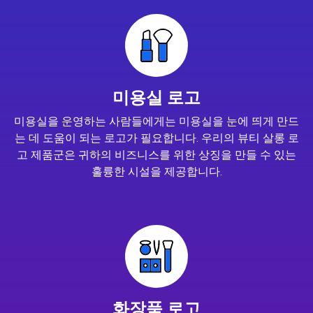
미용실 로고
미용실을 운영하는 사람들에게는 미용실을 눈에 띄게 만드
는 데 도움이 되는 로고가 필요합니다. 우리의 뷰티 살롱 로
고 제품군은 귀하의 비즈니스를 위한 상징을 만들 수 있는
훌륭한 시설을 제공합니다.
화장품 로고