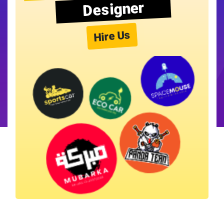
Designer
Hire Us