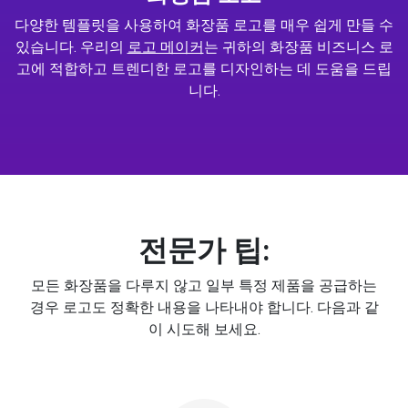
다양한 템플릿을 사용하여 화장품 로고를 매우 쉽게 만들 수
있습니다. 우리의
로고 메이커
는 귀하의 화장품 비즈니스 로
고에 적합하고 트렌디한 로고를 디자인하는 데 도움을 드립
니다.
전문가 팁:
모든 화장품을 다루지 않고 일부 특정 제품을 공급하는
경우 로고도 정확한 내용을 나타내야 합니다. 다음과 같
이 시도해 보세요.