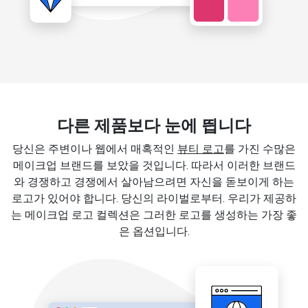
다른 제품보다 눈에 띕니다
당신은 주변이나 웹에서 매혹적인
뷰티 로고
를 가진 수많은
메이크업 브랜드를 보았을 것입니다. 따라서 이러한 브랜드
와 경쟁하고 경쟁에서 살아남으려면 자신을 돋보이게 하는
로고가 있어야 합니다. 당신의 라이벌로부터. 우리가 제공하
는 메이크업 로고 컬렉션은 그러한 로고를 생성하는 가장 좋
은 옵션입니다.