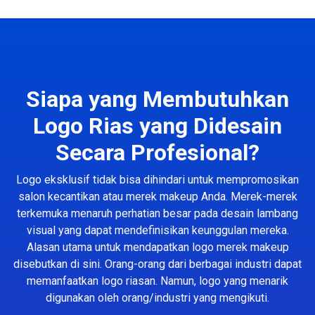
Siapa yang Membutuhkan
Logo Rias yang Didesain
Secara Profesional?
Logo eksklusif tidak bisa dihindari untuk mempromosikan
salon kecantikan atau merek makeup Anda. Merek-merek
terkemuka menaruh perhatian besar pada desain lambang
visual yang dapat mendefinisikan keunggulan mereka.
Alasan utama untuk mendapatkan logo merek makeup
disebutkan di sini. Orang-orang dari berbagai industri dapat
memanfaatkan logo riasan. Namun, logo yang menarik
digunakan oleh orang/industri yang mengikuti.