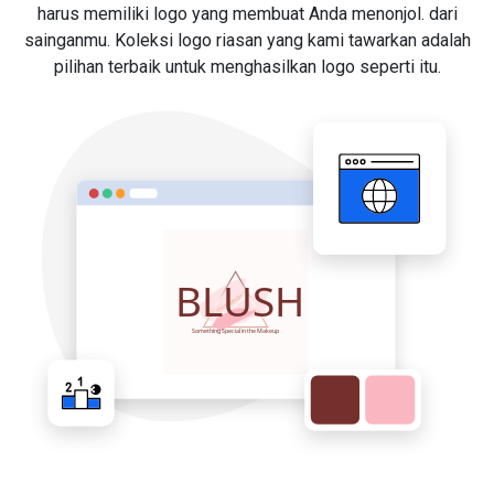
harus memiliki logo yang membuat Anda menonjol. dari
sainganmu. Koleksi logo riasan yang kami tawarkan adalah
pilihan terbaik untuk menghasilkan logo seperti itu.