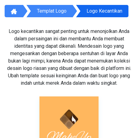
Templat Logo
Logo Kecantikan
Logo kecantikan sangat penting untuk menonjolkan Anda
dalam persaingan ini dan membantu Anda membuat
identitas yang dapat dikenali. Mendesain logo yang
mengesankan dengan beberapa sentuhan di layar Anda
bukan lagi mimpi, karena Anda dapat menemukan koleksi
desain logo riasan yang dibuat dengan baik di platform ini.
Ubah template sesuai keinginan Anda dan buat logo yang
indah untuk merek Anda dalam waktu singkat.