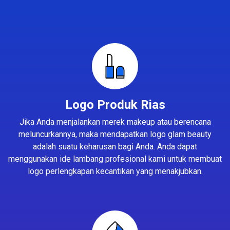
Logo Produk Rias
Jika Anda menjalankan merek makeup atau berencana
meluncurkannya, maka mendapatkan logo glam beauty
adalah suatu keharusan bagi Anda. Anda dapat
menggunakan ide lambang profesional kami untuk membuat
logo perlengkapan kecantikan yang menakjubkan.