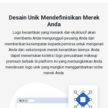
Desain Unik Mendefinisikan Merek
Anda
Logo kecantikan yang menarik dan eksklusif akan
membantu Anda mengungguli pesaing Anda dan
memberikan kesempatan kepada pemirsa untuk mengenali
Anda dari sekelompok merek kecantikan lainnya. Anda
dapat menemukan koleksi logo perusahaan makeup
premium terbaik di platform ini yang memungkinkan Anda
mendesain logo unik yang mungkin menggambarkan niche
merek Anda.