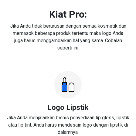
Kiat Pro:
Jika Anda tidak berurusan dengan semua kosmetik dan
memasok beberapa produk tertentu maka logo Anda
juga harus menggambarkan hal yang sama. Cobalah
seperti ini:
Logo Lipstik
Jika Anda menjalankan bisnis penyediaan lip gloss, lipstik
atau lip tint, Anda harus mendesain logo dengan lipstik di
dalamnya.