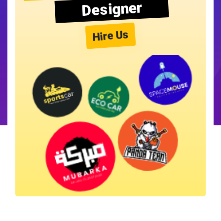
Designer
Hire Us