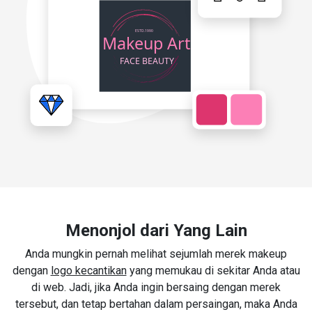
Menonjol dari Yang Lain
Anda mungkin pernah melihat sejumlah merek makeup
dengan
logo kecantikan
yang memukau di sekitar Anda atau
di web. Jadi, jika Anda ingin bersaing dengan merek
tersebut, dan tetap bertahan dalam persaingan, maka Anda