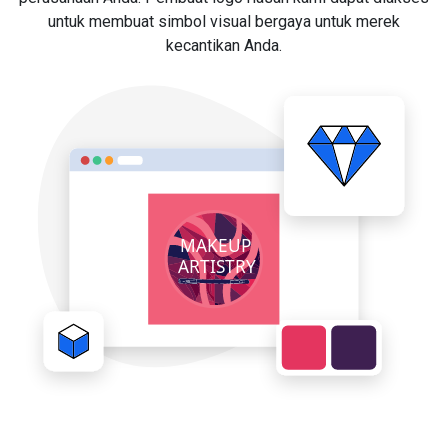
untuk membuat simbol visual bergaya untuk merek
kecantikan Anda.