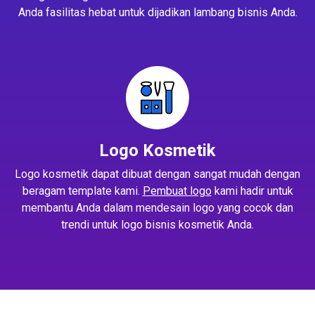
Anda fasilitas hebat untuk dijadikan lambang bisnis Anda.
Logo Kosmetik
Logo kosmetik dapat dibuat dengan sangat mudah dengan
beragam template kami.
Pembuat logo
kami hadir untuk
membantu Anda dalam mendesain logo yang cocok dan
trendi untuk logo bisnis kosmetik Anda.