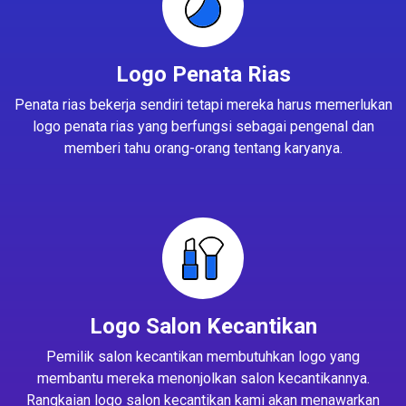
Logo Penata Rias
Penata rias bekerja sendiri tetapi mereka harus memerlukan
logo penata rias yang berfungsi sebagai pengenal dan
memberi tahu orang-orang tentang karyanya.
Logo Salon Kecantikan
Pemilik salon kecantikan membutuhkan logo yang
membantu mereka menonjolkan salon kecantikannya.
Rangkaian logo salon kecantikan kami akan menawarkan