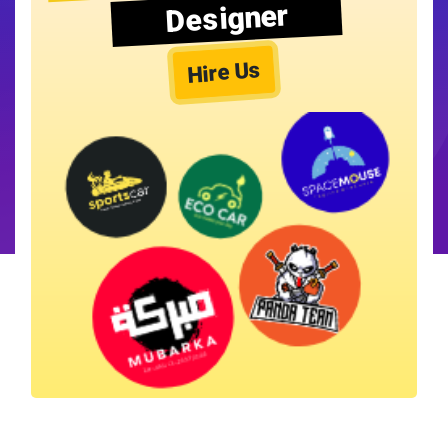
Designer
Hire Us