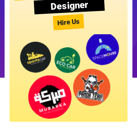
Designer
Hire Us