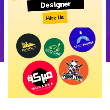
Designer
Hire Us