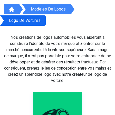
Modèles De Logos
Logo De Voitures
Nos créations de logos automobiles vous aideront à
construire l’identité de votre marque et à entrer sur le
marché concurrentiel à la vitesse supérieure. Sans image
de marque, il n’est pas possible pour votre entreprise de se
développer et de générer des résultats fructueux. Par
conséquent, prenez le jeu de conception entre vos mains et
créez un splendide logo avec notre créateur de logo de
voiture.