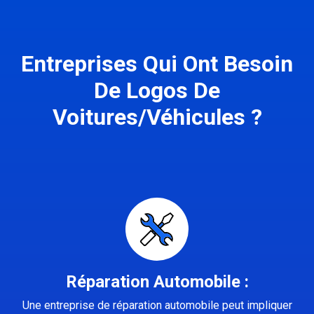
Entreprises Qui Ont Besoin
De Logos De
Voitures/Véhicules ?
Réparation Automobile :
Une entreprise de réparation automobile peut impliquer