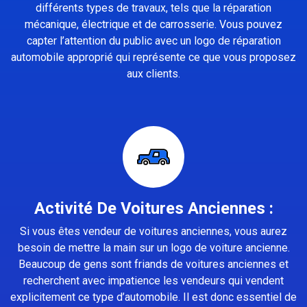
différents types de travaux, tels que la réparation
mécanique, électrique et de carrosserie. Vous pouvez
capter l’attention du public avec un logo de réparation
automobile approprié qui représente ce que vous proposez
aux clients.
Activité De Voitures Anciennes :
Si vous êtes vendeur de voitures anciennes, vous aurez
besoin de mettre la main sur un logo de voiture ancienne.
Beaucoup de gens sont friands de voitures anciennes et
recherchent avec impatience les vendeurs qui vendent
explicitement ce type d’automobile. Il est donc essentiel de