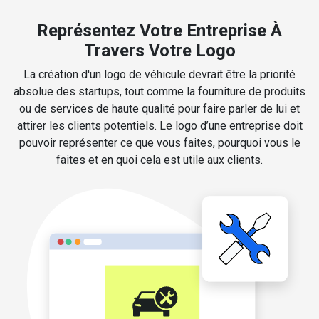
Représentez Votre Entreprise À
Travers Votre Logo
La création d'un logo de véhicule devrait être la priorité
absolue des startups, tout comme la fourniture de produits
ou de services de haute qualité pour faire parler de lui et
attirer les clients potentiels. Le logo d’une entreprise doit
pouvoir représenter ce que vous faites, pourquoi vous le
faites et en quoi cela est utile aux clients.