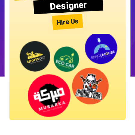
Designer
Hire Us