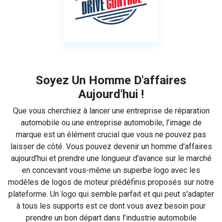
Soyez Un Homme D'affaires
Aujourd'hui !
Que vous cherchiez à lancer une entreprise de réparation
automobile ou une entreprise automobile, l’image de
marque est un élément crucial que vous ne pouvez pas
laisser de côté. Vous pouvez devenir un homme d'affaires
aujourd'hui et prendre une longueur d'avance sur le marché
en concevant vous-même un superbe logo avec les
modèles de logos de moteur prédéfinis proposés sur notre
plateforme. Un logo qui semble parfait et qui peut s'adapter
à tous les supports est ce dont vous avez besoin pour
prendre un bon départ dans l'industrie automobile