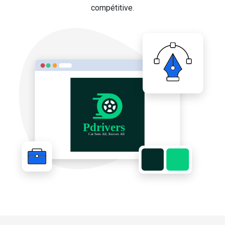
compétitive.