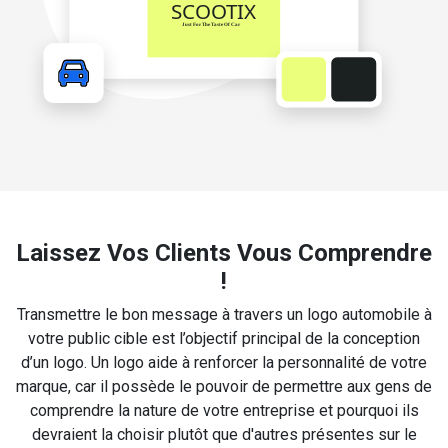
Laissez Vos Clients Vous Comprendre
!
Transmettre le bon message à travers un logo automobile à
votre public cible est l’objectif principal de la conception
d’un logo. Un logo aide à renforcer la personnalité de votre
marque, car il possède le pouvoir de permettre aux gens de
comprendre la nature de votre entreprise et pourquoi ils
devraient la choisir plutôt que d'autres présentes sur le