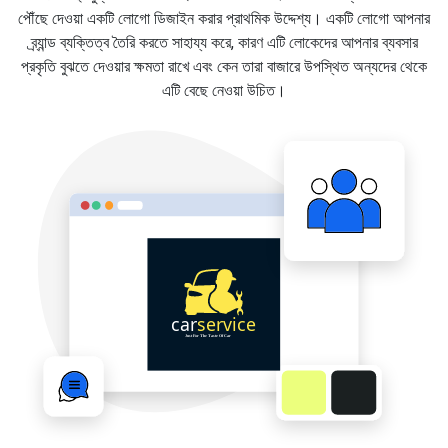
পৌঁছে দেওয়া একটি লোগো ডিজাইন করার প্রাথমিক উদ্দেশ্য। একটি লোগো আপনার
ব্র্যান্ড ব্যক্তিত্ব তৈরি করতে সাহায্য করে, কারণ এটি লোকেদের আপনার ব্যবসার
প্রকৃতি বুঝতে দেওয়ার ক্ষমতা রাখে এবং কেন তারা বাজারে উপস্থিত অন্যদের থেকে
এটি বেছে নেওয়া উচিত।