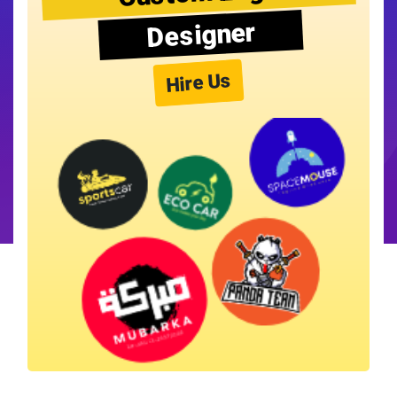
Designer
Hire Us