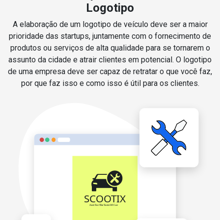
Logotipo
A elaboração de um logotipo de veículo deve ser a maior
prioridade das startups, juntamente com o fornecimento de
produtos ou serviços de alta qualidade para se tornarem o
assunto da cidade e atrair clientes em potencial. O logotipo
de uma empresa deve ser capaz de retratar o que você faz,
por que faz isso e como isso é útil para os clientes.