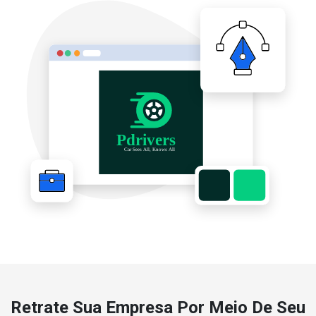
Retrate Sua Empresa Por Meio De Seu