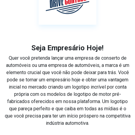
Seja Empresário Hoje!
Quer você pretenda lançar uma empresa de conserto de
automóveis ou uma empresa de automóveis, a marca é um
elemento crucial que você não pode deixar para trás. Você
pode se tornar um empresário hoje e obter uma vantagem
inicial no mercado criando um logotipo incrível por conta
própria com os modelos de logotipo de motor pré-
fabricados oferecidos em nossa plataforma. Um logotipo
que pareça perfeito e que caiba em todas as mídias é o
que você precisa para ter um início próspero na competitiva
indústria automotiva.