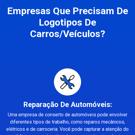
Empresas Que Precisam De
Logotipos De
Carros/Veículos?
Reparação De Automóveis:
Uma empresa de conserto de automóveis pode envolver
diferentes tipos de trabalho, como reparos mecânicos,
elétricos e de carroceria. Você pode capturar a atenção do