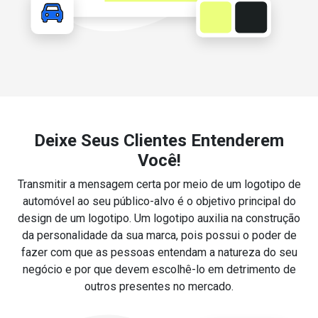
Deixe Seus Clientes Entenderem
Você!
Transmitir a mensagem certa por meio de um logotipo de
automóvel ao seu público-alvo é o objetivo principal do
design de um logotipo. Um logotipo auxilia na construção
da personalidade da sua marca, pois possui o poder de
fazer com que as pessoas entendam a natureza do seu
negócio e por que devem escolhê-lo em detrimento de
outros presentes no mercado.