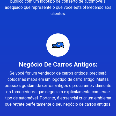
público com um logotipo de conserto de automóveis
adequado que represente o que você está oferecendo aos
clientes.
Negócio De Carros Antigos:
Se você for um vendedor de carros antigos, precisará
colocar as mãos em um logotipo de carro antigo. Muitas
pessoas gostam de carros antigos e procuram avidamente
os fornecedores que negociam explicitamente com esse
tipo de automóvel. Portanto, é essencial criar um emblema
que retrate perfeitamente o seu negócio de carros antigos.