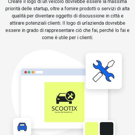
Creare il logo di un veicolo dovrebbe essere la massima
priorità delle startup, oltre a fornire prodotti o servizi di alta
qualità per diventare oggetto di discussione in città e
attirare potenziali clienti. Il logo di un’azienda dovrebbe
essere in grado di rappresentare ciò che fai, perché lo fai e
come è utile per i clienti.