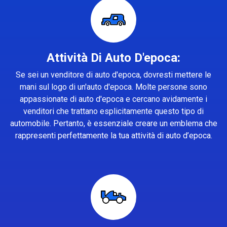
Attività Di Auto D'epoca:
Se sei un venditore di auto d'epoca, dovresti mettere le
mani sul logo di un'auto d'epoca. Molte persone sono
appassionate di auto d'epoca e cercano avidamente i
venditori che trattano esplicitamente questo tipo di
automobile. Pertanto, è essenziale creare un emblema che
rappresenti perfettamente la tua attività di auto d’epoca.