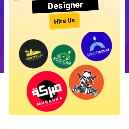
Designer
Hire Us