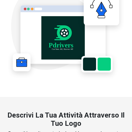
Descrivi La Tua Attività Attraverso Il
Tuo Logo