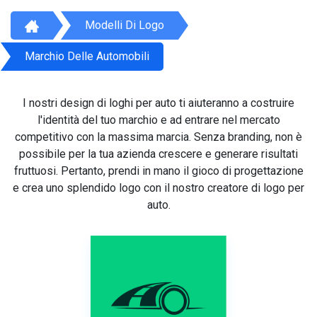
Modelli Di Logo
Marchio Delle Automobili
I nostri design di loghi per auto ti aiuteranno a costruire
l'identità del tuo marchio e ad entrare nel mercato
competitivo con la massima marcia. Senza branding, non è
possibile per la tua azienda crescere e generare risultati
fruttuosi. Pertanto, prendi in mano il gioco di progettazione
e crea uno splendido logo con il nostro creatore di logo per
auto.