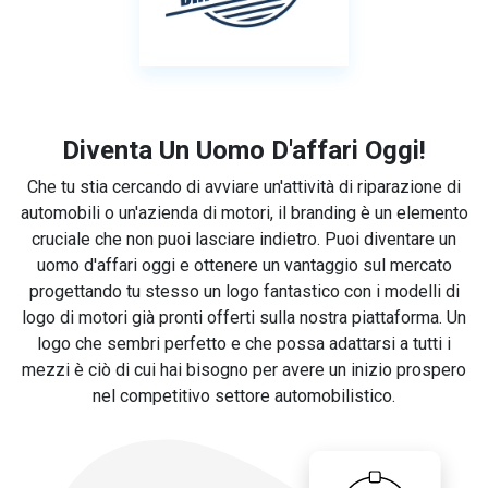
Diventa Un Uomo D'affari Oggi!
Che tu stia cercando di avviare un'attività di riparazione di
automobili o un'azienda di motori, il branding è un elemento
cruciale che non puoi lasciare indietro. Puoi diventare un
uomo d'affari oggi e ottenere un vantaggio sul mercato
progettando tu stesso un logo fantastico con i modelli di
logo di motori già pronti offerti sulla nostra piattaforma. Un
logo che sembri perfetto e che possa adattarsi a tutti i
mezzi è ciò di cui hai bisogno per avere un inizio prospero
nel competitivo settore automobilistico.