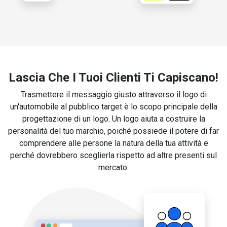
Lascia Che I Tuoi Clienti Ti Capiscano!
Trasmettere il messaggio giusto attraverso il logo di
un'automobile al pubblico target è lo scopo principale della
progettazione di un logo. Un logo aiuta a costruire la
personalità del tuo marchio, poiché possiede il potere di far
comprendere alle persone la natura della tua attività e
perché dovrebbero sceglierla rispetto ad altre presenti sul
mercato.