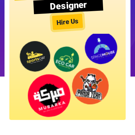
Designer
Hire Us