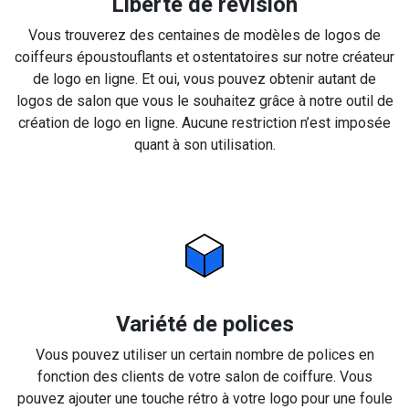
Liberté de révision
Vous trouverez des centaines de modèles de logos de
coiffeurs époustouflants et ostentatoires sur notre créateur
de logo en ligne. Et oui, vous pouvez obtenir autant de
logos de salon que vous le souhaitez grâce à notre outil de
création de logo en ligne. Aucune restriction n’est imposée
quant à son utilisation.
Variété de polices
Vous pouvez utiliser un certain nombre de polices en
fonction des clients de votre salon de coiffure. Vous
pouvez ajouter une touche rétro à votre logo pour une foule