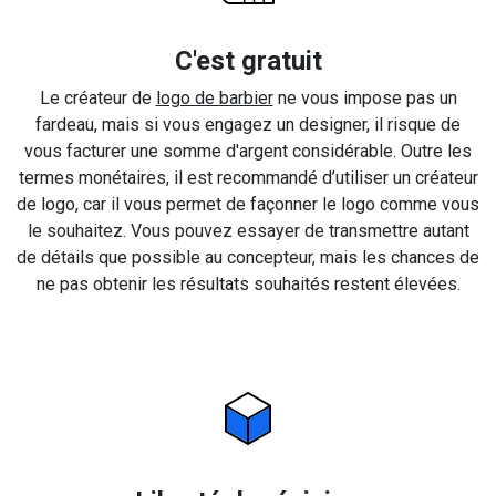
C'est gratuit
Le créateur de
logo de barbier
ne vous impose pas un
fardeau, mais si vous engagez un designer, il risque de
vous facturer une somme d'argent considérable. Outre les
termes monétaires, il est recommandé d’utiliser un créateur
de logo, car il vous permet de façonner le logo comme vous
le souhaitez. Vous pouvez essayer de transmettre autant
de détails que possible au concepteur, mais les chances de
ne pas obtenir les résultats souhaités restent élevées.