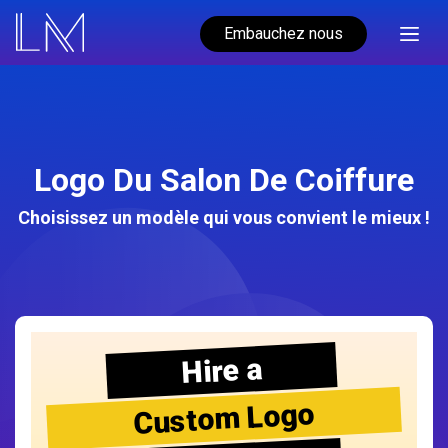
Embauchez nous
Logo Du Salon De Coiffure
Choisissez un modèle qui vous convient le mieux !
Hire a
Custom Logo