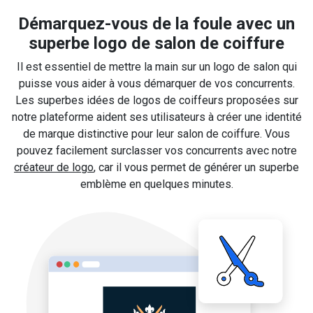
Démarquez-vous de la foule avec un
superbe logo de salon de coiffure
Il est essentiel de mettre la main sur un logo de salon qui
puisse vous aider à vous démarquer de vos concurrents.
Les superbes idées de logos de coiffeurs proposées sur
notre plateforme aident ses utilisateurs à créer une identité
de marque distinctive pour leur salon de coiffure. Vous
pouvez facilement surclasser vos concurrents avec notre
créateur de logo
, car il vous permet de générer un superbe
emblème en quelques minutes.