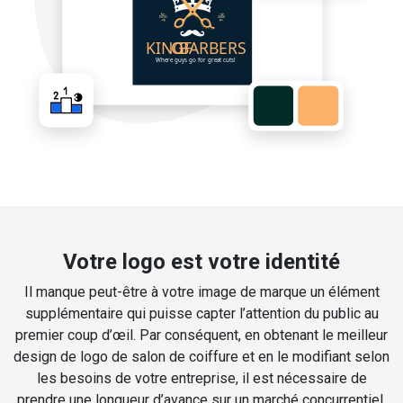
Votre logo est votre identité
Il manque peut-être à votre image de marque un élément
supplémentaire qui puisse capter l’attention du public au
premier coup d’œil. Par conséquent, en obtenant le meilleur
design de logo de salon de coiffure et en le modifiant selon
les besoins de votre entreprise, il est nécessaire de
prendre une longueur d’avance sur un marché concurrentiel.