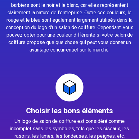
barbiers sont le noir et le blanc, car elles représentent
clairement la nature de l’entreprise. Outre ces couleurs, le
rouge et le bleu sont également largement utilisés dans la
conception du logo d’un salon de coiffure. Cependant, vous
pouvez opter pour une couleur différente si votre salon de
coiffure propose quelque chose qui peut vous donner un
avantage concurrentiel sur le marché.
Choisir les bons éléments
Un logo de salon de coiffure est considéré comme
incomplet sans les symboles, tels que les ciseaux, les
rasoirs, les lames, les tondeuses, les peignes, etc.