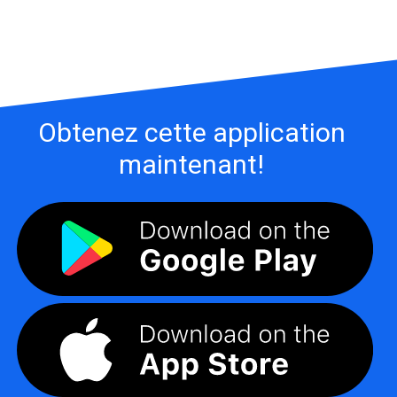
Obtenez cette application
maintenant!