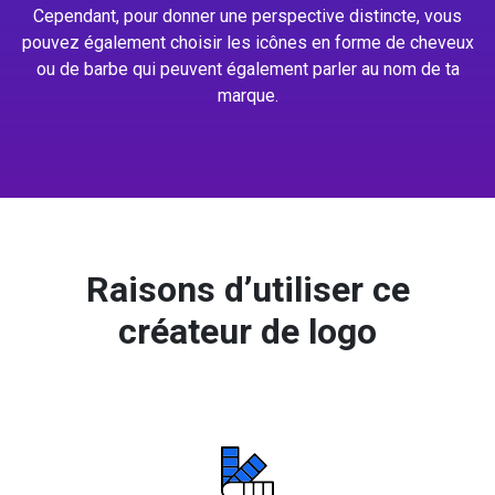
Cependant, pour donner une perspective distincte, vous
pouvez également choisir les icônes en forme de cheveux
ou de barbe qui peuvent également parler au nom de ta
marque.
Raisons d’utiliser ce
créateur de logo