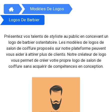
Modèles De Logos
Logos De Barbier
Présentez vos talents de styliste au public en concevant un
logo de barbier ostentatoire. Les modèles de logos de
salon de coiffure proposés sur notre plateforme peuvent
vous aider à attirer plus de clients. Notre créateur de logo
vous permet de créer votre propre logo de salon de
coiffure sans acquérir de compétences en conception.