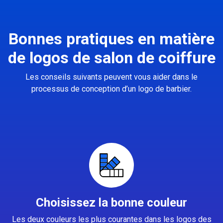
Bonnes pratiques en matière
de logos de salon de coiffure
Les conseils suivants peuvent vous aider dans le
processus de conception d’un logo de barbier.
Choisissez la bonne couleur
Les deux couleurs les plus courantes dans les logos des