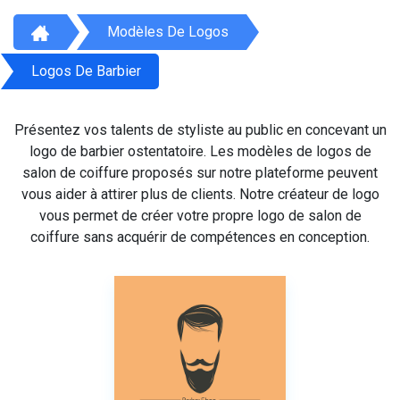
Modèles De Logos
Logos De Barbier
Présentez vos talents de styliste au public en concevant un
logo de barbier ostentatoire. Les modèles de logos de
salon de coiffure proposés sur notre plateforme peuvent
vous aider à attirer plus de clients. Notre créateur de logo
vous permet de créer votre propre logo de salon de
coiffure sans acquérir de compétences en conception.