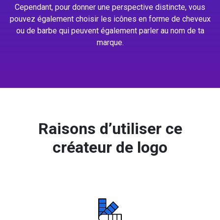
Cependant, pour donner une perspective distincte, vous
pouvez également choisir les icônes en forme de cheveux
ou de barbe qui peuvent également parler au nom de ta
marque.
Raisons d’utiliser ce
créateur de logo