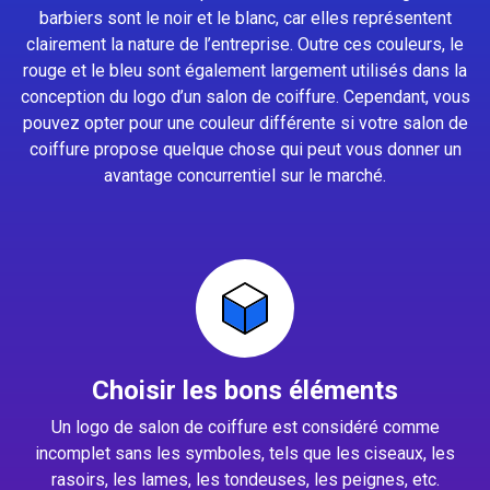
barbiers sont le noir et le blanc, car elles représentent
clairement la nature de l’entreprise. Outre ces couleurs, le
rouge et le bleu sont également largement utilisés dans la
conception du logo d’un salon de coiffure. Cependant, vous
pouvez opter pour une couleur différente si votre salon de
coiffure propose quelque chose qui peut vous donner un
avantage concurrentiel sur le marché.
Choisir les bons éléments
Un logo de salon de coiffure est considéré comme
incomplet sans les symboles, tels que les ciseaux, les
rasoirs, les lames, les tondeuses, les peignes, etc.