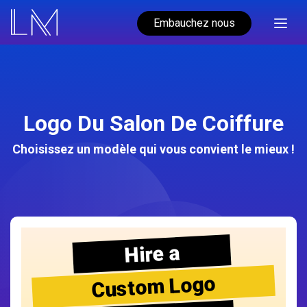
Embauchez nous
Logo Du Salon De Coiffure
Choisissez un modèle qui vous convient le mieux !
Hire a
Custom Logo