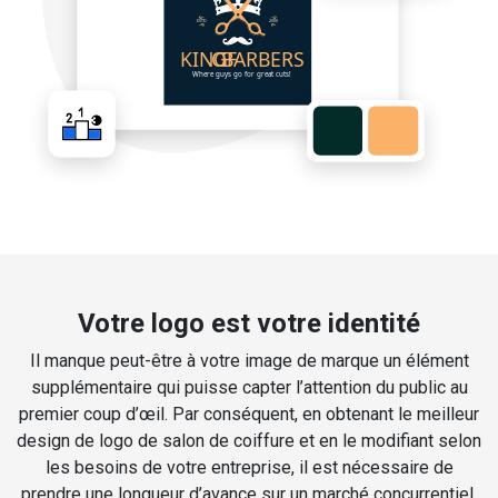
Votre logo est votre identité
Il manque peut-être à votre image de marque un élément
supplémentaire qui puisse capter l’attention du public au
premier coup d’œil. Par conséquent, en obtenant le meilleur
design de logo de salon de coiffure et en le modifiant selon
les besoins de votre entreprise, il est nécessaire de
prendre une longueur d’avance sur un marché concurrentiel.