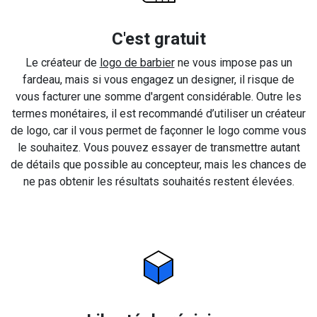
C'est gratuit
Le créateur de
logo de barbier
ne vous impose pas un
fardeau, mais si vous engagez un designer, il risque de
vous facturer une somme d'argent considérable. Outre les
termes monétaires, il est recommandé d’utiliser un créateur
de logo, car il vous permet de façonner le logo comme vous
le souhaitez. Vous pouvez essayer de transmettre autant
de détails que possible au concepteur, mais les chances de
ne pas obtenir les résultats souhaités restent élevées.