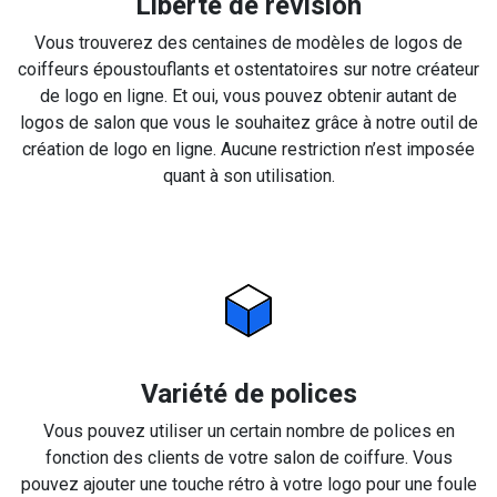
Liberté de révision
Vous trouverez des centaines de modèles de logos de
coiffeurs époustouflants et ostentatoires sur notre créateur
de logo en ligne. Et oui, vous pouvez obtenir autant de
logos de salon que vous le souhaitez grâce à notre outil de
création de logo en ligne. Aucune restriction n’est imposée
quant à son utilisation.
Variété de polices
Vous pouvez utiliser un certain nombre de polices en
fonction des clients de votre salon de coiffure. Vous
pouvez ajouter une touche rétro à votre logo pour une foule