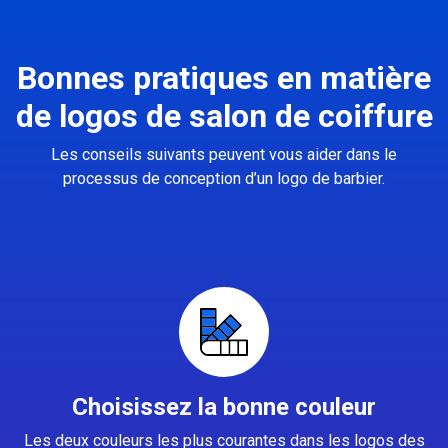
Bonnes pratiques en matière
de logos de salon de coiffure
Les conseils suivants peuvent vous aider dans le
processus de conception d’un logo de barbier.
Choisissez la bonne couleur
Les deux couleurs les plus courantes dans les logos des