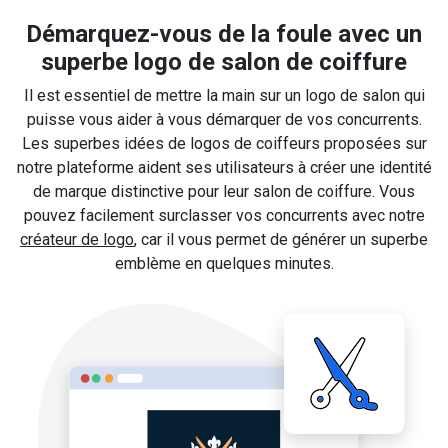
Démarquez-vous de la foule avec un
superbe logo de salon de coiffure
Il est essentiel de mettre la main sur un logo de salon qui
puisse vous aider à vous démarquer de vos concurrents.
Les superbes idées de logos de coiffeurs proposées sur
notre plateforme aident ses utilisateurs à créer une identité
de marque distinctive pour leur salon de coiffure. Vous
pouvez facilement surclasser vos concurrents avec notre
créateur de logo
, car il vous permet de générer un superbe
emblème en quelques minutes.