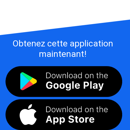
Obtenez cette application
maintenant!