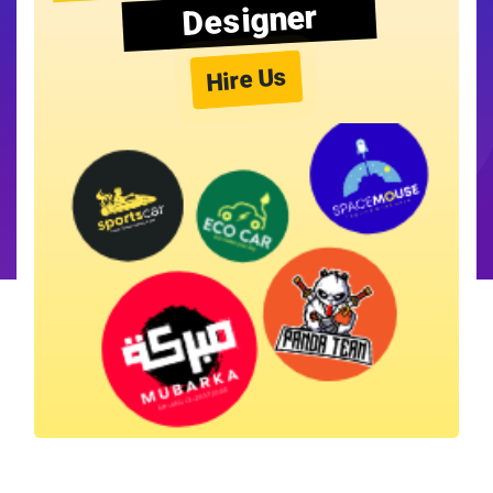
Designer
Hire Us