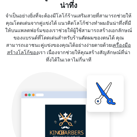
น่าทึ่ง
จำเป็นอย่างยิ่งที่จะต้องมีโลโก้ร้านเสริมสวยที่สามารถช่วยให้
คุณโดดเด่นจากคู่แข่งได้ แนวคิดโลโก้ช่างทำผมอันน่าทึ่งที่มี
ให้บนแพลตฟอร์มของเราช่วยให้ผู้ใช้สามารถสร้างเอกลักษณ์
ของแบรนด์ที่โดดเด่นสำหรับร้านตัดผมของตนได้ คุณ
สามารถเอาชนะคู่แข่งของคุณได้อย่างง่ายดายด้วยเ
ครื่องมือ
สร้างโลโก้ของ
เรา เนื่องจากช่วยให้คุณสร้างสัญลักษณ์ที่น่า
ทึ่งได้ในเวลาไม่กี่นาที