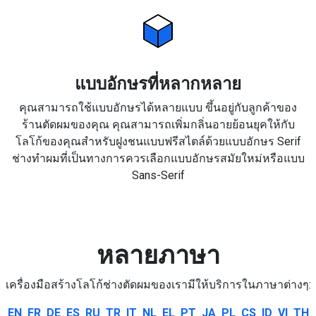
แบบอักษรที่หลากหลาย
คุณสามารถใช้แบบอักษรได้หลายแบบ ขึ้นอยู่กับลูกค้าของ
ร้านตัดผมของคุณ คุณสามารถเพิ่มกลิ่นอายย้อนยุคให้กับ
โลโก้ของคุณสำหรับฝูงชนแบบฟรีสไตล์ด้วยแบบอักษร Serif
ช่างทำผมที่เป็นทางการควรเลือกแบบอักษรสมัยใหม่หรือแบบ
Sans-Serif
หลายภาษา
เครื่องมือสร้างโลโก้ช่างตัดผมของเรามีให้บริการในภาษาต่างๆ:
EN
FR
DE
ES
RU
TR
IT
NL
EL
PT
JA
PL
CS
ID
VI
TH