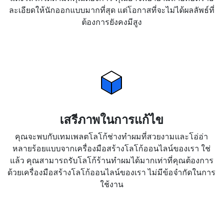
ละเอียดให้นักออกแบบมากที่สุด แต่โอกาสที่จะไม่ได้ผลลัพธ์ที่
ต้องการยังคงมีสูง
เสรีภาพในการแก้ไข
คุณจะพบกับเทมเพลตโลโก้ช่างทำผมที่สวยงามและโอ่อ่า
หลายร้อยแบบจากเครื่องมือสร้างโลโก้ออนไลน์ของเรา ใช่
แล้ว คุณสามารถรับโลโก้ร้านทำผมได้มากเท่าที่คุณต้องการ
ด้วยเครื่องมือสร้างโลโก้ออนไลน์ของเรา ไม่มีข้อจำกัดในการ
ใช้งาน