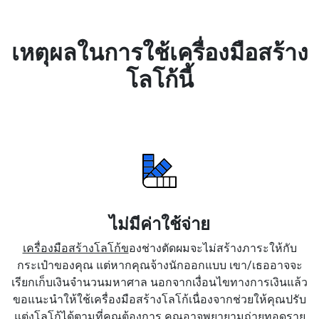
เหตุผลในการใช้เครื่องมือสร้าง
โลโก้นี้
ไม่มีค่าใช้จ่าย
เครื่องมือสร้างโลโก้ข
องช่างตัดผมจะไม่สร้างภาระให้กับ
กระเป๋าของคุณ แต่หากคุณจ้างนักออกแบบ เขา/เธออาจจะ
เรียกเก็บเงินจำนวนมหาศาล นอกจากเงื่อนไขทางการเงินแล้ว
ขอแนะนำให้ใช้เครื่องมือสร้างโลโก้เนื่องจากช่วยให้คุณปรับ
แต่งโลโก้ได้ตามที่คุณต้องการ คุณอาจพยายามถ่ายทอดราย