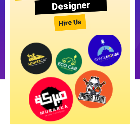
Designer
Hire Us