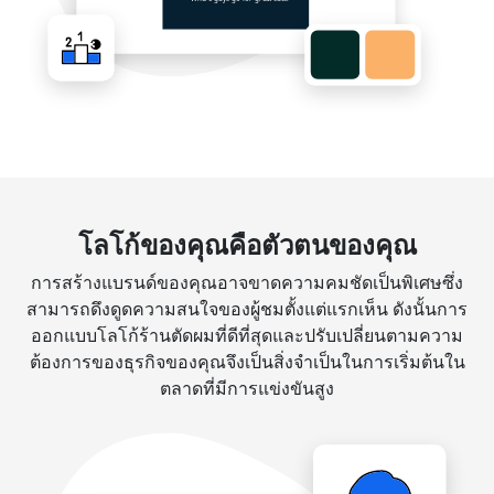
โลโก้ของคุณคือตัวตนของคุณ
การสร้างแบรนด์ของคุณอาจขาดความคมชัดเป็นพิเศษซึ่ง
สามารถดึงดูดความสนใจของผู้ชมตั้งแต่แรกเห็น ดังนั้นการ
ออกแบบโลโก้ร้านตัดผมที่ดีที่สุดและปรับเปลี่ยนตามความ
ต้องการของธุรกิจของคุณจึงเป็นสิ่งจำเป็นในการเริ่มต้นใน
ตลาดที่มีการแข่งขันสูง