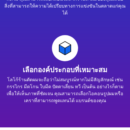
สิ่งที่สามารถให้ความได้เปรียบทางการแข่งขันในตลาดแก่คุณ
ได้
เลือกองค์ประกอบที่เหมาะสม
โลโก้ร้านตัดผมจะถือว่าไม่สมบูรณ์หากไม่มีสัญลักษณ์ เช่น
กรรไกร มีดโกน ใบมีด ปัตตาเลี่ยน หวี เป็นต้น อย่างไรก็ตาม
เพื่อให้เห็นภาพที่ชัดเจน คุณสามารถเลือกไอคอนรูปผมหรือ
เคราที่สามารถพูดแทนได้ แบรนด์ของคุณ