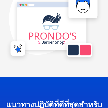
แนวทางปฏิบัติที่ดีที่สุดสำหรับ