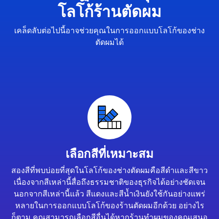
โลโก้ร้านตัดผม
เคล็ดลับต่อไปนี้อาจช่วยคุณในการออกแบบโลโก้ของช่าง
ตัดผมได้
เลือกสีที่เหมาะสม
สองสีที่พบบ่อยที่สุดในโลโก้ของช่างตัดผมคือสีดำและสีขาว
เนื่องจากสีเหล่านี้สื่อถึงธรรมชาติของธุรกิจได้อย่างชัดเจน
นอกจากสีเหล่านี้แล้ว สีแดงและสีน้ำเงินยังใช้กันอย่างแพร่
หลายในการออกแบบโลโก้ของร้านตัดผมอีกด้วย อย่างไร
ก็ตาม คุณสามารถเลือกสีอื่นได้หากร้านทำผมของคุณเสนอ