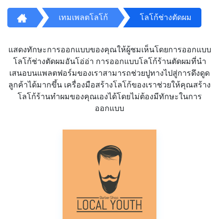
เทมเพลตโลโก้
โลโก้ช่างตัดผม
แสดงทักษะการออกแบบของคุณให้ผู้ชมเห็นโดยการออกแบบ
โลโก้ช่างตัดผมอันโอ่อ่า การออกแบบโลโก้ร้านตัดผมที่นำ
เสนอบนแพลตฟอร์มของเราสามารถช่วยปูทางไปสู่การดึงดูด
ลูกค้าได้มากขึ้น เครื่องมือสร้างโลโก้ของเราช่วยให้คุณสร้าง
โลโก้ร้านทำผมของคุณเองได้โดยไม่ต้องมีทักษะในการ
ออกแบบ