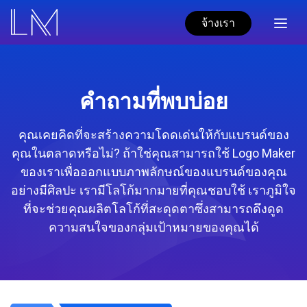
จ้างเรา
คำถามที่พบบ่อย
คุณเคยคิดที่จะสร้างความโดดเด่นให้กับแบรนด์ของ
คุณในตลาดหรือไม่? ถ้าใช่คุณสามารถใช้ Logo Maker
ของเราเพื่อออกแบบภาพลักษณ์ของแบรนด์ของคุณ
อย่างมีศิลปะ เรามีโลโก้มากมายที่คุณชอบใช้ เราภูมิใจ
ที่จะช่วยคุณผลิตโลโก้ที่สะดุดตาซึ่งสามารถดึงดูด
ความสนใจของกลุ่มเป้าหมายของคุณได้