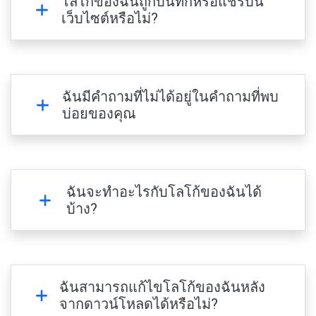
โลโก้ของฉันถูกบันทึกหรือแชร์บน
เว็บไซต์หรือไม่?
ฉันมีคำถามที่ไม่ได้อยู่ในคำถามที่พบ
บ่อยของคุณ
ฉันจะทำอะไรกับโลโก้ของฉันได้
บ้าง?
ฉันสามารถแก้ไขโลโก้ของฉันหลัง
จากดาวน์โหลดได้หรือไม่?