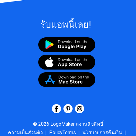
รับแอพนี้เลย!
©
2026
LogoMaker
สงวนลิขสิทธิ์
ความเป็นส่วนตัว
|
PolicyTerms
|
นโยบายการคืนเงิน
|