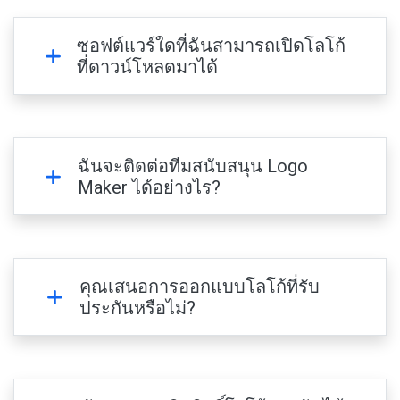
ซอฟต์แวร์ใดที่ฉันสามารถเปิดโลโก้
ที่ดาวน์โหลดมาได้
ฉันจะติดต่อทีมสนับสนุน Logo
Maker ได้อย่างไร?
คุณเสนอการออกแบบโลโก้ที่รับ
ประกันหรือไม่?