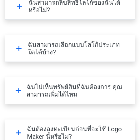
ฉันสามารถลิขสิทธิ์โลโก้ของฉันได้
หรือไม่?
ฉันสามารถเลือกแบบโลโก้ประเภท
ใดได้บ้าง?
ฉันไม่เห็นทรัพย์สินที่ฉันต้องการ คุณ
สามารถเพิ่มได้ไหม
ฉันต้องลงทะเบียนก่อนที่จะใช้ Logo
Maker นี้หรือไม่?