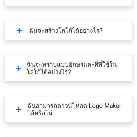
ฉันจะสร้างโลโก้ได้อย่างไร?
ฉันจะทราบแบบอักษรและสีที่ใช้ใน
โลโก้ได้อย่างไร?
ฉันสามารถดาวน์โหลด Logo Maker
ได้หรือไม่