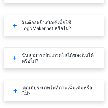
ฉันต้องสร้างบัญชีเพื่อใช้
LogoMaker.net หรือไม่?
ฉันสามารถอัปเกรดโลโก้ของฉันได้
หรือไม่?
คุณมีประเภทไฟล์ภาพเพิ่มเติมหรือ
ไม่?