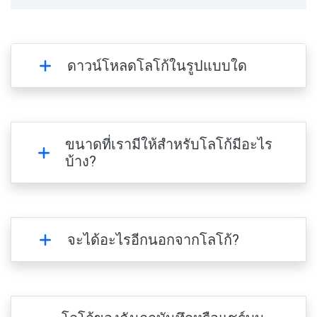
ดาวน์โหลดโลโก้ในรูปแบบใด
ขนาดที่เรามีให้สำหรับโลโก้มีอะไร
บ้าง?
จะได้อะไรอีกนอกจากโลโก้?