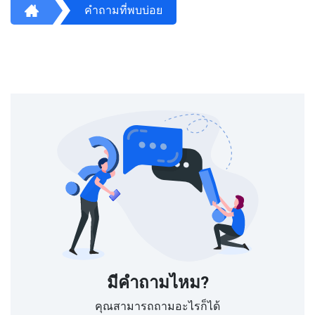
คำถามที่พบบ่อย
มีคำถามไหม?
คุณสามารถถามอะไรก็ได้