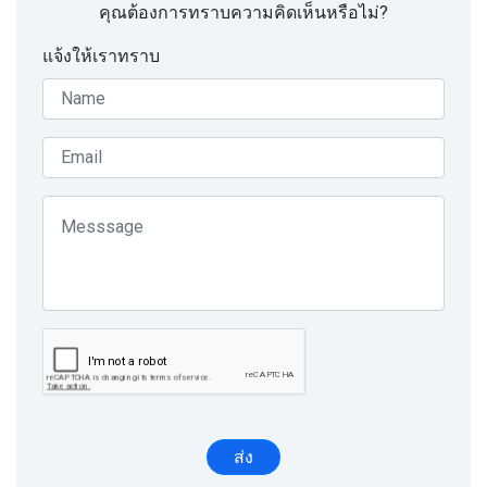
คุณต้องการทราบความคิดเห็นหรือไม่?
แจ้งให้เราทราบ
ส่ง