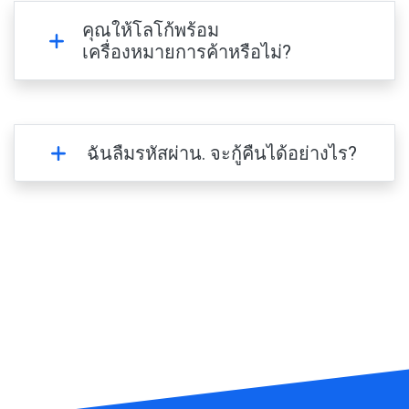
คุณให้โลโก้พร้อม
เครื่องหมายการค้าหรือไม่?
ฉันลืมรหัสผ่าน. จะกู้คืนได้อย่างไร?