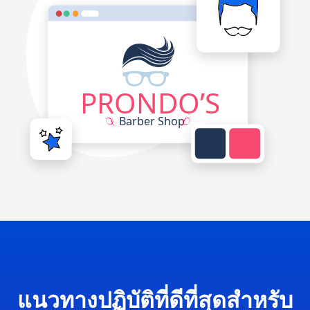
แนวทางปฏิบัติที่ดีที่สุดสำหรับ