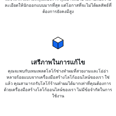
ละเอียดให้นักออกแบบมากที่สุด แต่โอกาสที่จะไม่ได้ผลลัพธ์ที่
ต้องการยังคงมีสูง
เสรีภาพในการแก้ไข
คุณจะพบกับเทมเพลตโลโก้ช่างทำผมที่สวยงามและโอ่อ่า
หลายร้อยแบบจากเครื่องมือสร้างโลโก้ออนไลน์ของเรา ใช่
แล้ว คุณสามารถรับโลโก้ร้านทำผมได้มากเท่าที่คุณต้องการ
ด้วยเครื่องมือสร้างโลโก้ออนไลน์ของเรา ไม่มีข้อจำกัดในการ
ใช้งาน