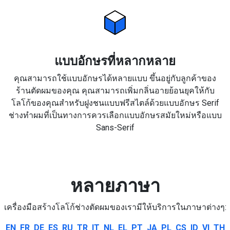
แบบอักษรที่หลากหลาย
คุณสามารถใช้แบบอักษรได้หลายแบบ ขึ้นอยู่กับลูกค้าของ
ร้านตัดผมของคุณ คุณสามารถเพิ่มกลิ่นอายย้อนยุคให้กับ
โลโก้ของคุณสำหรับฝูงชนแบบฟรีสไตล์ด้วยแบบอักษร Serif
ช่างทำผมที่เป็นทางการควรเลือกแบบอักษรสมัยใหม่หรือแบบ
Sans-Serif
หลายภาษา
เครื่องมือสร้างโลโก้ช่างตัดผมของเรามีให้บริการในภาษาต่างๆ:
EN
FR
DE
ES
RU
TR
IT
NL
EL
PT
JA
PL
CS
ID
VI
TH