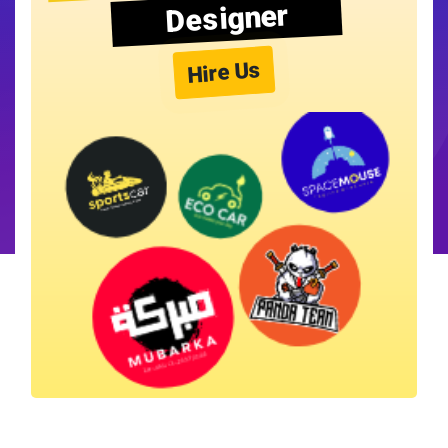
Designer
Hire Us