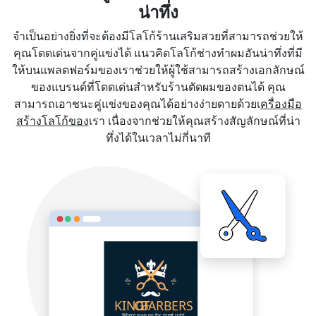
น่าทึ่ง
จำเป็นอย่างยิ่งที่จะต้องมีโลโก้ร้านเสริมสวยที่สามารถช่วยให้
คุณโดดเด่นจากคู่แข่งได้ แนวคิดโลโก้ช่างทำผมอันน่าทึ่งที่มี
ให้บนแพลตฟอร์มของเราช่วยให้ผู้ใช้สามารถสร้างเอกลักษณ์
ของแบรนด์ที่โดดเด่นสำหรับร้านตัดผมของตนได้ คุณ
สามารถเอาชนะคู่แข่งของคุณได้อย่างง่ายดายด้วยเ
ครื่องมือ
สร้างโลโก้ของ
เรา เนื่องจากช่วยให้คุณสร้างสัญลักษณ์ที่น่า
ทึ่งได้ในเวลาไม่กี่นาที