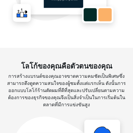
โลโก้ของคุณคือตัวตนของคุณ
การสร้างแบรนด์ของคุณอาจขาดความคมชัดเป็นพิเศษซึ่ง
สามารถดึงดูดความสนใจของผู้ชมตั้งแต่แรกเห็น ดังนั้นการ
ออกแบบโลโก้ร้านตัดผมที่ดีที่สุดและปรับเปลี่ยนตามความ
ต้องการของธุรกิจของคุณจึงเป็นสิ่งจำเป็นในการเริ่มต้นใน
ตลาดที่มีการแข่งขันสูง