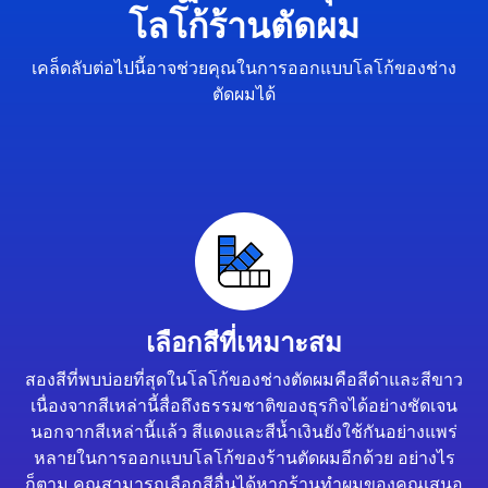
โลโก้ร้านตัดผม
เคล็ดลับต่อไปนี้อาจช่วยคุณในการออกแบบโลโก้ของช่าง
ตัดผมได้
เลือกสีที่เหมาะสม
สองสีที่พบบ่อยที่สุดในโลโก้ของช่างตัดผมคือสีดำและสีขาว
เนื่องจากสีเหล่านี้สื่อถึงธรรมชาติของธุรกิจได้อย่างชัดเจน
นอกจากสีเหล่านี้แล้ว สีแดงและสีน้ำเงินยังใช้กันอย่างแพร่
หลายในการออกแบบโลโก้ของร้านตัดผมอีกด้วย อย่างไร
ก็ตาม คุณสามารถเลือกสีอื่นได้หากร้านทำผมของคุณเสนอ