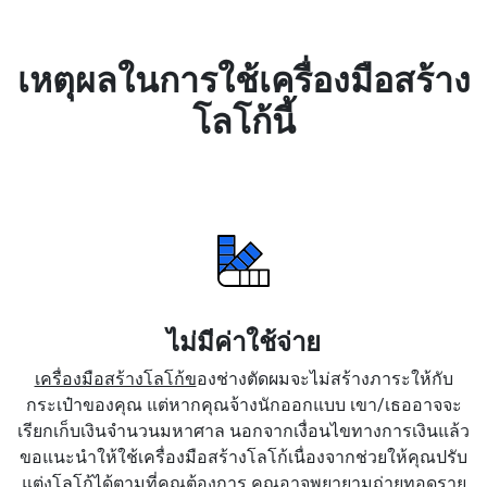
เหตุผลในการใช้เครื่องมือสร้าง
โลโก้นี้
ไม่มีค่าใช้จ่าย
เครื่องมือสร้างโลโก้ข
องช่างตัดผมจะไม่สร้างภาระให้กับ
กระเป๋าของคุณ แต่หากคุณจ้างนักออกแบบ เขา/เธออาจจะ
เรียกเก็บเงินจำนวนมหาศาล นอกจากเงื่อนไขทางการเงินแล้ว
ขอแนะนำให้ใช้เครื่องมือสร้างโลโก้เนื่องจากช่วยให้คุณปรับ
แต่งโลโก้ได้ตามที่คุณต้องการ คุณอาจพยายามถ่ายทอดราย