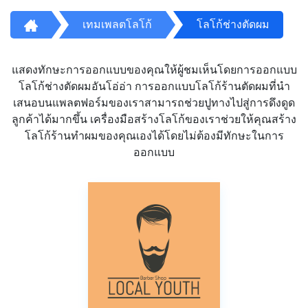
เทมเพลตโลโก้
โลโก้ช่างตัดผม
แสดงทักษะการออกแบบของคุณให้ผู้ชมเห็นโดยการออกแบบ
โลโก้ช่างตัดผมอันโอ่อ่า การออกแบบโลโก้ร้านตัดผมที่นำ
เสนอบนแพลตฟอร์มของเราสามารถช่วยปูทางไปสู่การดึงดูด
ลูกค้าได้มากขึ้น เครื่องมือสร้างโลโก้ของเราช่วยให้คุณสร้าง
โลโก้ร้านทำผมของคุณเองได้โดยไม่ต้องมีทักษะในการ
ออกแบบ