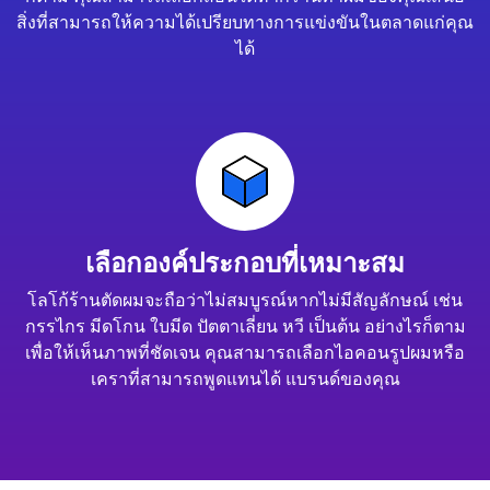
สิ่งที่สามารถให้ความได้เปรียบทางการแข่งขันในตลาดแก่คุณ
ได้
เลือกองค์ประกอบที่เหมาะสม
โลโก้ร้านตัดผมจะถือว่าไม่สมบูรณ์หากไม่มีสัญลักษณ์ เช่น
กรรไกร มีดโกน ใบมีด ปัตตาเลี่ยน หวี เป็นต้น อย่างไรก็ตาม
เพื่อให้เห็นภาพที่ชัดเจน คุณสามารถเลือกไอคอนรูปผมหรือ
เคราที่สามารถพูดแทนได้ แบรนด์ของคุณ