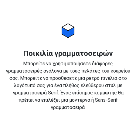
Ποικιλία γραμματοσειρών
Μπορείτε να χρησιμοποιήσετε διάφορες
γραμματοσειρές ανάλογα με τους πελάτες του κουρείου
σας. Μπορείτε να προσθέσετε μια ρετρό πινελιά στο
λογότυπό σας για ένα πλήθος ελεύθερου στυλ με
γραμματοσειρά Serif. Ένας επίσημος κομμωτής θα
πρέπει να επιλέξει μια μοντέρνα ή Sans-Serif
γραμματοσειρά.