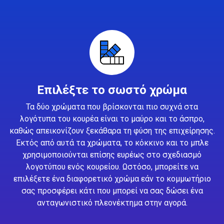
Επιλέξτε το σωστό χρώμα
Τα δύο χρώματα που βρίσκονται πιο συχνά στα
λογότυπα του κουρέα είναι το μαύρο και το άσπρο,
καθώς απεικονίζουν ξεκάθαρα τη φύση της επιχείρησης.
Εκτός από αυτά τα χρώματα, το κόκκινο και το μπλε
χρησιμοποιούνται επίσης ευρέως στο σχεδιασμό
λογοτύπου ενός κουρείου. Ωστόσο, μπορείτε να
επιλέξετε ένα διαφορετικό χρώμα εάν το κομμωτήριο
σας προσφέρει κάτι που μπορεί να σας δώσει ένα
ανταγωνιστικό πλεονέκτημα στην αγορά.