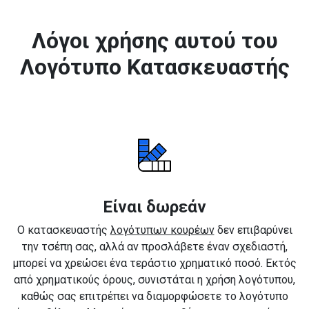
Λόγοι χρήσης αυτού του
Λογότυπο Κατασκευαστής
Είναι δωρεάν
Ο κατασκευαστής
λογότυπων κουρέων
δεν επιβαρύνει
την τσέπη σας, αλλά αν προσλάβετε έναν σχεδιαστή,
μπορεί να χρεώσει ένα τεράστιο χρηματικό ποσό. Εκτός
από χρηματικούς όρους, συνιστάται η χρήση λογότυπου,
καθώς σας επιτρέπει να διαμορφώσετε το λογότυπο