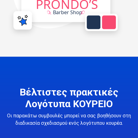
Βέλτιστες πρακτικές
Λογότυπα ΚΟΥΡΕΙΟ
Οι παρακάτω συμβουλές μπορεί να σας βοηθήσουν στη
διαδικασία σχεδιασμού ενός λογότυπου κουρέα.