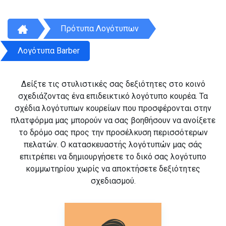
Πρότυπα Λογότυπων
Λογότυπα Barber
Δείξτε τις στυλιστικές σας δεξιότητες στο κοινό
σχεδιάζοντας ένα επιδεικτικό λογότυπο κουρέα. Τα
σχέδια λογότυπων κουρείων που προσφέρονται στην
πλατφόρμα μας μπορούν να σας βοηθήσουν να ανοίξετε
το δρόμο σας προς την προσέλκυση περισσότερων
πελατών. Ο κατασκευαστής λογότυπών μας σάς
επιτρέπει να δημιουργήσετε το δικό σας λογότυπο
κομμωτηρίου χωρίς να αποκτήσετε δεξιότητες
σχεδιασμού.