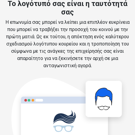
Το λογότυπό σας είναι η ταυτότητά
σας
Η επωνυμία σας μπορεί να λείπει μια επιπλέον ευκρίνεια
που μπορεί να τραβήξει την προσοχή του κοινού με την
πρώτη ματιά. Ως εκ τούτου, η απόκτηση ενός καλύτερου
σχεδιασμού λογότυπου κουρείου και η τροποποίηση του
σύμφωνα με τις ανάγκες της επιχείρησής σας είναι
απαραίτητο για να ξεκινήσετε την αρχή σε μια
ανταγωνιστική αγορά.