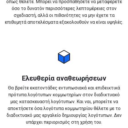
όπως θέλετε. Μπορεί να προσπαθήσετε να μεταφέρετε
όσο το δυνατόν περισσότερες λεπτομέρειες στον
σχεδιαστή, αλλά οι πιθανότητες να μην έχετε τα
επιθυμητά αποτελέσματα εξακολουθούν να είναι υψηλές.
Ελευθερία αναθεωρήσεων
Θα βρείτε εκατοντάδες εντυπωσιακά και επιδεικτικά
πρότυπα λογότυπων κομμωτηρίων στον διαδικτυακό
μας κατασκευαστή λογότυπων. Και ναι, μπορείτε να
αποκτήσετε όσα λογότυπα κομμωτηρίου θέλετε με το
διαδικτυακό μας εργαλείο δημιουργίας λογότυπων. Δεν
υπάρχει περιορισμός στη χρήση του.