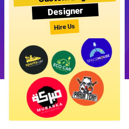
Designer
Hire Us