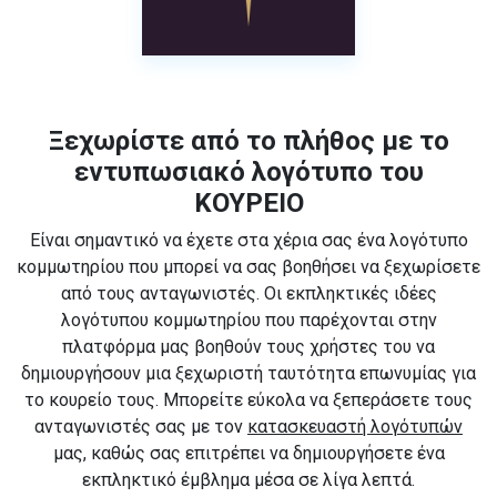
Ξεχωρίστε από το πλήθος με το
εντυπωσιακό λογότυπο του
ΚΟΥΡΕΙΟ
Είναι σημαντικό να έχετε στα χέρια σας ένα λογότυπο
κομμωτηρίου που μπορεί να σας βοηθήσει να ξεχωρίσετε
από τους ανταγωνιστές. Οι εκπληκτικές ιδέες
λογότυπου κομμωτηρίου που παρέχονται στην
πλατφόρμα μας βοηθούν τους χρήστες του να
δημιουργήσουν μια ξεχωριστή ταυτότητα επωνυμίας για
το κουρείο τους. Μπορείτε εύκολα να ξεπεράσετε τους
ανταγωνιστές σας με τον
κατασκευαστή λογότυπών
μας, καθώς σας επιτρέπει να δημιουργήσετε ένα
εκπληκτικό έμβλημα μέσα σε λίγα λεπτά.