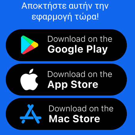
Αποκτήστε αυτήν την
εφαρμογή τώρα!