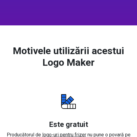
Motivele utilizării acestui
Logo Maker
Este gratuit
Producătorul de
logo-uri pentru frizer
nu pune o povară pe