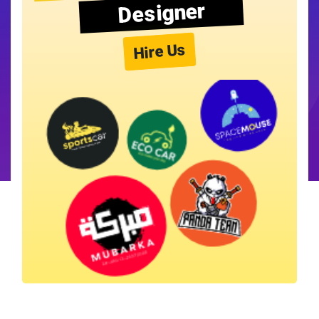
Designer
Hire Us