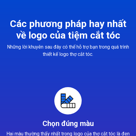
Các phương pháp hay nhất
về logo của tiệm cắt tóc
Những lời khuyên sau đây có thể hỗ trợ bạn trong quá trình
thiết kế logo thợ cắt tóc.
Chọn đúng màu
Hai màu thường thấy nhất trong logo của thợ cắt tóc là đen