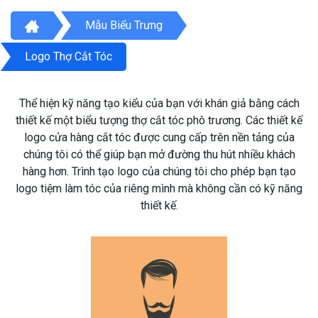
Mẫu Biểu Trưng
Logo Thợ Cắt Tóc
Thể hiện kỹ năng tạo kiểu của bạn với khán giả bằng cách
thiết kế một biểu tượng thợ cắt tóc phô trương. Các thiết kế
logo cửa hàng cắt tóc được cung cấp trên nền tảng của
chúng tôi có thể giúp bạn mở đường thu hút nhiều khách
hàng hơn. Trình tạo logo của chúng tôi cho phép bạn tạo
logo tiệm làm tóc của riêng mình mà không cần có kỹ năng
thiết kế.