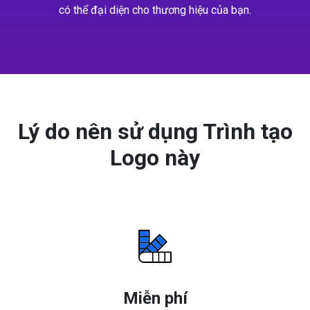
có thể đại diện cho thương hiệu của bạn.
Lý do nên sử dụng Trình tạo
Logo này
Miễn phí