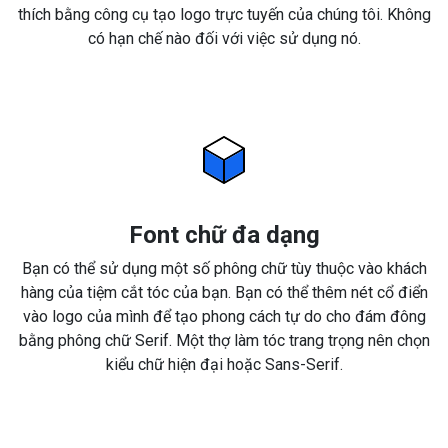
thích bằng công cụ tạo logo trực tuyến của chúng tôi. Không
có hạn chế nào đối với việc sử dụng nó.
Font chữ đa dạng
Bạn có thể sử dụng một số phông chữ tùy thuộc vào khách
hàng của tiệm cắt tóc của bạn. Bạn có thể thêm nét cổ điển
vào logo của mình để tạo phong cách tự do cho đám đông
bằng phông chữ Serif. Một thợ làm tóc trang trọng nên chọn
kiểu chữ hiện đại hoặc Sans-Serif.