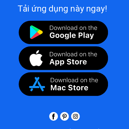
Tải ứng dụng này ngay!