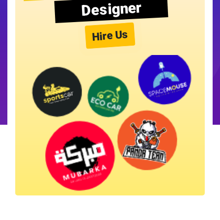
Designer
Hire Us