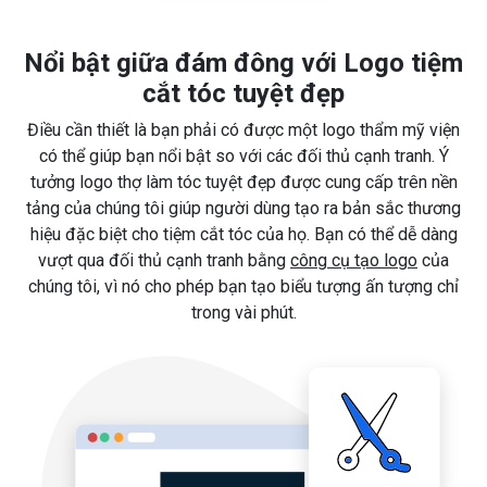
Nổi bật giữa đám đông với Logo tiệm
cắt tóc tuyệt đẹp
Điều cần thiết là bạn phải có được một logo thẩm mỹ viện
có thể giúp bạn nổi bật so với các đối thủ cạnh tranh. Ý
tưởng logo thợ làm tóc tuyệt đẹp được cung cấp trên nền
tảng của chúng tôi giúp người dùng tạo ra bản sắc thương
hiệu đặc biệt cho tiệm cắt tóc của họ. Bạn có thể dễ dàng
vượt qua đối thủ cạnh tranh bằng
công cụ tạo logo
của
chúng tôi, vì nó cho phép bạn tạo biểu tượng ấn tượng chỉ
trong vài phút.