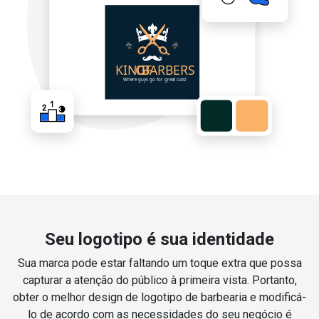
Seu logotipo é sua identidade
Sua marca pode estar faltando um toque extra que possa
capturar a atenção do público à primeira vista. Portanto,
obter o melhor design de logotipo de barbearia e modificá-
lo de acordo com as necessidades do seu negócio é