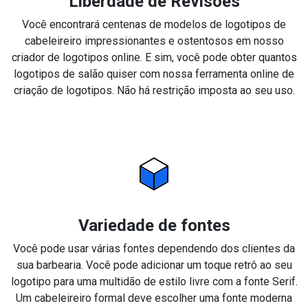
Liberdade de Revisões
Você encontrará centenas de modelos de logotipos de
cabeleireiro impressionantes e ostentosos em nosso
criador de logotipos online. E sim, você pode obter quantos
logotipos de salão quiser com nossa ferramenta online de
criação de logotipos. Não há restrição imposta ao seu uso.
Variedade de fontes
Você pode usar várias fontes dependendo dos clientes da
sua barbearia. Você pode adicionar um toque retrô ao seu
logotipo para uma multidão de estilo livre com a fonte Serif.
Um cabeleireiro formal deve escolher uma fonte moderna