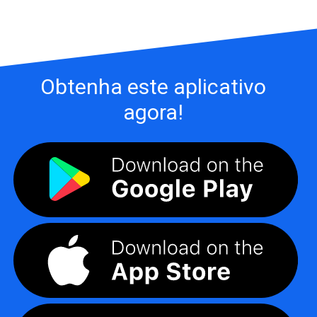
Obtenha este aplicativo
agora!