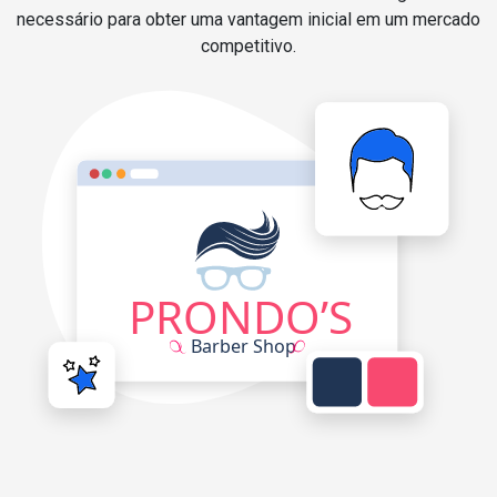
necessário para obter uma vantagem inicial em um mercado
competitivo.