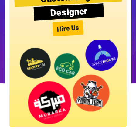
Designer
Hire Us