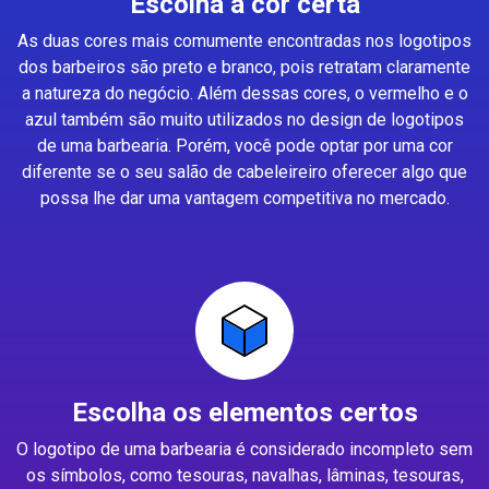
Escolha a cor certa
As duas cores mais comumente encontradas nos logotipos
dos barbeiros são preto e branco, pois retratam claramente
a natureza do negócio. Além dessas cores, o vermelho e o
azul também são muito utilizados no design de logotipos
de uma barbearia. Porém, você pode optar por uma cor
diferente se o seu salão de cabeleireiro oferecer algo que
possa lhe dar uma vantagem competitiva no mercado.
Escolha os elementos certos
O logotipo de uma barbearia é considerado incompleto sem
os símbolos, como tesouras, navalhas, lâminas, tesouras,