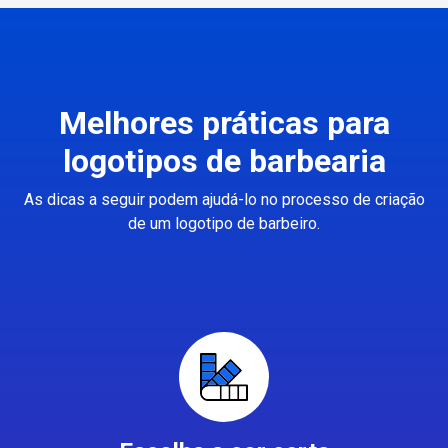
Melhores práticas para
logotipos de barbearia
As dicas a seguir podem ajudá-lo no processo de criação
de um logotipo de barbeiro.