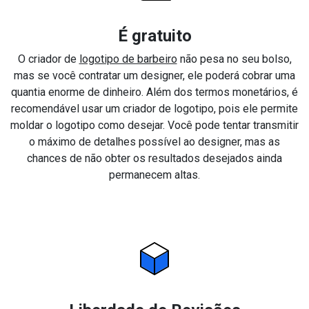
É gratuito
O criador de
logotipo de barbeiro
não pesa no seu bolso,
mas se você contratar um designer, ele poderá cobrar uma
quantia enorme de dinheiro. Além dos termos monetários, é
recomendável usar um criador de logotipo, pois ele permite
moldar o logotipo como desejar. Você pode tentar transmitir
o máximo de detalhes possível ao designer, mas as
chances de não obter os resultados desejados ainda
permanecem altas.