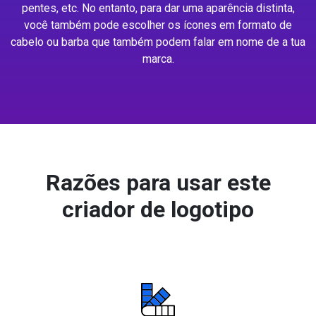
pentes, etc. No entanto, para dar uma aparência distinta,
você também pode escolher os ícones em formato de
cabelo ou barba que também podem falar em nome de a tua
marca.
Razões para usar este
criador de logotipo