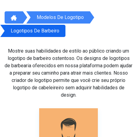
Modelos De Logotipo
Logotipos De Barbeiro
Mostre suas habilidades de estilo ao público criando um
logotipo de barbeiro ostentoso. Os designs de logotipos
de barbearia oferecidos em nossa plataforma podem ajudar
a preparar seu caminho para atrair mais clientes. Nosso
criador de logotipo permite que você crie seu próprio
logotipo de cabeleireiro sem adquirir habilidades de
design.