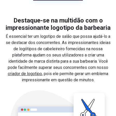
Destaque-se na multidão com o
impressionante logotipo da barbearia
É essencial ter um logotipo de salão que possa ajudá-lo a
se destacar dos concorrentes. As impressionantes ideias
de logótipos de cabeleireiro fornecidas na nossa
plataforma ajudam os seus utilizadores a criar uma
identidade de marca distinta para a sua barbearia. Você
pode facilmente superar seus concorrentes com nosso
criador de logotipo
, pois ele permite gerar um emblema
impressionante em questão de minutos.