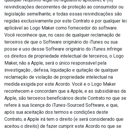
reivindicações decorrentes de proteção ao consumidor ou
legislação semelhante; e todas essas reivindicações são
regidas exclusivamente por este Contrato e por qualquer lei
aplicável ao Logo Maker como fornecedor do software.
Você reconhece que, no caso de qualquer reclamação de
terceiros de que o Software originário do iTunes ou sua
posse e uso desse Software originário do iTunes infringe
os direitos de propriedade intelectual de terceiros, o Logo
Maker, não a Apple, será o único responsável pela
investigação , defesa, liquidação e quitação de qualquer
reclamação de violação de propriedade intelectual na
medida exigida por este Acordo. Você e o Logo Maker
reconhecem e concordam que a Apple, e as subsidiárias da
Apple, são terceiros beneficiários deste Contrato no que se
refere à sua licença do iTunes-Sourced Software, e que,
após sua aceitação dos termos e condições deste
Contrato, a Apple irá tem o direito (e será considerado que
aceitou o direito) de fazer cumprir este Acordo no que se