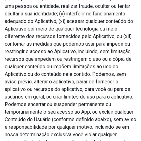
uma pessoa ou entidade, realizar fraude, ocultar ou tentar
ocultar a sua identidade; (x) interferir no funcionamento
adequado do Aplicativo; (xi) acessar qualquer conteúdo do
Aplicativo por meio de qualquer tecnologia ou meio
diferente dos recursos fornecidos pelo Aplicativo; ou (xii)
contornar as medidas que podemos usar para impedir ou
restringir o acesso ao Aplicativo, incluindo, sem limitação,
recursos que impedem ou restringem o uso ou a cópia de
qualquer conteúdo ou impõem limitações ao uso do
Aplicativo ou do conteúdo nele contido. Podemos, sem
aviso prévio, alterar o aplicativo, parar de fornecer o
aplicativo ou recursos do aplicativo, para você ou para os
usuários em geral, ou criar limites de uso para o aplicativo.
Podemos encerrar ou suspender permanente ou
temporariamente o seu acesso ao App, ou excluir qualquer
Conteúdo do Usuário (conforme definido abaixo), sem aviso
e responsabilidade por qualquer motivo, incluindo se em
nossa determinação exclusiva você violar qualquer