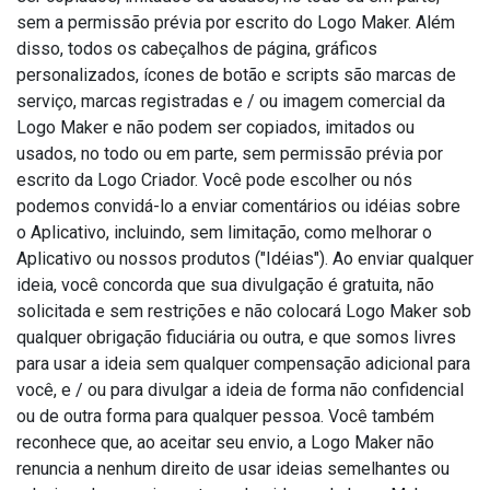
sem a permissão prévia por escrito do Logo Maker. Além
disso, todos os cabeçalhos de página, gráficos
personalizados, ícones de botão e scripts são marcas de
serviço, marcas registradas e / ou imagem comercial da
Logo Maker e não podem ser copiados, imitados ou
usados, no todo ou em parte, sem permissão prévia por
escrito da Logo Criador. Você pode escolher ou nós
podemos convidá-lo a enviar comentários ou idéias sobre
o Aplicativo, incluindo, sem limitação, como melhorar o
Aplicativo ou nossos produtos ("Idéias"). Ao enviar qualquer
ideia, você concorda que sua divulgação é gratuita, não
solicitada e sem restrições e não colocará Logo Maker sob
qualquer obrigação fiduciária ou outra, e que somos livres
para usar a ideia sem qualquer compensação adicional para
você, e / ou para divulgar a ideia de forma não confidencial
ou de outra forma para qualquer pessoa. Você também
reconhece que, ao aceitar seu envio, a Logo Maker não
renuncia a nenhum direito de usar ideias semelhantes ou