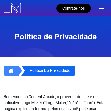
Contrate-nos
Política de Privacidade
Política De Privacidade
Bem-vindo ao Content Arcade, o provedor do site e do
aplicativo Logo Maker (“Logo Maker,” “nós” ou “nos”). Esta
página explica os termos pelos quais você pode usar