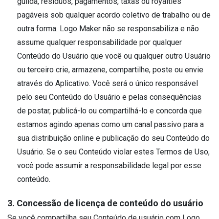
guilda, resíduos, pagamentos, taxas ou royalties
pagáveis ​​sob qualquer acordo coletivo de trabalho ou de
outra forma. Logo Maker não se responsabiliza e não
assume qualquer responsabilidade por qualquer
Conteúdo do Usuário que você ou qualquer outro Usuário
ou terceiro crie, armazene, compartilhe, poste ou envie
através do Aplicativo. Você será o único responsável
pelo seu Conteúdo do Usuário e pelas consequências
de postar, publicá-lo ou compartilhá-lo e concorda que
estamos agindo apenas como um canal passivo para a
sua distribuição online e publicação do seu Conteúdo do
Usuário. Se o seu Conteúdo violar estes Termos de Uso,
você pode assumir a responsabilidade legal por esse
conteúdo.
3. Concessão de licença de conteúdo do usuário
Se você compartilha seu Conteúdo de usuário com Logo