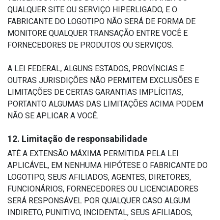
QUALQUER SITE OU SERVIÇO HIPERLIGADO, E O
FABRICANTE DO LOGOTIPO NÃO SERÁ DE FORMA DE
MONITORE QUALQUER TRANSAÇÃO ENTRE VOCÊ E
FORNECEDORES DE PRODUTOS OU SERVIÇOS.
A LEI FEDERAL, ALGUNS ESTADOS, PROVÍNCIAS E
OUTRAS JURISDIÇÕES NÃO PERMITEM EXCLUSÕES E
LIMITAÇÕES DE CERTAS GARANTIAS IMPLÍCITAS,
PORTANTO ALGUMAS DAS LIMITAÇÕES ACIMA PODEM
NÃO SE APLICAR A VOCÊ.
12. Limitação de responsabilidade
ATÉ A EXTENSÃO MÁXIMA PERMITIDA PELA LEI
APLICÁVEL, EM NENHUMA HIPÓTESE O FABRICANTE DO
LOGOTIPO, SEUS AFILIADOS, AGENTES, DIRETORES,
FUNCIONÁRIOS, FORNECEDORES OU LICENCIADORES
SERÁ RESPONSÁVEL POR QUALQUER CASO ALGUM
INDIRETO, PUNITIVO, INCIDENTAL, SEUS AFILIADOS,