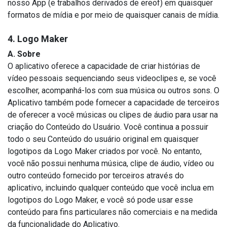
nosso App (e trabalhos derivados de ereof) em quaisquer
formatos de mídia e por meio de quaisquer canais de mídia.
4. Logo Maker
A. Sobre
O aplicativo oferece a capacidade de criar histórias de
vídeo pessoais sequenciando seus videoclipes e, se você
escolher, acompanhá-los com sua música ou outros sons. O
Aplicativo também pode fornecer a capacidade de terceiros
de oferecer a você músicas ou clipes de áudio para usar na
criação do Conteúdo do Usuário. Você continua a possuir
todo o seu Conteúdo do usuário original em quaisquer
logotipos da Logo Maker criados por você. No entanto,
você não possui nenhuma música, clipe de áudio, vídeo ou
outro conteúdo fornecido por terceiros através do
aplicativo, incluindo qualquer conteúdo que você inclua em
logotipos do Logo Maker, e você só pode usar esse
conteúdo para fins particulares não comerciais e na medida
da funcionalidade do Aplicativo.