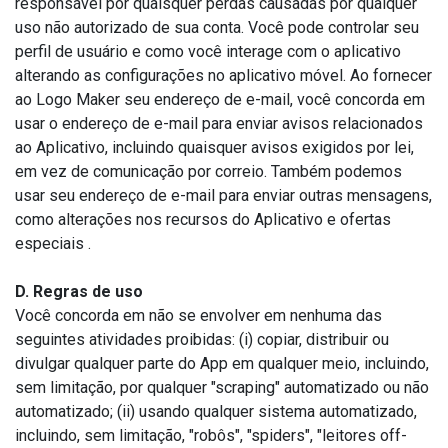
responsável por quaisquer perdas causadas por qualquer
uso não autorizado de sua conta. Você pode controlar seu
perfil de usuário e como você interage com o aplicativo
alterando as configurações no aplicativo móvel. Ao fornecer
ao Logo Maker seu endereço de e-mail, você concorda em
usar o endereço de e-mail para enviar avisos relacionados
ao Aplicativo, incluindo quaisquer avisos exigidos por lei,
em vez de comunicação por correio. Também podemos
usar seu endereço de e-mail para enviar outras mensagens,
como alterações nos recursos do Aplicativo e ofertas
especiais .
D. Regras de uso
Você concorda em não se envolver em nenhuma das
seguintes atividades proibidas: (i) copiar, distribuir ou
divulgar qualquer parte do App em qualquer meio, incluindo,
sem limitação, por qualquer "scraping" automatizado ou não
automatizado; (ii) usando qualquer sistema automatizado,
incluindo, sem limitação, "robôs", "spiders", "leitores off-