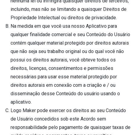
nenhuma lei ou infringirá quaisquer direitos de terceiros,
incluindo, mas não se limitando a quaisquer Direitos de
Propriedade Intelectual ou direitos de privacidade.
Na medida em que você usa nosso Aplicativo para
qualquer finalidade comercial e seu Conteúdo do Usuário
contém qualquer material protegido por direitos autorais
que não seja seu trabalho original ou do qual você não
possui os direitos autorais, você obteve todos os
direitos, licenças, consentimentos e permissões
necessárias para usar esse material protegido por
direitos autorais em conexão com a criação e / ou
disseminação desse Conteúdo do usuário usando o
aplicativo.
Logo Maker pode exercer os direitos ao seu Conteúdo
de Usuário concedidos sob este Acordo sem
responsabilidade pelo pagamento de quaisquer taxas de