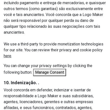
incluindo pagamento e entrega de mercadorias, e quaisquer
outros termos (como garantias) são exclusivamente entre
você e tais anunciantes. Você concorda que a Logo Maker
não será responsável por qualquer perda ou dano de
qualquer tipo relacionado às suas negociações com tais
anunciantes.
We use a third-party to provide monetization technologies
for our site. You can review their privacy and cookie policy
here
.
You can change your privacy settings by clicking the
following button:
Manage Consent
10. Indenização. .
Você concorda em defender, indenizar e isentar de
responsabilidade a Logo Maker e suas subsidiárias,
agentes, licenciadores, gerentes e outras empresas
afiliadas, e seus funcionários, contratados, agentes,