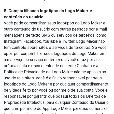
B. Compartilhando logotipos do Logo Maker e
conteúdo do usuário.
Você pode compartilhar seus logotipos do Logo Maker e
outro conteúdo do usuário com outras pessoas por e-mail,
mensagens de texto SMS ou serviços de terceiros, como
Instagram, Facebook, YouTube e Twitter. Logo Maker não
tem controle sobre sites e serviços de terceiros. Se você
optar por compartilhar seus logotipos do Logo Maker em
um serviço ou serviço de terceiros, você o faz por sua
própria conta e risco e entende que este Contrato e a
Política de Privacidade do Logo Maker não se aplicam ao
uso de tais sites. Você é o único responsável por seus
logotipos do Logo Maker e por qualquer compartilhamento
de vídeos feito por você ou por meio de sua conta. Você é
responsável por garantir que possui todos os Direitos de
Propriedade Intelectual para qualquer Conteúdo do Usuário
que criar por meio do App Logo Maker para uso comercial.