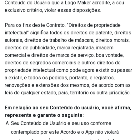
Conteúdo do Usuário que a Logo Maker acredite, a seu
exclusivo critério, violar essas disposições.
Para os fins deste Contrato, "Direitos de propriedade
intelectual" significa todos os direitos de patente, direitos
autorais, direitos de trabalho de máscara, direitos morais,
direitos de publicidade, marca registrada, imagem
comercial e direitos de marca de serviço, boa vontade,
direitos de segredos comerciais e outros direitos de
propriedade intelectual como pode agora existir ou passar
a existir, e todos os pedidos, portanto, e registros,
renovações e extensões dos mesmos, de acordo com as
leis de qualquer estado, país, território ou outra jurisdição.
Em relação ao seu Conteúdo do usuário, você afirma,
representa e garante o seguinte:
Seu Conteúdo de Usuário e seu uso conforme
contemplado por este Acordo e o App não violará