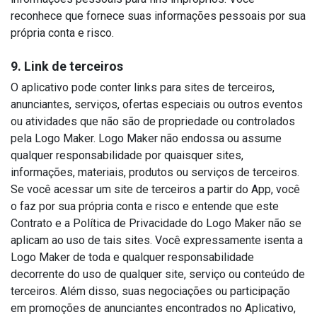
reconhece que fornece suas informações pessoais por sua
própria conta e risco.
9. Link de terceiros
O aplicativo pode conter links para sites de terceiros,
anunciantes, serviços, ofertas especiais ou outros eventos
ou atividades que não são de propriedade ou controlados
pela Logo Maker. Logo Maker não endossa ou assume
qualquer responsabilidade por quaisquer sites,
informações, materiais, produtos ou serviços de terceiros.
Se você acessar um site de terceiros a partir do App, você
o faz por sua própria conta e risco e entende que este
Contrato e a Política de Privacidade do Logo Maker não se
aplicam ao uso de tais sites. Você expressamente isenta a
Logo Maker de toda e qualquer responsabilidade
decorrente do uso de qualquer site, serviço ou conteúdo de
terceiros. Além disso, suas negociações ou participação
em promoções de anunciantes encontrados no Aplicativo,