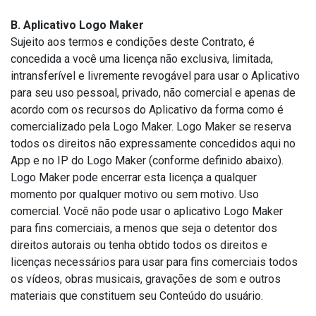
B. Aplicativo Logo Maker
Sujeito aos termos e condições deste Contrato, é
concedida a você uma licença não exclusiva, limitada,
intransferível e livremente revogável para usar o Aplicativo
para seu uso pessoal, privado, não comercial e apenas de
acordo com os recursos do Aplicativo da forma como é
comercializado pela Logo Maker. Logo Maker se reserva
todos os direitos não expressamente concedidos aqui no
App e no IP do Logo Maker (conforme definido abaixo).
Logo Maker pode encerrar esta licença a qualquer
momento por qualquer motivo ou sem motivo. Uso
comercial. Você não pode usar o aplicativo Logo Maker
para fins comerciais, a menos que seja o detentor dos
direitos autorais ou tenha obtido todos os direitos e
licenças necessários para usar para fins comerciais todos
os vídeos, obras musicais, gravações de som e outros
materiais que constituem seu Conteúdo do usuário.