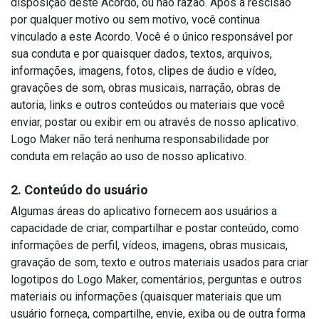
disposição deste Acordo, ou não razão. Após a rescisão
por qualquer motivo ou sem motivo, você continua
vinculado a este Acordo. Você é o único responsável por
sua conduta e por quaisquer dados, textos, arquivos,
informações, imagens, fotos, clipes de áudio e vídeo,
gravações de som, obras musicais, narração, obras de
autoria, links e outros conteúdos ou materiais que você
enviar, postar ou exibir em ou através de nosso aplicativo.
Logo Maker não terá nenhuma responsabilidade por
conduta em relação ao uso de nosso aplicativo.
2. Conteúdo do usuário
Algumas áreas do aplicativo fornecem aos usuários a
capacidade de criar, compartilhar e postar conteúdo, como
informações de perfil, vídeos, imagens, obras musicais,
gravação de som, texto e outros materiais usados ​​para criar
logotipos do Logo Maker, comentários, perguntas e outros
materiais ou informações (quaisquer materiais que um
usuário forneça, compartilhe, envie, exiba ou de outra forma