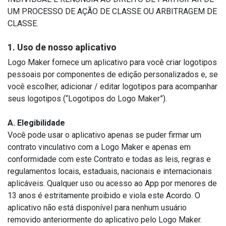
UM PROCESSO DE AÇÃO DE CLASSE OU ARBITRAGEM DE
CLASSE.
1. Uso de nosso aplicativo
Logo Maker fornece um aplicativo para você criar logotipos
pessoais por componentes de edição personalizados e, se
você escolher, adicionar / editar logotipos para acompanhar
seus logotipos (“Logotipos do Logo Maker”).
A. Elegibilidade
Você pode usar o aplicativo apenas se puder firmar um
contrato vinculativo com a Logo Maker e apenas em
conformidade com este Contrato e todas as leis, regras e
regulamentos locais, estaduais, nacionais e internacionais
aplicáveis. Qualquer uso ou acesso ao App por menores de
13 anos é estritamente proibido e viola este Acordo. O
aplicativo não está disponível para nenhum usuário
removido anteriormente do aplicativo pelo Logo Maker.