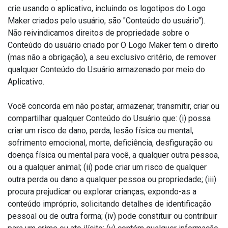
crie usando o aplicativo, incluindo os logotipos do Logo
Maker criados pelo usuário, são "Conteúdo do usuário").
Não reivindicamos direitos de propriedade sobre o
Conteúdo do usuário criado por O Logo Maker tem o direito
(mas não a obrigação), a seu exclusivo critério, de remover
qualquer Conteúdo do Usuário armazenado por meio do
Aplicativo.
Você concorda em não postar, armazenar, transmitir, criar ou
compartilhar qualquer Conteúdo do Usuário que: (i) possa
criar um risco de dano, perda, lesão física ou mental,
sofrimento emocional, morte, deficiência, desfiguração ou
doença física ou mental para você, a qualquer outra pessoa,
ou a qualquer animal; (ii) pode criar um risco de qualquer
outra perda ou dano a qualquer pessoa ou propriedade; (iii)
procura prejudicar ou explorar crianças, expondo-as a
conteúdo impróprio, solicitando detalhes de identificação
pessoal ou de outra forma; (iv) pode constituir ou contribuir