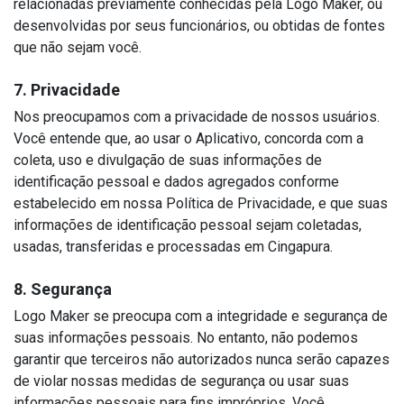
relacionadas previamente conhecidas pela Logo Maker, ou
desenvolvidas por seus funcionários, ou obtidas de fontes
que não sejam você.
7. Privacidade
Nos preocupamos com a privacidade de nossos usuários.
Você entende que, ao usar o Aplicativo, concorda com a
coleta, uso e divulgação de suas informações de
identificação pessoal e dados agregados conforme
estabelecido em nossa Política de Privacidade, e que suas
informações de identificação pessoal sejam coletadas,
usadas, transferidas e processadas em Cingapura.
8. Segurança
Logo Maker se preocupa com a integridade e segurança de
suas informações pessoais. No entanto, não podemos
garantir que terceiros não autorizados nunca serão capazes
de violar nossas medidas de segurança ou usar suas
informações pessoais para fins impróprios. Você