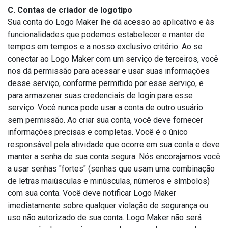
C. Contas de criador de logotipo
Sua conta do Logo Maker lhe dá acesso ao aplicativo e às
funcionalidades que podemos estabelecer e manter de
tempos em tempos e a nosso exclusivo critério. Ao se
conectar ao Logo Maker com um serviço de terceiros, você
nos dá permissão para acessar e usar suas informações
desse serviço, conforme permitido por esse serviço, e
para armazenar suas credenciais de login para esse
serviço. Você nunca pode usar a conta de outro usuário
sem permissão. Ao criar sua conta, você deve fornecer
informações precisas e completas. Você é o único
responsável pela atividade que ocorre em sua conta e deve
manter a senha de sua conta segura. Nós encorajamos você
a usar senhas "fortes" (senhas que usam uma combinação
de letras maiúsculas e minúsculas, números e símbolos)
com sua conta. Você deve notificar Logo Maker
imediatamente sobre qualquer violação de segurança ou
uso não autorizado de sua conta. Logo Maker não será