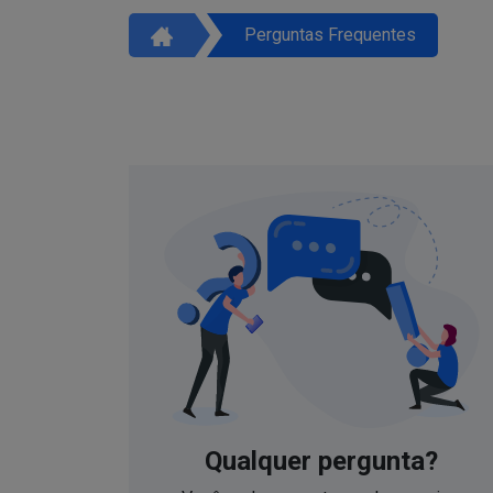
Perguntas Frequentes
Qualquer pergunta?