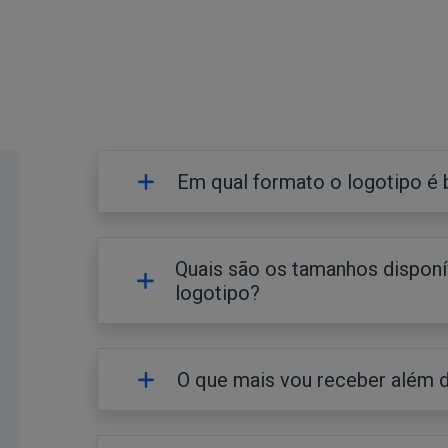
Em qual formato o logotipo é 
Quais são os tamanhos dispon
logotipo?
O que mais vou receber além 