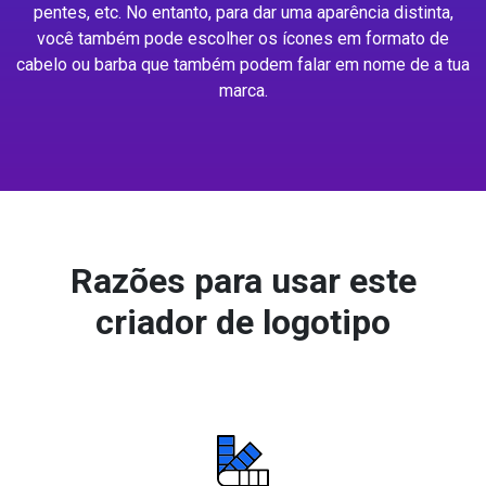
pentes, etc. No entanto, para dar uma aparência distinta,
você também pode escolher os ícones em formato de
cabelo ou barba que também podem falar em nome de a tua
marca.
Razões para usar este
criador de logotipo