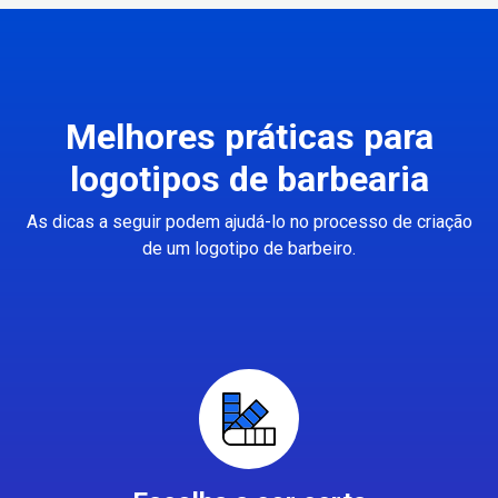
Melhores práticas para
logotipos de barbearia
As dicas a seguir podem ajudá-lo no processo de criação
de um logotipo de barbeiro.