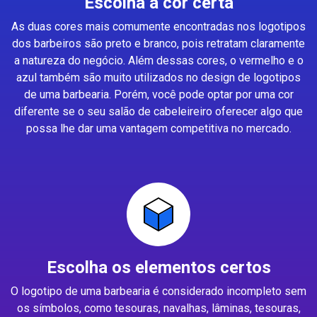
Escolha a cor certa
As duas cores mais comumente encontradas nos logotipos
dos barbeiros são preto e branco, pois retratam claramente
a natureza do negócio. Além dessas cores, o vermelho e o
azul também são muito utilizados no design de logotipos
de uma barbearia. Porém, você pode optar por uma cor
diferente se o seu salão de cabeleireiro oferecer algo que
possa lhe dar uma vantagem competitiva no mercado.
Escolha os elementos certos
O logotipo de uma barbearia é considerado incompleto sem
os símbolos, como tesouras, navalhas, lâminas, tesouras,