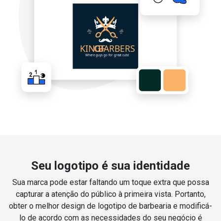
Seu logotipo é sua identidade
Sua marca pode estar faltando um toque extra que possa
capturar a atenção do público à primeira vista. Portanto,
obter o melhor design de logotipo de barbearia e modificá-
lo de acordo com as necessidades do seu negócio é