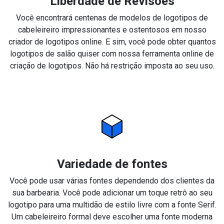
Liberdade de Revisões
Você encontrará centenas de modelos de logotipos de
cabeleireiro impressionantes e ostentosos em nosso
criador de logotipos online. E sim, você pode obter quantos
logotipos de salão quiser com nossa ferramenta online de
criação de logotipos. Não há restrição imposta ao seu uso.
Variedade de fontes
Você pode usar várias fontes dependendo dos clientes da
sua barbearia. Você pode adicionar um toque retrô ao seu
logotipo para uma multidão de estilo livre com a fonte Serif.
Um cabeleireiro formal deve escolher uma fonte moderna