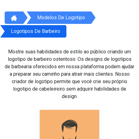
Modelos De Logotipo
Logotipos De Barbeiro
Mostre suas habilidades de estilo ao público criando um
logotipo de barbeiro ostentoso. Os designs de logotipos
de barbearia oferecidos em nossa plataforma podem ajudar
a preparar seu caminho para atrair mais clientes. Nosso
criador de logotipo permite que você crie seu próprio
logotipo de cabeleireiro sem adquirir habilidades de
design.