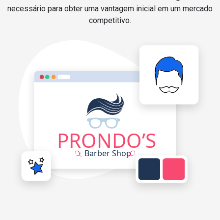
necessário para obter uma vantagem inicial em um mercado
competitivo.