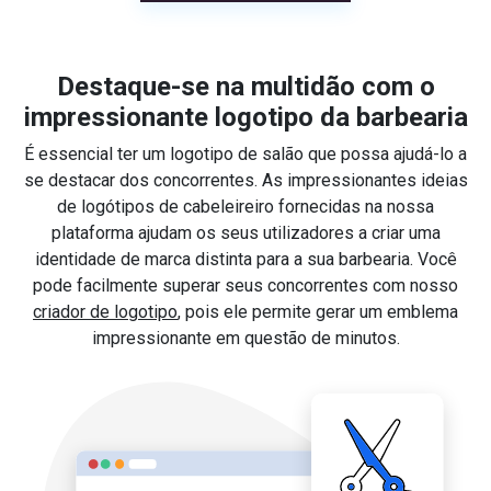
Destaque-se na multidão com o
impressionante logotipo da barbearia
É essencial ter um logotipo de salão que possa ajudá-lo a
se destacar dos concorrentes. As impressionantes ideias
de logótipos de cabeleireiro fornecidas na nossa
plataforma ajudam os seus utilizadores a criar uma
identidade de marca distinta para a sua barbearia. Você
pode facilmente superar seus concorrentes com nosso
criador de logotipo
, pois ele permite gerar um emblema
impressionante em questão de minutos.