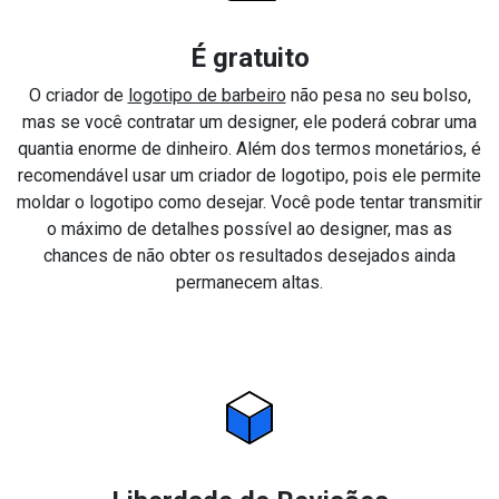
É gratuito
O criador de
logotipo de barbeiro
não pesa no seu bolso,
mas se você contratar um designer, ele poderá cobrar uma
quantia enorme de dinheiro. Além dos termos monetários, é
recomendável usar um criador de logotipo, pois ele permite
moldar o logotipo como desejar. Você pode tentar transmitir
o máximo de detalhes possível ao designer, mas as
chances de não obter os resultados desejados ainda
permanecem altas.