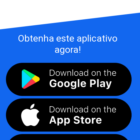
Obtenha este aplicativo
agora!