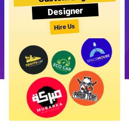
Designer
Hire Us