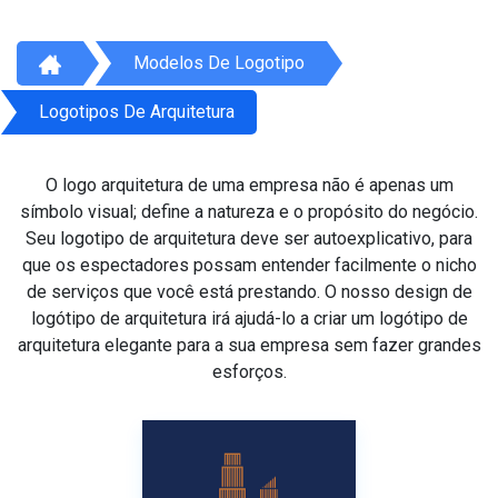
Modelos De Logotipo
Logotipos De Arquitetura
O logo arquitetura de uma empresa não é apenas um
símbolo visual; define a natureza e o propósito do negócio.
Seu logotipo de arquitetura deve ser autoexplicativo, para
que os espectadores possam entender facilmente o nicho
de serviços que você está prestando. O nosso design de
logótipo de arquitetura irá ajudá-lo a criar um logótipo de
arquitetura elegante para a sua empresa sem fazer grandes
esforços.