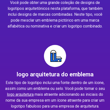
Você pode obter uma grande coleção de designs de
logotipos arquitetônicos nesta plataforma, que também
inclui designs de marcas combinadas. Neste tipo, você
pode mesclar um emblema pictórico em uma marca
alfabética ou nominativa e criar um logotipo combinado.
logo arquitetura do emblema
Este tipo de logotipo inclui uma fonte dentro de um ícone,
assim como um emblema ou selo. Você pode tornar o seu
logo arquitetura
mais atraente adicionando as iniciais do
nome da sua empresa em um ícone atraente para criar um
logotipo fabuloso para uma empresa de arquitetura.