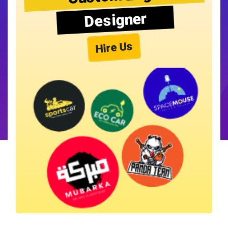
Designer
Hire Us