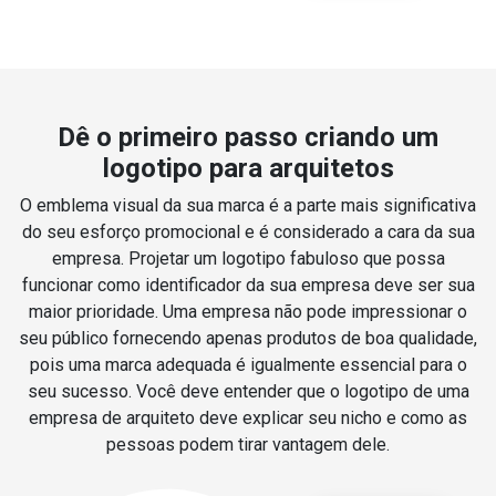
Dê o primeiro passo criando um
logotipo para arquitetos
O emblema visual da sua marca é a parte mais significativa
do seu esforço promocional e é considerado a cara da sua
empresa. Projetar um logotipo fabuloso que possa
funcionar como identificador da sua empresa deve ser sua
maior prioridade. Uma empresa não pode impressionar o
seu público fornecendo apenas produtos de boa qualidade,
pois uma marca adequada é igualmente essencial para o
seu sucesso. Você deve entender que o logotipo de uma
empresa de arquiteto deve explicar seu nicho e como as
pessoas podem tirar vantagem dele.