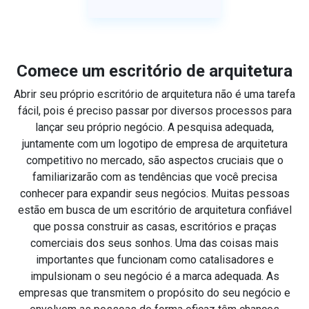
Comece um escritório de arquitetura
Abrir seu próprio escritório de arquitetura não é uma tarefa
fácil, pois é preciso passar por diversos processos para
lançar seu próprio negócio. A pesquisa adequada,
juntamente com um logotipo de empresa de arquitetura
competitivo no mercado, são aspectos cruciais que o
familiarizarão com as tendências que você precisa
conhecer para expandir seus negócios. Muitas pessoas
estão em busca de um escritório de arquitetura confiável
que possa construir as casas, escritórios e praças
comerciais dos seus sonhos. Uma das coisas mais
importantes que funcionam como catalisadores e
impulsionam o seu negócio é a marca adequada. As
empresas que transmitem o propósito do seu negócio e