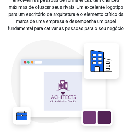
envolvem as pessoas de forma eficaz têm chances
máximas de ofuscar seus rivais. Um excelente logotipo
para um escritório de arquitetura é o elemento crítico da
marca de uma empresa e desempenha um papel
fundamental para cativar as pessoas para o seu negócio.