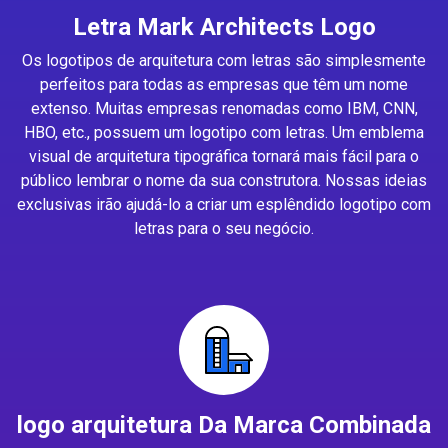
Letra Mark Architects Logo
Os logotipos de arquitetura com letras são simplesmente
perfeitos para todas as empresas que têm um nome
extenso. Muitas empresas renomadas como IBM, CNN,
HBO, etc., possuem um logotipo com letras. Um emblema
visual de arquitetura tipográfica tornará mais fácil para o
público lembrar o nome da sua construtora. Nossas ideias
exclusivas irão ajudá-lo a criar um esplêndido logotipo com
letras para o seu negócio.
logo arquitetura Da Marca Combinada