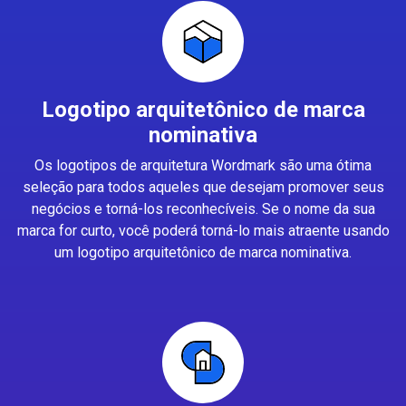
Logotipo arquitetônico de marca
nominativa
Os logotipos de arquitetura Wordmark são uma ótima
seleção para todos aqueles que desejam promover seus
negócios e torná-los reconhecíveis. Se o nome da sua
marca for curto, você poderá torná-lo mais atraente usando
um logotipo arquitetônico de marca nominativa.