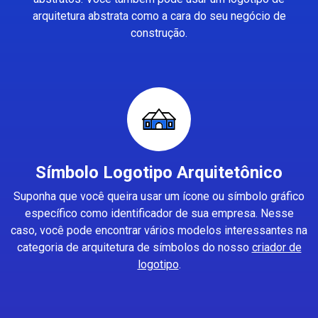
arquitetura abstrata como a cara do seu negócio de
construção.
Símbolo Logotipo Arquitetônico
Suponha que você queira usar um ícone ou símbolo gráfico
específico como identificador de sua empresa. Nesse
caso, você pode encontrar vários modelos interessantes na
categoria de arquitetura de símbolos do nosso
criador de
logotipo
.