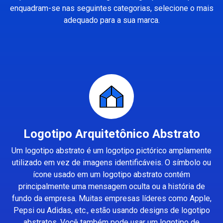
enquadram-se nas seguintes categorias, selecione o mais
adequado para a sua marca.
Logotipo Arquitetônico Abstrato
Um logotipo abstrato é um logotipo pictórico amplamente
utilizado em vez de imagens identificáveis. O símbolo ou
ícone usado em um logotipo abstrato contém
principalmente uma mensagem oculta ou a história de
fundo da empresa. Muitas empresas líderes como Apple,
Pepsi ou Adidas, etc., estão usando designs de logotipo
abstratos. Você também pode usar um logotipo de