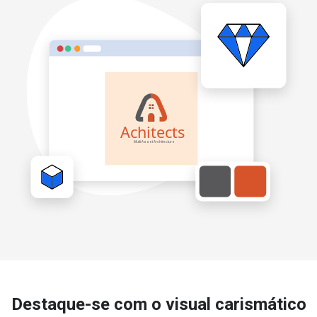
Destaque-se com o visual carismático