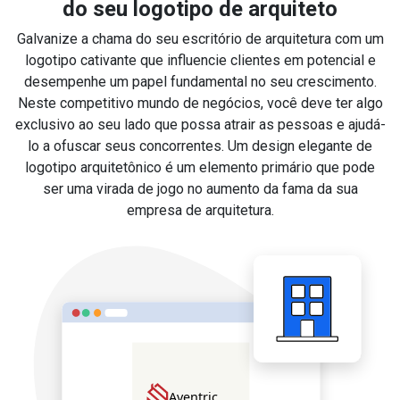
do seu logotipo de arquiteto
Galvanize a chama do seu escritório de arquitetura com um
logotipo cativante que influencie clientes em potencial e
desempenhe um papel fundamental no seu crescimento.
Neste competitivo mundo de negócios, você deve ter algo
exclusivo ao seu lado que possa atrair as pessoas e ajudá-
lo a ofuscar seus concorrentes. Um design elegante de
logotipo arquitetônico é um elemento primário que pode
ser uma virada de jogo no aumento da fama da sua
empresa de arquitetura.